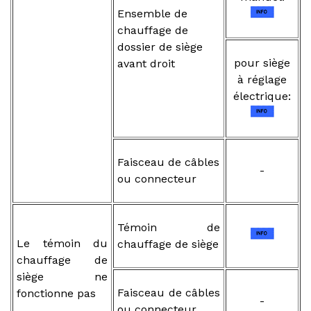
Ensemble de
chauffage de
dossier de siège
pour siège
avant droit
à réglage
électrique:
Faisceau de câbles
-
ou connecteur
Témoin de
Le témoin du
chauffage de siège
chauffage de
siège ne
Faisceau de câbles
fonctionne pas
-
ou connecteur