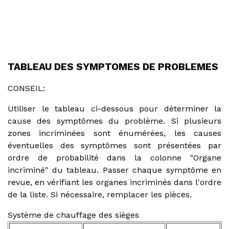
TABLEAU DES SYMPTOMES DE PROBLEMES
CONSEIL:
Utiliser le tableau ci-dessous pour déterminer la
cause des symptômes du problème. Si plusieurs
zones incriminées sont énumérées, les causes
éventuelles des symptômes sont présentées par
ordre de probabilité dans la colonne "Organe
incriminé" du tableau. Passer chaque symptôme en
revue, en vérifiant les organes incriminés dans l'ordre
de la liste. Si nécessaire, remplacer les pièces.
Système de chauffage des sièges