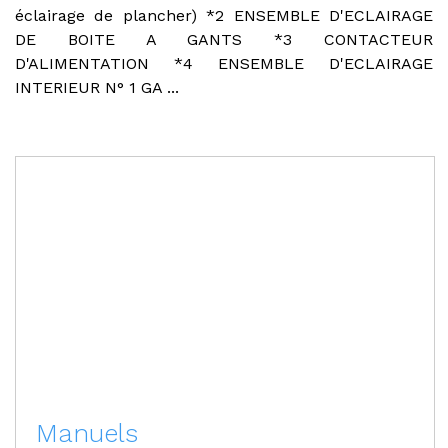
éclairage de plancher) *2 ENSEMBLE D'ECLAIRAGE
DE BOITE A GANTS *3 CONTACTEUR
D'ALIMENTATION *4 ENSEMBLE D'ECLAIRAGE
INTERIEUR N° 1 GA ...
Manuels