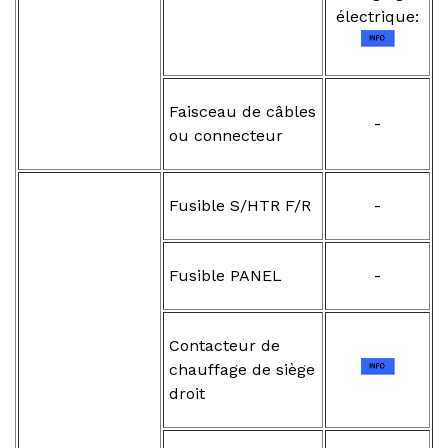
électrique:
Faisceau de câbles
-
ou connecteur
Fusible S/HTR F/R
-
Fusible PANEL
-
Contacteur de
chauffage de siège
droit