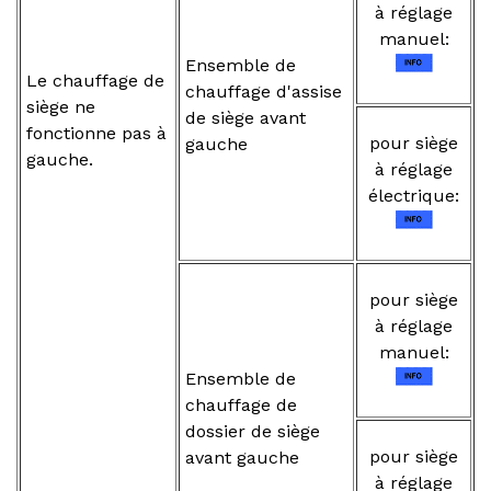
à réglage
manuel:
Ensemble de
Le chauffage de
chauffage d'assise
siège ne
de siège avant
fonctionne pas à
pour siège
gauche
gauche.
à réglage
électrique:
pour siège
à réglage
manuel:
Ensemble de
chauffage de
dossier de siège
pour siège
avant gauche
à réglage