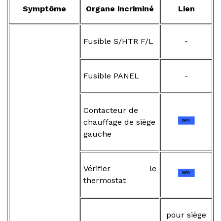
Symptôme
Organe incriminé
Lien
Fusible S/HTR F/L
-
Fusible PANEL
-
Contacteur de
chauffage de siège
gauche
Vérifier le
thermostat
pour siège