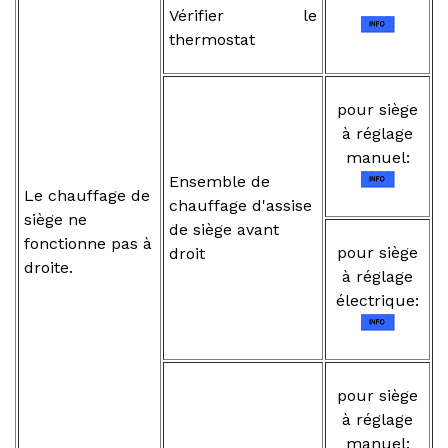
Vérifier le
thermostat
pour siège
à réglage
manuel:
Ensemble de
Le chauffage de
chauffage d'assise
siège ne
de siège avant
fonctionne pas à
pour siège
droit
droite.
à réglage
électrique:
pour siège
à réglage
manuel: