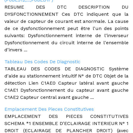
RESUME DES DTC DESCRIPTION DU
DYSFONCTIONNEMENT Ces DTC indiquent que la
valeur de capteur de courant est anormale. La cause
de ce dysfonctionnement peut être l'un des points
suivants: Dysfonctionnement interne de l'inverseur
Dysfonctionnement du circuit interne de l'ensemble
d'invers ...
Tableau Des Codes De Diagnostic
TABLEAU DES CODES DE DIAGNOSTIC Système
d'aide au stationnement intuitif N° de DTC Objet de la
détection Lien C1AE0 Capteur latéral avant gauche
C1AE1 Dysfonctionnement du capteur avant gauche
C1AE2 Capteur central avant gauche ...
Emplacement Des Pieces Constitutives
EMPLACEMENT DES PIECES CONSTITUTIVES
SCHEMA *1 ENSEMBLE D'ECLAIRAGE INTERIEUR N° 1
DROIT (ECLAIRAGE DE PLANCHER DROIT) (avec