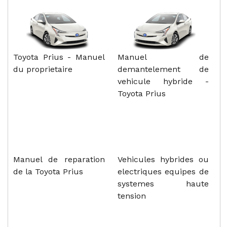
Toyota Prius - Manuel
Manuel de
du proprietaire
demantelement de
vehicule hybride -
Toyota Prius
Manuel de reparation
Vehicules hybrides ou
de la Toyota Prius
electriques equipes de
systemes haute
tension