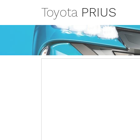
Toyota
PRIUS