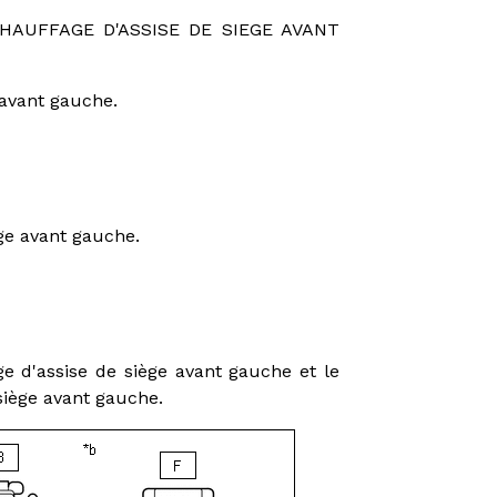
HAUFFAGE D'ASSISE DE SIEGE AVANT
 avant gauche.
ge avant gauche.
e d'assise de siège avant gauche et le
siège avant gauche.