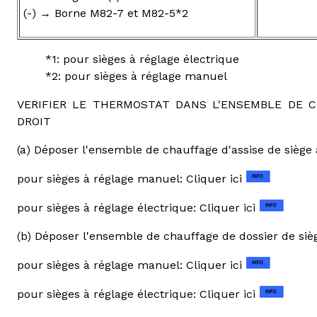
(-) → Borne M82-7 et M82-5*2
*1: pour sièges à réglage électrique
*2: pour sièges à réglage manuel
VERIFIER LE THERMOSTAT DANS L'ENSEMBLE DE C
DROIT
(a) Déposer l'ensemble de chauffage d'assise de siège 
pour sièges à réglage manuel: Cliquer ici
pour sièges à réglage électrique: Cliquer ici
(b) Déposer l'ensemble de chauffage de dossier de sièg
pour sièges à réglage manuel: Cliquer ici
pour sièges à réglage électrique: Cliquer ici