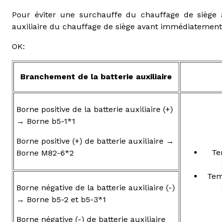
Pour éviter une surchauffe du chauffage de siège av
auxiliaire du chauffage de siège avant immédiatement ap
OK:
Branchement de la batterie auxiliaire
Borne positive de la batterie auxiliaire (+)
→ Borne b5-1*1
Borne positive (+) de batterie auxiliaire →
Te
Borne M82-6*2
Tem
Borne négative de la batterie auxiliaire (-)
→ Borne b5-2 et b5-3*1
Borne négative (-) de batterie auxiliaire