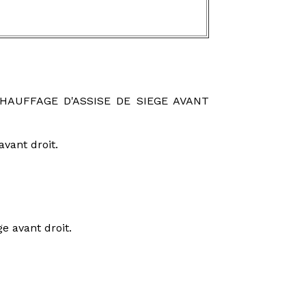
HAUFFAGE D'ASSISE DE SIEGE AVANT
avant droit.
e avant droit.