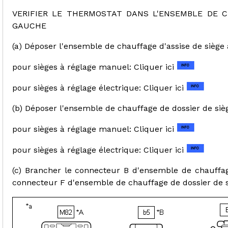
VERIFIER LE THERMOSTAT DANS L'ENSEMBLE DE C
GAUCHE
(a) Déposer l'ensemble de chauffage d'assise de siège
pour sièges à réglage manuel: Cliquer ici
pour sièges à réglage électrique: Cliquer ici
(b) Déposer l'ensemble de chauffage de dossier de siè
pour sièges à réglage manuel: Cliquer ici
pour sièges à réglage électrique: Cliquer ici
(c) Brancher le connecteur B d'ensemble de chauffag
connecteur F d'ensemble de chauffage de dossier de 