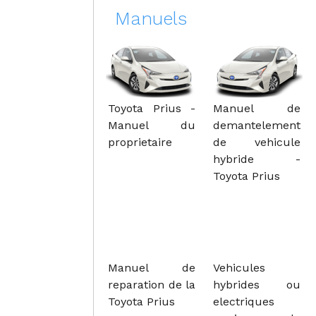
Manuels
Toyota Prius -
Manuel de
Manuel du
demantelement
proprietaire
de vehicule
hybride -
Toyota Prius
Manuel de
Vehicules
reparation de la
hybrides ou
Toyota Prius
electriques