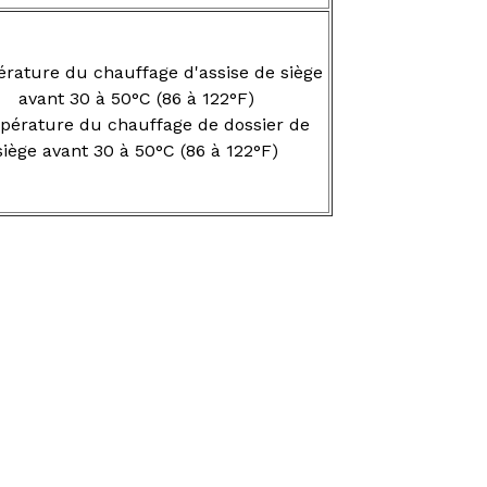
rature du chauffage d'assise de siège
avant 30 à 50°C (86 à 122°F)
érature du chauffage de dossier de
siège avant 30 à 50°C (86 à 122°F)