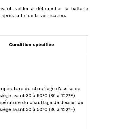
ant, veiller à débrancher la batterie
rès la fin de la vérification.
Condition spécifiée
mpérature du chauffage d'assise de
siège avant 30 à 50°C (86 à 122°F)
pérature du chauffage de dossier de
siège avant 30 à 50°C (86 à 122°F)