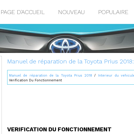
PAGE D'ACCUEIL
NOUVEAU
POPULAIRE
Manuel de réparation de la Toyota Prius 2018
Manuel de réparation de la Toyota Prius 2018
/
Interieur du vehicul
Verification Du Fonctionnement
VERIFICATION DU FONCTIONNEMENT