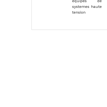
equipes de
systemes haute
tension