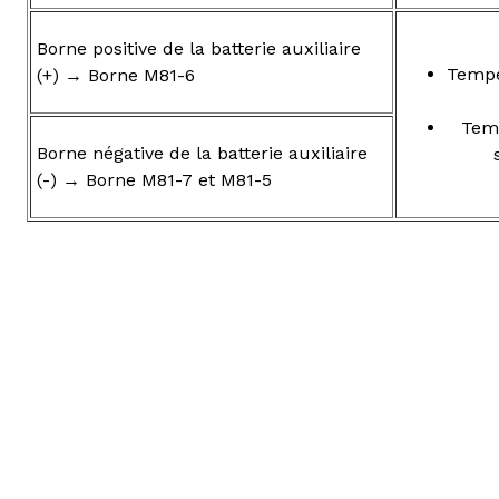
Borne positive de la batterie auxiliaire
Tempé
(+) → Borne M81-6
Temp
Borne négative de la batterie auxiliaire
(-) → Borne M81-7 et M81-5