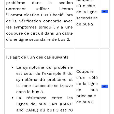
problème dans la section
d'un côté
Comment utiliser l'écran
de la ligne
"Communication Bus Check" lors
secondaire
de la vérification concorde avec
de bus 2
les symptômes lorsqu'il y a une
coupure de circuit dans un câble
d'une ligne secondaire de bus 2.
Il s'agit de l'un des cas suivants:
Le symptôme du problème
Coupure
est celui de l'exemple B du
d'un côté
symptôme du problème et
de la ligne
la zone suspectée se trouve
de bus
dans le bus 3.
principale
La résistance entre les
de bus 3
lignes de bus CAN (CANH
and CANL) du bus 3 est 70