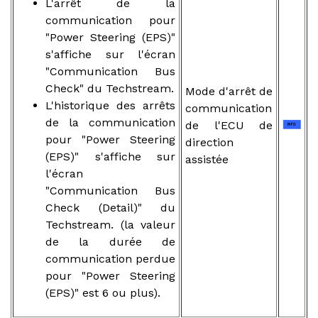
L'arrêt de la
communication pour
"Power Steering (EPS)"
s'affiche sur l'écran
"Communication Bus
Check" du Techstream.
Mode d'arrêt de
L'historique des arrêts
communication
de la communication
de l'ECU de
pour "Power Steering
direction
(EPS)" s'affiche sur
assistée
l'écran
"Communication Bus
Check (Detail)" du
Techstream. (la valeur
de la durée de
communication perdue
pour "Power Steering
(EPS)" est 6 ou plus).