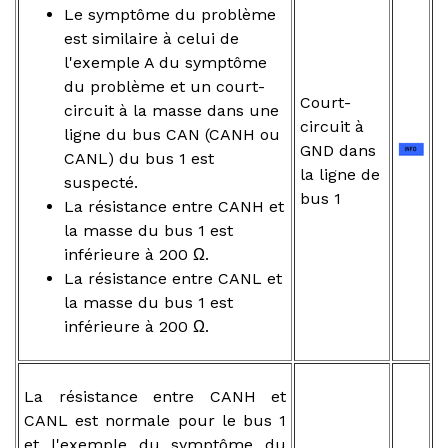
Le symptôme du problème
est similaire à celui de
l'exemple A du symptôme
du problème et un court-
Court-
circuit à la masse dans une
circuit à
ligne du bus CAN (CANH ou
GND dans
CANL) du bus 1 est
la ligne de
suspecté.
bus 1
La résistance entre CANH et
la masse du bus 1 est
inférieure à 200 Ω.
La résistance entre CANL et
la masse du bus 1 est
inférieure à 200 Ω.
La résistance entre CANH et
CANL est normale pour le bus 1
et l'exemple du symptôme du