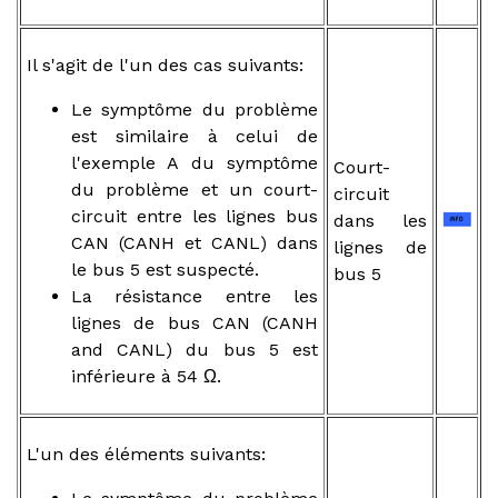
Il s'agit de l'un des cas suivants:
Le symptôme du problème
est similaire à celui de
l'exemple A du symptôme
Court-
du problème et un court-
circuit
circuit entre les lignes bus
dans les
CAN (CANH et CANL) dans
lignes de
le bus 5 est suspecté.
bus 5
La résistance entre les
lignes de bus CAN (CANH
and CANL) du bus 5 est
inférieure à 54 Ω.
L'un des éléments suivants: