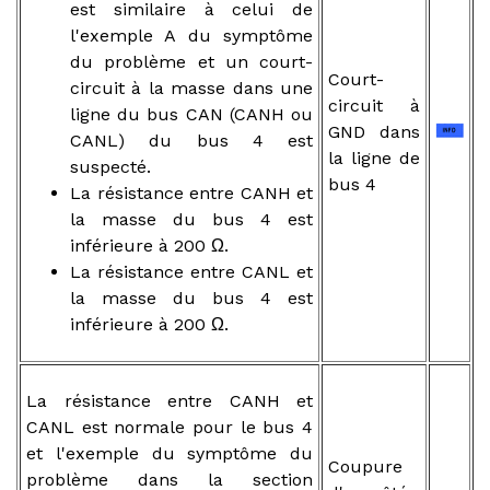
est similaire à celui de
l'exemple A du symptôme
du problème et un court-
Court-
circuit à la masse dans une
circuit à
ligne du bus CAN (CANH ou
GND dans
CANL) du bus 4 est
la ligne de
suspecté.
bus 4
La résistance entre CANH et
la masse du bus 4 est
inférieure à 200 Ω.
La résistance entre CANL et
la masse du bus 4 est
inférieure à 200 Ω.
La résistance entre CANH et
CANL est normale pour le bus 4
et l'exemple du symptôme du
Coupure
problème dans la section