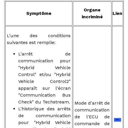
Organe
Symptôme
Lien
incriminé
L'une des conditions
suivantes est remplie:
L'arrêt de
communication pour
"Hybrid Vehicle
Control" et/ou "Hybrid
Vehicle Control2"
apparaît sur l'écran
"Communication Bus
Check" du Techstream.
Mode d'arrêt de
L'historique des arrêts
communication
de communication
de l'ECU de
pour "Hybrid Vehicle
commande de