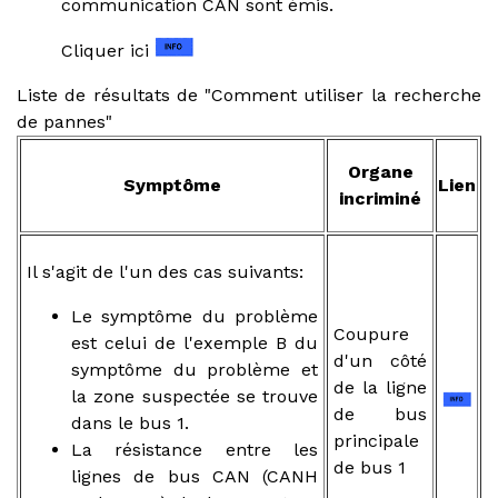
communication CAN sont émis.
Cliquer ici
Liste de résultats de "Comment utiliser la recherche
de pannes"
Organe
Symptôme
Lien
incriminé
Il s'agit de l'un des cas suivants:
Le symptôme du problème
Coupure
est celui de l'exemple B du
d'un côté
symptôme du problème et
de la ligne
la zone suspectée se trouve
de bus
dans le bus 1.
principale
La résistance entre les
de bus 1
lignes de bus CAN (CANH