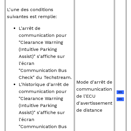
L'une des conditions
suivantes est remplie:
L'arrêt de
communication pour
"Clearance Warning
(Intuitive Parking
Assist)" s'affiche sur
l'écran
"Communication Bus
Check" du Techstream.
Mode d'arrêt de
L'historique d'arrêt de
communication
communication pour
de l'ECU
"Clearance Warning
d'avertissement
(Intuitive Parking
de distance
Assist)" s'affiche sur
l'écran
"Communication Bus