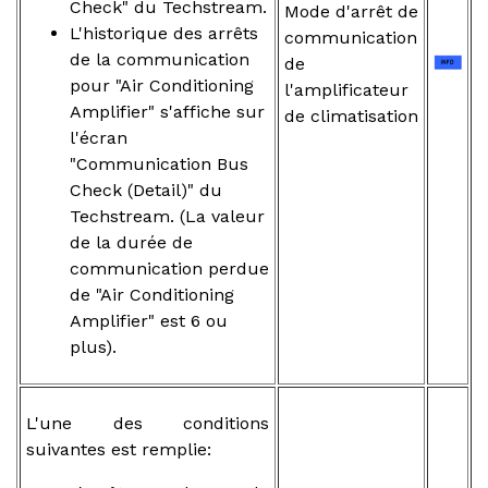
Check" du Techstream.
Mode d'arrêt de
L'historique des arrêts
communication
de la communication
de
pour "Air Conditioning
l'amplificateur
Amplifier" s'affiche sur
de climatisation
l'écran
"Communication Bus
Check (Detail)" du
Techstream. (La valeur
de la durée de
communication perdue
de "Air Conditioning
Amplifier" est 6 ou
plus).
L'une des conditions
suivantes est remplie: