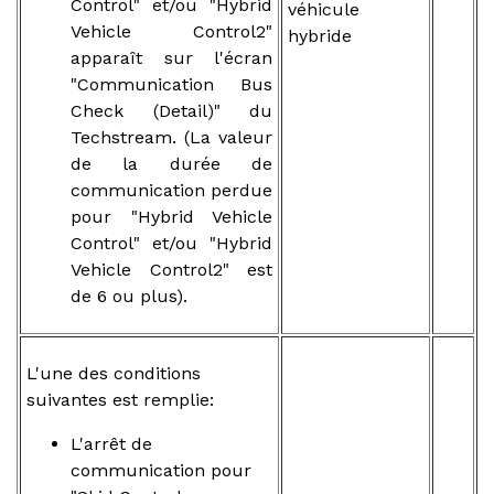
Control" et/ou "Hybrid
véhicule
Vehicle Control2"
hybride
apparaît sur l'écran
"Communication Bus
Check (Detail)" du
Techstream. (La valeur
de la durée de
communication perdue
pour "Hybrid Vehicle
Control" et/ou "Hybrid
Vehicle Control2" est
de 6 ou plus).
L'une des conditions
suivantes est remplie:
L'arrêt de
communication pour