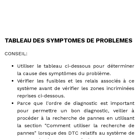
TABLEAU DES SYMPTOMES DE PROBLEMES
CONSEIL:
Utiliser le tableau ci-dessous pour déterminer
la cause des symptômes du problème.
Vérifier les fusibles et les relais associés à ce
système avant de vérifier les zones incriminées
reprises ci-dessous.
Parce que l'ordre de diagnostic est important
pour permettre un bon diagnostic, veiller à
procéder à la recherche de pannes en utilisant
la section "Comment utiliser la recherche de
pannes" lorsque des DTC relatifs au système de