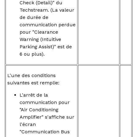
Check (Detail)" du
Techstream. (La valeur
de durée de
communication perdue
pour "Clearance
Warning (Intuitive
Parking Assist)" est de
6 ou plus).
L'une des conditions
suivantes est remplie:
L'arrêt de la
communication pour
"Air Conditioning
Amplifier" s'affiche sur
l'écran
"Communication Bus