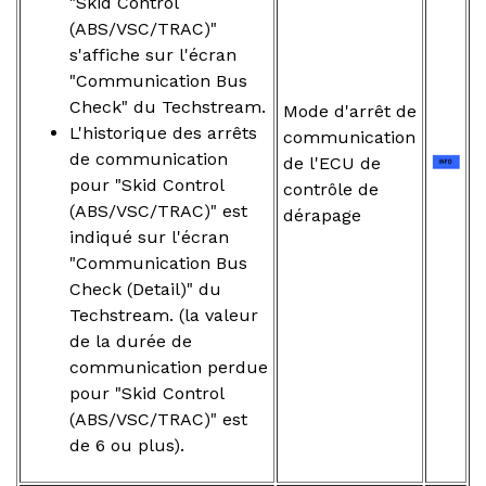
"Skid Control
(ABS/VSC/TRAC)"
s'affiche sur l'écran
"Communication Bus
Check" du Techstream.
Mode d'arrêt de
L'historique des arrêts
communication
de communication
de l'ECU de
pour "Skid Control
contrôle de
(ABS/VSC/TRAC)" est
dérapage
indiqué sur l'écran
"Communication Bus
Check (Detail)" du
Techstream. (la valeur
de la durée de
communication perdue
pour "Skid Control
(ABS/VSC/TRAC)" est
de 6 ou plus).