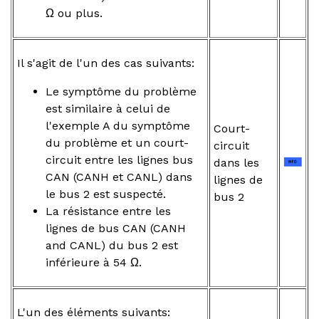
Ω ou plus.
Il s'agit de l'un des cas suivants:
Le symptôme du problème
est similaire à celui de
l'exemple A du symptôme
Court-
du problème et un court-
circuit
circuit entre les lignes bus
dans les
CAN (CANH et CANL) dans
lignes de
le bus 2 est suspecté.
bus 2
La résistance entre les
lignes de bus CAN (CANH
and CANL) du bus 2 est
inférieure à 54 Ω.
L'un des éléments suivants: