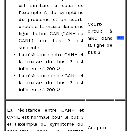
est similaire à celui de
l'exemple A du symptôme
du problème et un court-
Court-
circuit à la masse dans une
circuit à
ligne du bus CAN (CANH ou
GND dans
CANL) du bus 3 est
la ligne de
suspecté.
bus 3
La résistance entre CANH et
la masse du bus 3 est
inférieure à 200 Ω.
La résistance entre CANL et
la masse du bus 3 est
inférieure à 200 Ω.
La résistance entre CANH et
CANL est normale pour le bus 3
et l'exemple du symptôme du
Coupure