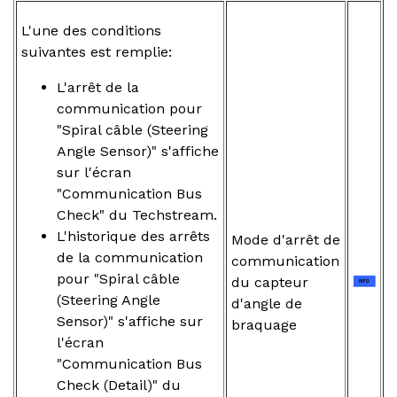
L'une des conditions
suivantes est remplie:
L'arrêt de la
communication pour
"Spiral câble (Steering
Angle Sensor)" s'affiche
sur l'écran
"Communication Bus
Check" du Techstream.
L'historique des arrêts
Mode d'arrêt de
de la communication
communication
pour "Spiral câble
du capteur
(Steering Angle
d'angle de
Sensor)" s'affiche sur
braquage
l'écran
"Communication Bus
Check (Detail)" du