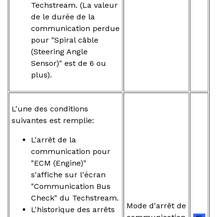
Techstream. (La valeur
de le durée de la
communication perdue
pour "Spiral câble
(Steering Angle
Sensor)" est de 6 ou
plus).
L'une des conditions
suivantes est remplie:
L'arrêt de la
communication pour
"ECM (Engine)"
s'affiche sur l'écran
"Communication Bus
Check" du Techstream.
Mode d'arrêt de
L'historique des arrêts