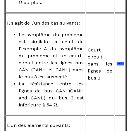
Ω ou plus.
Il s'agit de l'un des cas suivants:
Le symptôme du problème
est similaire à celui de
l'exemple A du symptôme
Court-
du problème et un court-
circuit
circuit entre les lignes bus
dans les
CAN (CANH et CANL) dans
lignes de
le bus 3 est suspecté.
bus 3
La résistance entre les
lignes de bus CAN (CANH
and CANL) du bus 3 est
inférieure à 54 Ω.
L'un des éléments suivants: