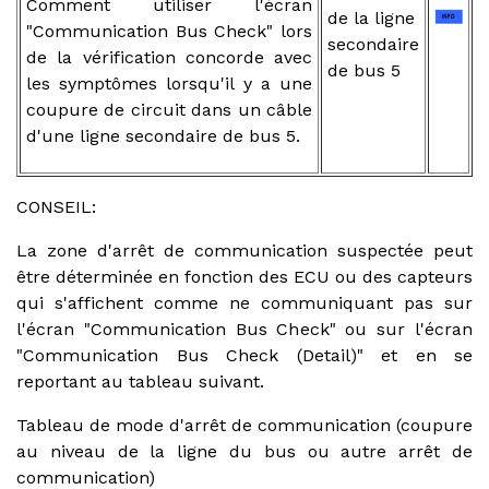
Comment utiliser l'écran
de la ligne
"Communication Bus Check" lors
secondaire
de la vérification concorde avec
de bus 5
les symptômes lorsqu'il y a une
coupure de circuit dans un câble
d'une ligne secondaire de bus 5.
CONSEIL:
La zone d'arrêt de communication suspectée peut
être déterminée en fonction des ECU ou des capteurs
qui s'affichent comme ne communiquant pas sur
l'écran "Communication Bus Check" ou sur l'écran
"Communication Bus Check (Detail)" et en se
reportant au tableau suivant.
Tableau de mode d'arrêt de communication (coupure
au niveau de la ligne du bus ou autre arrêt de
communication)