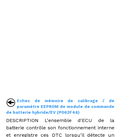
Echec de mémoire de calibrage / de
paramètre EEPROM de module de commande
de batterie hybride/EV (P062F46)
DESCRIPTION L'ensemble d'ECU de la
batterie contrôle son fonctionnement interne
et enregistre ces DTC lorsqu'il détecte un