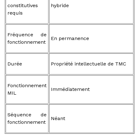
constitutives
hybride
requis
Fréquence de
En permanence
fonctionnement
Durée
Propriété intellectuelle de TMC
Fonctionnement
Immédiatement
MIL
Séquence de
Néant
fonctionnement