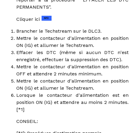
PERMANENTS".
Cliquer ici
Brancher le Techstream sur le DLC3.
Mettre le contacteur d'alimentation en position
ON (IG) et allumer le Techstream.
Effacer les DTC (même si aucun DTC n'est
enregistré, effectuer la suppression des DTC).
Mettre le contacteur d'alimentation en position
OFF et attendre 2 minutes minimum.
Mettre le contacteur d'alimentation en position
ON (IG) et allumer le Techstream.
Lorsque le contacteur d'alimentation est en
position ON (IG) et attendre au moins 2 minutes.
[*1]
CONSEIL: