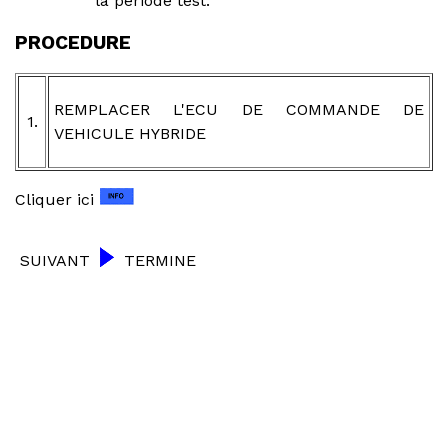
la période test.
PROCEDURE
REMPLACER L'ECU DE COMMANDE DE
1.
VEHICULE HYBRIDE
Cliquer ici
SUIVANT
TERMINE