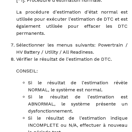
[*1]: Procédure d'estimation normale.
La procédure d'estimation d'état normal est
utilisée pour exécuter l'estimation de DTC et est
également utilisée pour effacer les DTC
permanents.
Sélectionner les menus suivants: Powertrain /
HV Battery / Utility / All Readiness.
Vérifier le résultat de l'estimation de DTC.
CONSEIL:
Si le résultat de l'estimation révèle
NORMAL, le système est normal.
Si le résultat de l'estimation est
ABNORMAL, le système présente un
dysfonctionnement.
Si le résultat de l'estimation indique
INCOMPLETE ou N/A, effectuer à nouveau