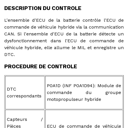
DESCRIPTION DU CONTROLE
L'ensemble d'ECU de la batterie contrôle l'ECU de
commande de véhicule hybride via la communication
CAN. Si l'ensemble d'ECU de la batterie détecte un
dysfonctionnement dans l'ECU de commande de
véhicule hybride, elle allume le MIL et enregistre un
DTC.
PROCEDURE DE CONTROLE
P0A1D (INF P0A1D94): Module de
DTC
commande du groupe
correspondants
motopropulseur hybride
Capteurs /
Pièces
ECU de commande de véhicule