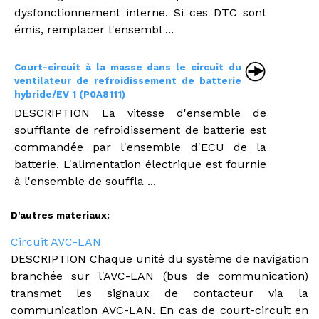
dysfonctionnement interne. Si ces DTC sont
émis, remplacer l'ensembl ...
Court-circuit à la masse dans le circuit du
ventilateur de refroidissement de batterie
hybride/EV 1 (P0A8111)
DESCRIPTION La vitesse d'ensemble de
soufflante de refroidissement de batterie est
commandée par l'ensemble d'ECU de la
batterie. L'alimentation électrique est fournie
à l'ensemble de souffla ...
D'autres materiaux:
Circuit AVC-LAN
DESCRIPTION Chaque unité du système de navigation
branchée sur l'AVC-LAN (bus de communication)
transmet les signaux de contacteur via la
communication AVC-LAN. En cas de court-circuit en