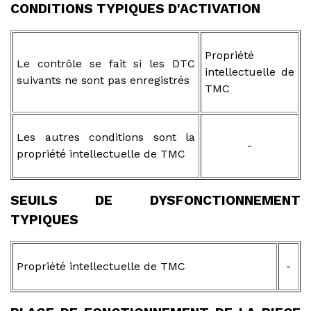
CONDITIONS TYPIQUES D'ACTIVATION
Propriété
Le contrôle se fait si les DTC
intellectuelle de
suivants ne sont pas enregistrés
TMC
Les autres conditions sont la
-
propriété intellectuelle de TMC
SEUILS DE DYSFONCTIONNEMENT
TYPIQUES
Propriété intellectuelle de TMC
-