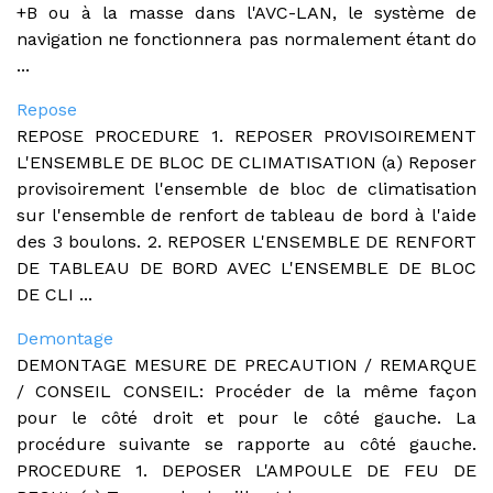
+B ou à la masse dans l'AVC-LAN, le système de
navigation ne fonctionnera pas normalement étant do
...
Repose
REPOSE PROCEDURE 1. REPOSER PROVISOIREMENT
L'ENSEMBLE DE BLOC DE CLIMATISATION (a) Reposer
provisoirement l'ensemble de bloc de climatisation
sur l'ensemble de renfort de tableau de bord à l'aide
des 3 boulons. 2. REPOSER L'ENSEMBLE DE RENFORT
DE TABLEAU DE BORD AVEC L'ENSEMBLE DE BLOC
DE CLI ...
Demontage
DEMONTAGE MESURE DE PRECAUTION / REMARQUE
/ CONSEIL CONSEIL: Procéder de la même façon
pour le côté droit et pour le côté gauche. La
procédure suivante se rapporte au côté gauche.
PROCEDURE 1. DEPOSER L'AMPOULE DE FEU DE