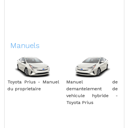
Manuels
Toyota Prius - Manuel
Manuel de
du proprietaire
demantelement de
vehicule hybride -
Toyota Prius