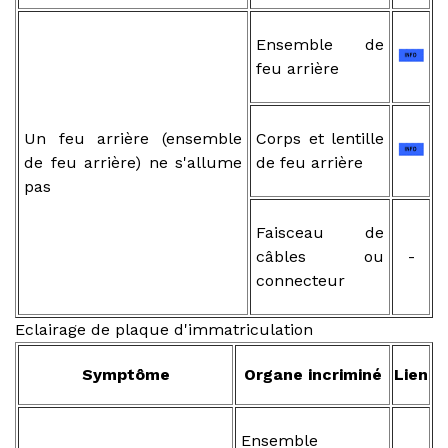
Ensemble de
feu arrière
Un feu arrière (ensemble
Corps et lentille
de feu arrière) ne s'allume
de feu arrière
pas
Faisceau de
câbles ou
-
connecteur
Eclairage de plaque d'immatriculation
Symptôme
Organe incriminé
Lien
Ensemble