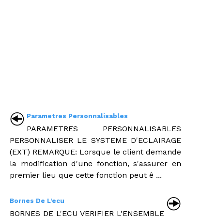
Parametres Personnalisables
PARAMETRES PERSONNALISABLES
PERSONNALISER LE SYSTEME D'ECLAIRAGE
(EXT) REMARQUE: Lorsque le client demande
la modification d'une fonction, s'assurer en
premier lieu que cette fonction peut ê ...
Bornes De L'ecu
BORNES DE L'ECU VERIFIER L'ENSEMBLE