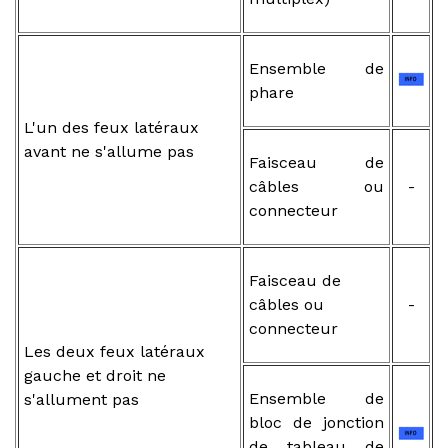
Ensemble de
phare
L'un des feux latéraux
avant ne s'allume pas
Faisceau de
câbles ou
-
connecteur
Faisceau de
câbles ou
-
connecteur
Les deux feux latéraux
gauche et droit ne
Ensemble de
s'allument pas
bloc de jonction
de tableau de