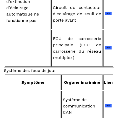
d'extinction
Circuit du contacteur
d'éclairage
d'éclairage de seuil de
automatique ne
porte avant
fonctionne pas
ECU de carrosserie
principale (ECU de
carrosserie du réseau
multiplex)
Système des feux de jour
Symptôme
Organe incriminé
Lien
Système de
communication
CAN