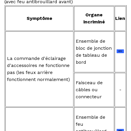
(avec feu antibrouillard avant)
Organe
Symptôme
Lien
incriminé
Ensemble de
bloc de jonction
de tableau de
La commande d'éclairage
bord
d'accessoires ne fonctionne
pas (les feux arrière
fonctionnent normalement)
Faisceau de
câbles ou
-
connecteur
Ensemble de
feu