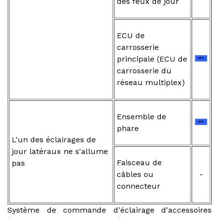
des feux de jour
ECU de
carrosserie
principale (ECU de
carrosserie du
réseau multiplex)
Ensemble de
phare
L'un des éclairages de
jour latéraux ne s'allume
Faisceau de
pas
câbles ou
-
connecteur
Système de commande d'éclairage d'accessoires