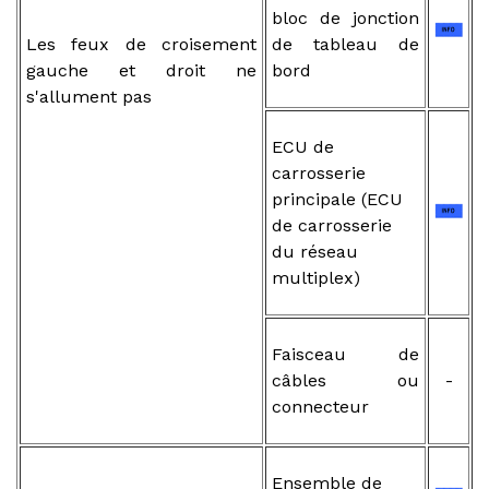
bloc de jonction
Les feux de croisement
de tableau de
gauche et droit ne
bord
s'allument pas
ECU de
carrosserie
principale (ECU
de carrosserie
du réseau
multiplex)
Faisceau de
câbles ou
-
connecteur
Ensemble de