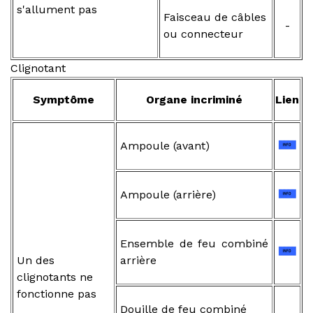
s'allument pas
Faisceau de câbles
-
ou connecteur
Clignotant
Symptôme
Organe incriminé
Lien
Ampoule (avant)
Ampoule (arrière)
Ensemble de feu combiné
Un des
arrière
clignotants ne
fonctionne pas
Douille de feu combiné