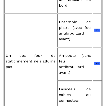
bord
Ensemble de
phare (avec feu
antibrouillard
avant)
Un des feux de
Ampoule (sans
stationnement ne s'allume
feu
pas
antibrouillard
avant)
Faisceau de
câbles ou
-
connecteur