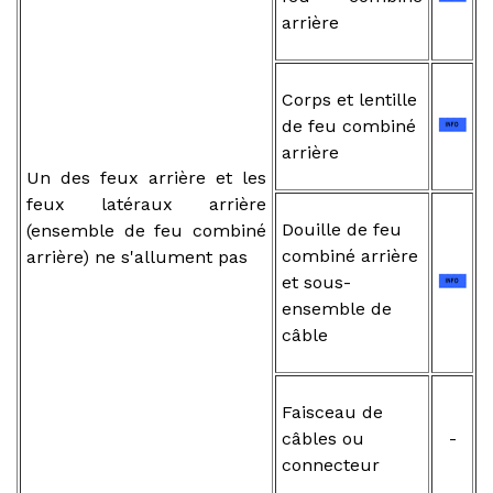
arrière
Corps et lentille
de feu combiné
arrière
Un des feux arrière et les
feux latéraux arrière
Douille de feu
(ensemble de feu combiné
combiné arrière
arrière) ne s'allument pas
et sous-
ensemble de
câble
Faisceau de
câbles ou
-
connecteur