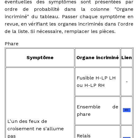
éventuelles des symptômes sont présentées par
ordre de probabilité dans la colonne "Organe
incriminé" du tableau. Passer chaque symptôme en
revue, en vérifiant les organes incriminés dans l'ordre
de la liste. Si nécessaire, remplacer les pièces.
Phare
Symptôme
Organe incriminé
Lien
Fusible H-LP LH
-
ou H-LP RH
Ensemble de
phare
L'un des feux de
croisement ne s'allume
Relais
pas