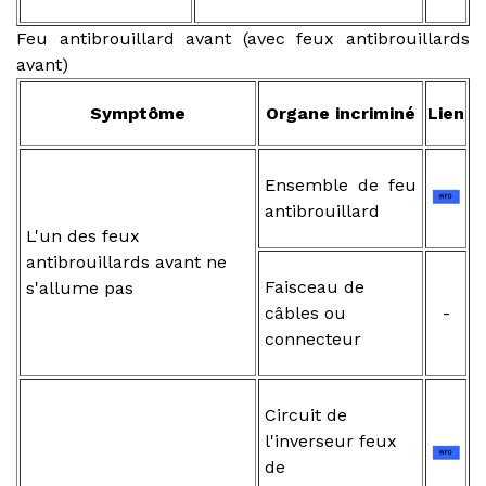
Feu antibrouillard avant (avec feux antibrouillards
avant)
Symptôme
Organe incriminé
Lien
Ensemble de feu
antibrouillard
L'un des feux
antibrouillards avant ne
Faisceau de
s'allume pas
câbles ou
-
connecteur
Circuit de
l'inverseur feux
de