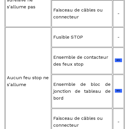
s'allume pas
Faisceau de câbles ou
-
connecteur
Fusible STOP
-
Ensemble de contacteur
des feux stop
Aucun feu stop ne
Ensemble de bloc de
s'allume
jonction de tableau de
bord
Faisceau de câbles ou
-
connecteur