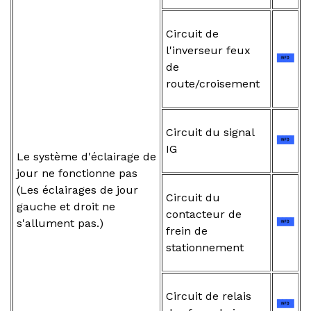
Circuit de
l'inverseur feux
de
route/croisement
Circuit du signal
IG
Le système d'éclairage de
jour ne fonctionne pas
(Les éclairages de jour
Circuit du
gauche et droit ne
contacteur de
s'allument pas.)
frein de
stationnement
Circuit de relais