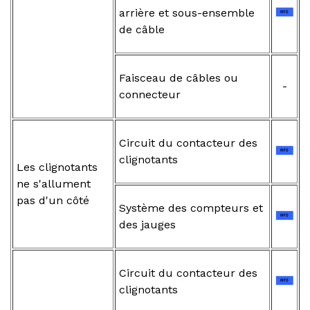
arrière et sous-ensemble
de câble
Faisceau de câbles ou
-
connecteur
Circuit du contacteur des
clignotants
Les clignotants
ne s'allument
pas d'un côté
Système des compteurs et
des jauges
Circuit du contacteur des
clignotants