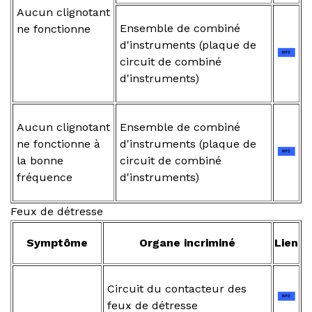
Aucun clignotant
Ensemble de combiné
ne fonctionne
d'instruments (plaque de
circuit de combiné
d'instruments)
Aucun clignotant
Ensemble de combiné
ne fonctionne à
d'instruments (plaque de
la bonne
circuit de combiné
fréquence
d'instruments)
Feux de détresse
Symptôme
Organe incriminé
Lien
Circuit du contacteur des
feux de détresse