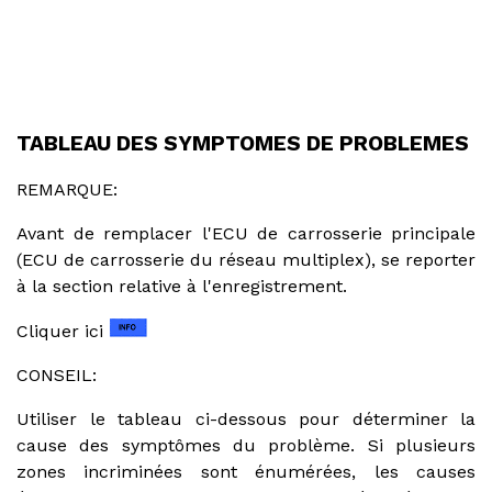
TABLEAU DES SYMPTOMES DE PROBLEMES
REMARQUE:
Avant de remplacer l'ECU de carrosserie principale
(ECU de carrosserie du réseau multiplex), se reporter
à la section relative à l'enregistrement.
Cliquer ici
CONSEIL:
Utiliser le tableau ci-dessous pour déterminer la
cause des symptômes du problème. Si plusieurs
zones incriminées sont énumérées, les causes