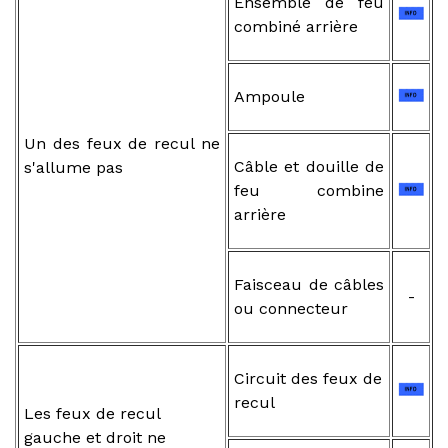
Ensemble de feu
combiné arrière
Ampoule
Un des feux de recul ne
Câble et douille de
s'allume pas
feu combine
arrière
Faisceau de câbles
-
ou connecteur
Circuit des feux de
recul
Les feux de recul
gauche et droit ne