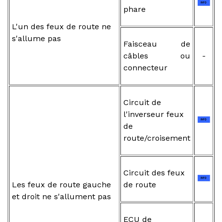
phare
L'un des feux de route ne
s'allume pas
Faisceau de
câbles ou
-
connecteur
Circuit de
l'inverseur feux
de
route/croisement
Circuit des feux
Les feux de route gauche
de route
et droit ne s'allument pas
ECU de