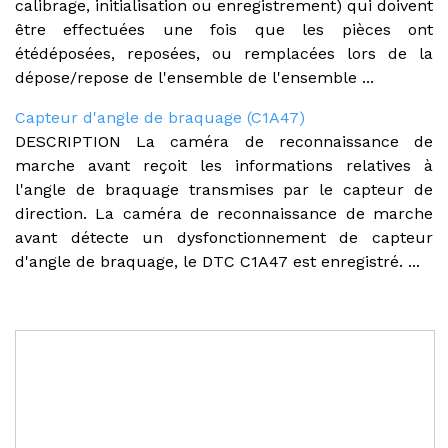
calibrage, initialisation ou enregistrement) qui doivent
être effectuées une fois que les pièces ont
étédéposées, reposées, ou remplacées lors de la
dépose/repose de l'ensemble de l'ensemble ...
Capteur d'angle de braquage (C1A47)
DESCRIPTION La caméra de reconnaissance de
marche avant reçoit les informations relatives à
l'angle de braquage transmises par le capteur de
direction. La caméra de reconnaissance de marche
avant détecte un dysfonctionnement de capteur
d'angle de braquage, le DTC C1A47 est enregistré. ...