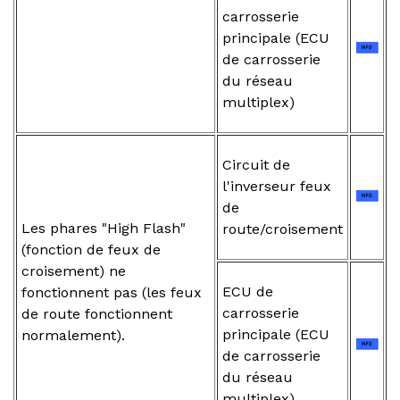
carrosserie
principale (ECU
de carrosserie
du réseau
multiplex)
Circuit de
l'inverseur feux
de
Les phares "High Flash"
route/croisement
(fonction de feux de
croisement) ne
ECU de
fonctionnent pas (les feux
carrosserie
de route fonctionnent
principale (ECU
normalement).
de carrosserie
du réseau
multiplex)