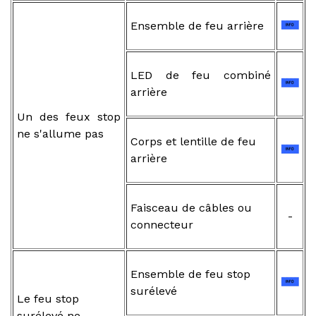
Ensemble de feu arrière
LED de feu combiné
arrière
Un des feux stop
ne s'allume pas
Corps et lentille de feu
arrière
Faisceau de câbles ou
-
connecteur
Ensemble de feu stop
surélevé
Le feu stop
surélevé ne