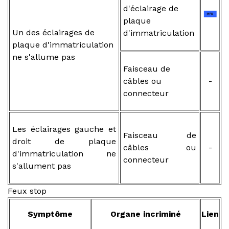
d'éclairage de
plaque
Un des éclairages de
d'immatriculation
plaque d'immatriculation
ne s'allume pas
Faisceau de
câbles ou
-
connecteur
Les éclairages gauche et
Faisceau de
droit de plaque
câbles ou
-
d'immatriculation ne
connecteur
s'allument pas
Feux stop
Symptôme
Organe incriminé
Lien