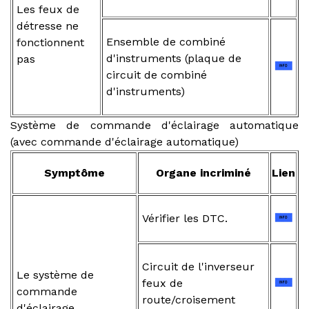
Les feux de
détresse ne
Ensemble de combiné
fonctionnent
d'instruments (plaque de
pas
circuit de combiné
d'instruments)
Système de commande d'éclairage automatique
(avec commande d'éclairage automatique)
Symptôme
Organe incriminé
Lien
Vérifier les DTC.
Circuit de l'inverseur
Le système de
feux de
commande
route/croisement
d'éclairage