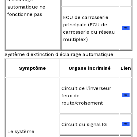
automatique ne
fonctionne pas
ECU de carrosserie
principale (ECU de
carrosserie du réseau
multiplex)
Système d'extinction d'éclairage automatique
Symptôme
Organe incriminé
Lien
Circuit de l'inverseur
feux de
route/croisement
Circuit du signal IG
Le système