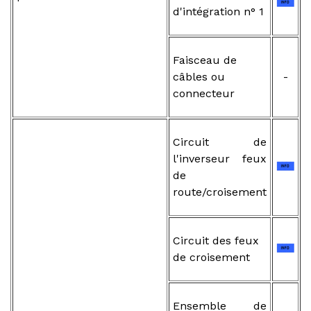
d'intégration n° 1
Faisceau de
câbles ou
-
connecteur
Circuit de
l'inverseur feux
de
route/croisement
Circuit des feux
de croisement
Ensemble de