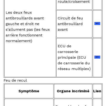
route/croisement
Les deux feux
antibrouillards avant
Circuit de feu
gauche et droit ne
antibrouillard
s'allument pas (les feux
avant
arrière fonctionnent
normalement)
ECU de
carrosserie
principale (ECU
de carrosserie du
réseau multiplex)
Feu de recul
Symptôme
Organe incriminé
Lien