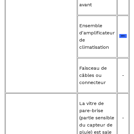
avant
Ensemble
d'amplificateur
de
climatisation
Faisceau de
câbles ou
-
connecteur
La vitre de
pare-brise
(partie sensible
-
du capteur de
pluie) est sale