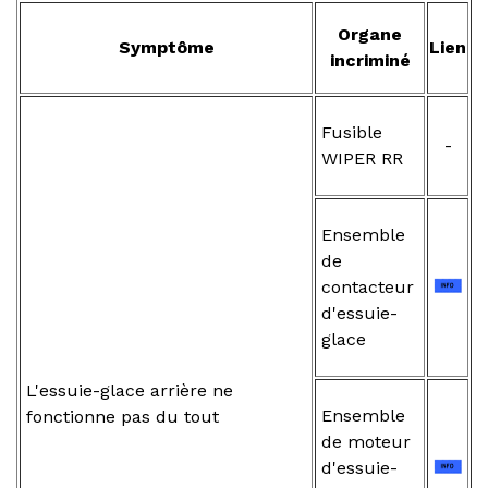
Organe
Symptôme
Lien
incriminé
Fusible
-
WIPER RR
Ensemble
de
contacteur
d'essuie-
glace
L'essuie-glace arrière ne
Ensemble
fonctionne pas du tout
de moteur
d'essuie-