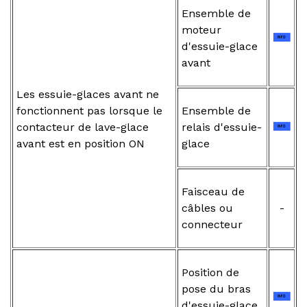
Ensemble de
moteur
d'essuie-glace
avant
Les essuie-glaces avant ne
fonctionnent pas lorsque le
Ensemble de
contacteur de lave-glace
relais d'essuie-
avant est en position ON
glace
Faisceau de
câbles ou
-
connecteur
Position de
pose du bras
d'essuie-glace