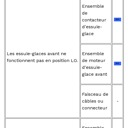
Ensemble
de
contacteur
d'essuie-
glace
Les essuie-glaces avant ne
Ensemble
fonctionnent pas en position LO.
de moteur
d'essuie-
glace avant
Faisceau de
câbles ou
-
connecteur
Ensemble