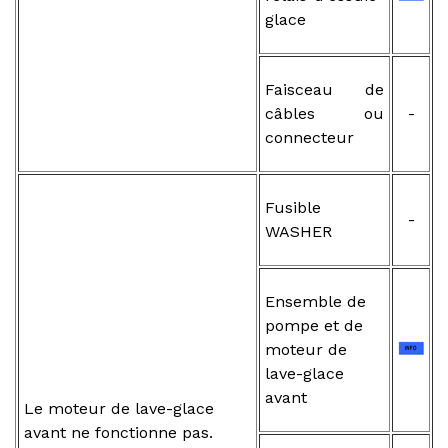
glace
Faisceau de
câbles ou
-
connecteur
Fusible
-
WASHER
Ensemble de
pompe et de
moteur de
lave-glace
avant
Le moteur de lave-glace
avant ne fonctionne pas.