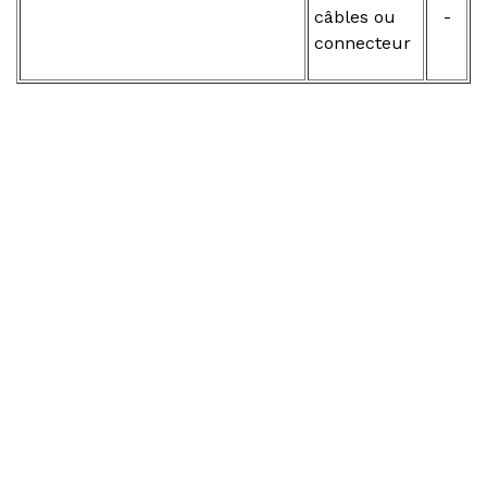
câbles ou
-
connecteur