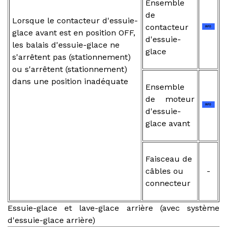
Ensemble
de
Lorsque le contacteur d'essuie-
contacteur
glace avant est en position OFF,
d'essuie-
les balais d'essuie-glace ne
glace
s'arrêtent pas (stationnement)
ou s'arrêtent (stationnement)
dans une position inadéquate
Ensemble
de moteur
d'essuie-
glace avant
Faisceau de
câbles ou
-
connecteur
Essuie-glace et lave-glace arrière (avec système
d'essuie-glace arrière)