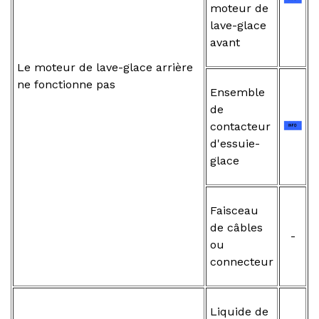
moteur de
lave-glace
avant
Le moteur de lave-glace arrière
ne fonctionne pas
Ensemble
de
contacteur
d'essuie-
glace
Faisceau
de câbles
-
ou
connecteur
Liquide de