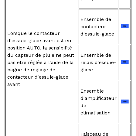
Ensemble de
contacteur
Lorsque le contacteur
d'essuie-glace
d'essuie-glace avant est en
position AUTO, la sensibilité
du capteur de pluie ne peut
Ensemble de
pas être réglée à l'aide de la
relais d'essuie-
bague de réglage de
glace
contacteur d'essuie-glace
avant
Ensemble
d'amplificateur
de
climatisation
Faisceau de