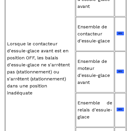
avant
Ensemble de
contacteur
d'essuie-glace
Lorsque le contacteur
d'essuie-glace avant est en
position OFF, les balais
Ensemble de
d'essuie-glace ne s'arrêtent
moteur
pas (stationnement) ou
d'essuie-glace
s'arrêtent (stationnement)
avant
dans une position
inadéquate
Ensemble de
relais d'essuie-
glace