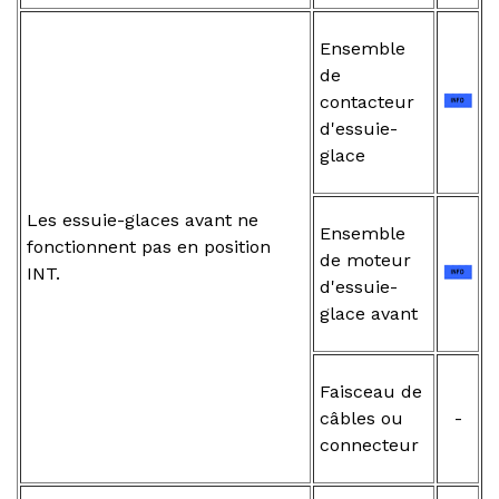
Ensemble
de
contacteur
d'essuie-
glace
Les essuie-glaces avant ne
Ensemble
fonctionnent pas en position
de moteur
INT.
d'essuie-
glace avant
Faisceau de
câbles ou
-
connecteur