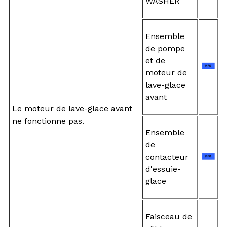
WASHER
Ensemble
de pompe
et de
moteur de
lave-glace
avant
Le moteur de lave-glace avant
ne fonctionne pas.
Ensemble
de
contacteur
d'essuie-
glace
Faisceau de