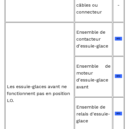
câbles ou
-
connecteur
Ensemble de
contacteur
d'essuie-glace
Ensemble de
moteur
d'essuie-glace
Les essuie-glaces avant ne
avant
fonctionnent pas en position
LO.
Ensemble de
relais d'essuie-
glace