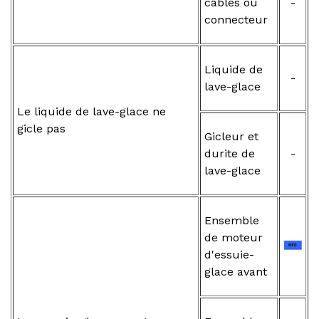
câbles ou
-
connecteur
Liquide de
-
lave-glace
Le liquide de lave-glace ne
gicle pas
Gicleur et
durite de
-
lave-glace
Ensemble
de moteur
d'essuie-
glace avant