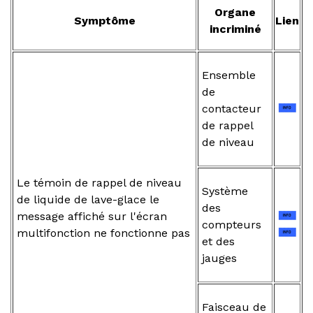
Organe
Symptôme
Lien
incriminé
Ensemble
de
contacteur
de rappel
de niveau
Le témoin de rappel de niveau
Système
de liquide de lave-glace le
des
message affiché sur l'écran
compteurs
multifonction ne fonctionne pas
et des
jauges
Faisceau de