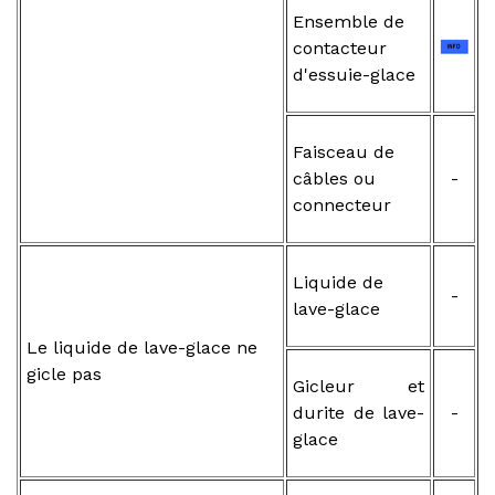
Ensemble de
contacteur
d'essuie-glace
Faisceau de
câbles ou
-
connecteur
Liquide de
-
lave-glace
Le liquide de lave-glace ne
gicle pas
Gicleur et
durite de lave-
-
glace