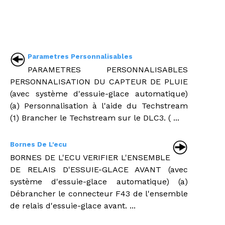
Parametres Personnalisables
PARAMETRES PERSONNALISABLES
PERSONNALISATION DU CAPTEUR DE PLUIE
(avec système d'essuie-glace automatique)
(a) Personnalisation à l'aide du Techstream
(1) Brancher le Techstream sur le DLC3. ( ...
Bornes De L'ecu
BORNES DE L'ECU VERIFIER L'ENSEMBLE
DE RELAIS D'ESSUIE-GLACE AVANT (avec
système d'essuie-glace automatique) (a)
Débrancher le connecteur F43 de l'ensemble
de relais d'essuie-glace avant. ...