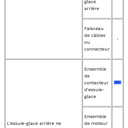
glace
arrière
Faisceau
de câbles
-
ou
connecteur
Ensemble
de
contacteur
d'essuie-
glace
Ensemble
L'essuie-glace arrière ne
de moteur