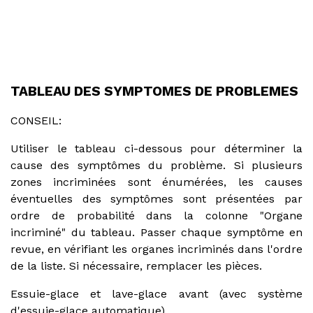
TABLEAU DES SYMPTOMES DE PROBLEMES
CONSEIL:
Utiliser le tableau ci-dessous pour déterminer la
cause des symptômes du problème. Si plusieurs
zones incriminées sont énumérées, les causes
éventuelles des symptômes sont présentées par
ordre de probabilité dans la colonne "Organe
incriminé" du tableau. Passer chaque symptôme en
revue, en vérifiant les organes incriminés dans l'ordre
de la liste. Si nécessaire, remplacer les pièces.
Essuie-glace et lave-glace avant (avec système
d'essuie-glace automatique)