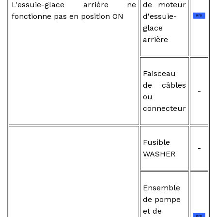
L'essuie-glace arrière ne
de moteur
fonctionne pas en position ON
d'essuie-
glace
arrière
Faisceau
de câbles
-
ou
connecteur
Fusible
-
WASHER
Ensemble
de pompe
et de