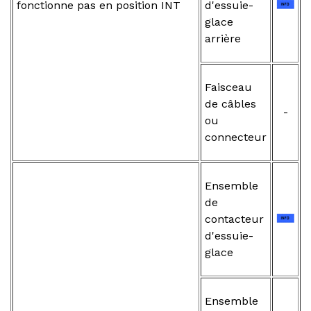
fonctionne pas en position INT
d'essuie-
glace
arrière
Faisceau
de câbles
-
ou
connecteur
Ensemble
de
contacteur
d'essuie-
glace
Ensemble