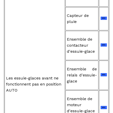
Capteur de
pluie
Ensemble de
contacteur
d'essuie-glace
Ensemble de
relais d'essuie-
Les essuie-glaces avant ne
glace
fonctionnent pas en position
AUTO
Ensemble de
moteur
d'essuie-glace