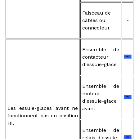
Faisceau de
câbles ou
-
connecteur
Ensemble de
contacteur
d'essuie-glace
Ensemble de
moteur
d'essuie-glace
Les essuie-glaces avant ne
avant
fonctionnent pas en position
HI.
Ensemble de
relais d'essuie-