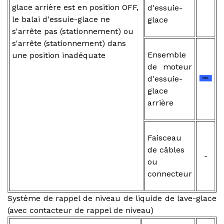
glace arrière est en position OFF,
d'essuie-
le balai d'essuie-glace ne
glace
s'arrête pas (stationnement) ou
s'arrête (stationnement) dans
Ensemble
une position inadéquate
de moteur
d'essuie-
glace
arrière
Faisceau
de câbles
-
ou
connecteur
Système de rappel de niveau de liquide de lave-glace
(avec contacteur de rappel de niveau)