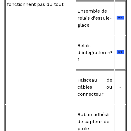
fonctionnent pas du tout
Ensemble de
relais d'essuie-
glace
Relais
d'intégration n°
1
Faisceau de
câbles ou
-
connecteur
Ruban adhésif
de capteur de
-
pluie