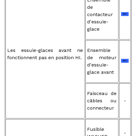
de
contacteur
d'essuie-
glace
Les essuie-glaces avant ne
Ensemble
fonctionnent pas en position HI.
de moteur
d'essuie-
glace avant
Faisceau de
câbles ou
-
connecteur
Fusible
-