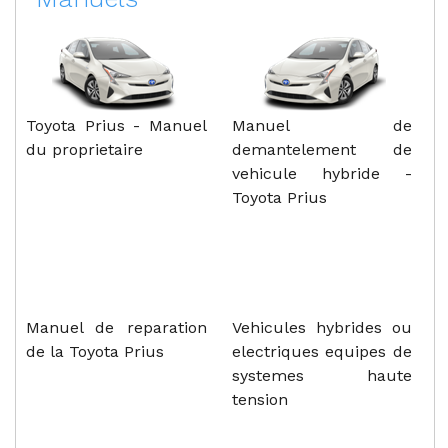
Toyota Prius - Manuel
Manuel de
du proprietaire
demantelement de
vehicule hybride -
Toyota Prius
Manuel de reparation
Vehicules hybrides ou
de la Toyota Prius
electriques equipes de
systemes haute
tension