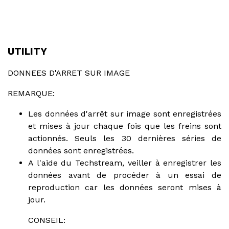
UTILITY
DONNEES D'ARRET SUR IMAGE
REMARQUE:
Les données d'arrêt sur image sont enregistrées
et mises à jour chaque fois que les freins sont
actionnés. Seuls les 30 dernières séries de
données sont enregistrées.
A l'aide du Techstream, veiller à enregistrer les
données avant de procéder à un essai de
reproduction car les données seront mises à
jour.
CONSEIL: