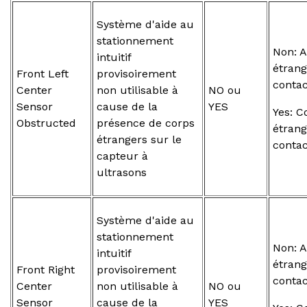
Système d'aide au
stationnement
Non: 
intuitif
étrang
Front Left
provisoirement
contac
Center
non utilisable à
NO ou
Sensor
cause de la
YES
Yes: C
Obstructed
présence de corps
étrang
étrangers sur le
contac
capteur à
ultrasons
Système d'aide au
stationnement
Non: 
intuitif
étrang
Front Right
provisoirement
contac
Center
non utilisable à
NO ou
Sensor
cause de la
YES