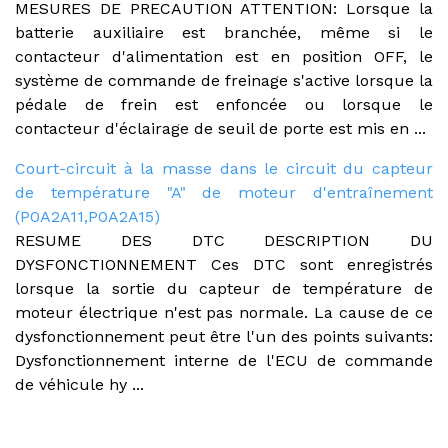
MESURES DE PRECAUTION ATTENTION: Lorsque la
batterie auxiliaire est branchée, même si le
contacteur d'alimentation est en position OFF, le
système de commande de freinage s'active lorsque la
pédale de frein est enfoncée ou lorsque le
contacteur d'éclairage de seuil de porte est mis en ...
Court-circuit à la masse dans le circuit du capteur
de température "A" de moteur d'entraînement
(P0A2A11,P0A2A15)
RESUME DES DTC DESCRIPTION DU
DYSFONCTIONNEMENT Ces DTC sont enregistrés
lorsque la sortie du capteur de température de
moteur électrique n'est pas normale. La cause de ce
dysfonctionnement peut être l'un des points suivants:
Dysfonctionnement interne de l'ECU de commande
de véhicule hy ...