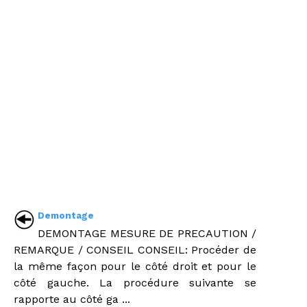
Demontage
DEMONTAGE MESURE DE PRECAUTION /
REMARQUE / CONSEIL CONSEIL: Procéder de
la même façon pour le côté droit et pour le
côté gauche. La procédure suivante se
rapporte au côté ga ...