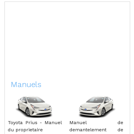
Manuels
Toyota Prius - Manuel
Manuel de
du proprietaire
demantelement de