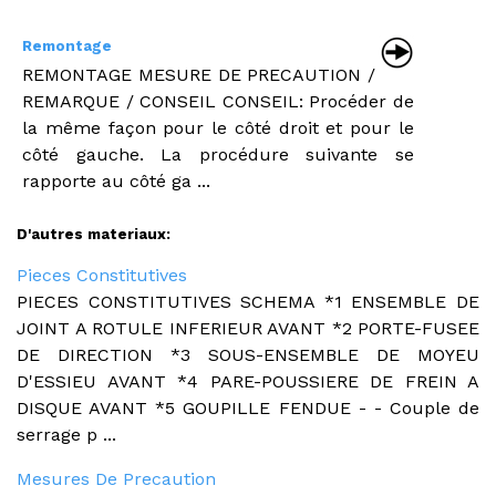
Remontage
REMONTAGE MESURE DE PRECAUTION /
REMARQUE / CONSEIL CONSEIL: Procéder de
la même façon pour le côté droit et pour le
côté gauche. La procédure suivante se
rapporte au côté ga ...
D'autres materiaux:
Pieces Constitutives
PIECES CONSTITUTIVES SCHEMA *1 ENSEMBLE DE
JOINT A ROTULE INFERIEUR AVANT *2 PORTE-FUSEE
DE DIRECTION *3 SOUS-ENSEMBLE DE MOYEU
D'ESSIEU AVANT *4 PARE-POUSSIERE DE FREIN A
DISQUE AVANT *5 GOUPILLE FENDUE - - Couple de
serrage p ...
Mesures De Precaution