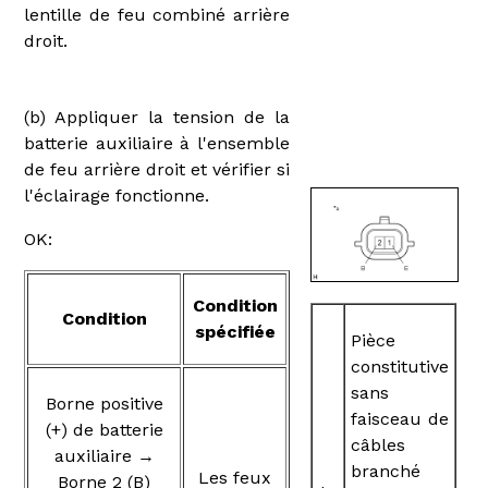
lentille de feu combiné arrière
droit.
(b) Appliquer la tension de la
batterie auxiliaire à l'ensemble
de feu arrière droit et vérifier si
l'éclairage fonctionne.
OK:
Condition
Condition
spécifiée
Pièce
constitutive
sans
Borne positive
faisceau de
(+) de batterie
câbles
auxiliaire →
branché
Les feux
Borne 2 (B)