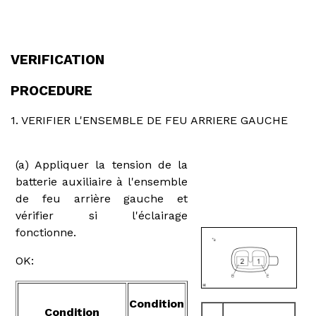
VERIFICATION
PROCEDURE
1. VERIFIER L'ENSEMBLE DE FEU ARRIERE GAUCHE
(a) Appliquer la tension de la
batterie auxiliaire à l'ensemble
de feu arrière gauche et
vérifier si l'éclairage
fonctionne.
OK:
Condition
Condition