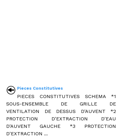
Pieces Constitutives
PIECES CONSTITUTIVES SCHEMA *1
SOUS-ENSEMBLE DE GRILLE DE
VENTILATION DE DESSUS D'AUVENT *2
PROTECTION D'EXTRACTION D'EAU
D'AUVENT GAUCHE *3 PROTECTION
D'EXTRACTION ...