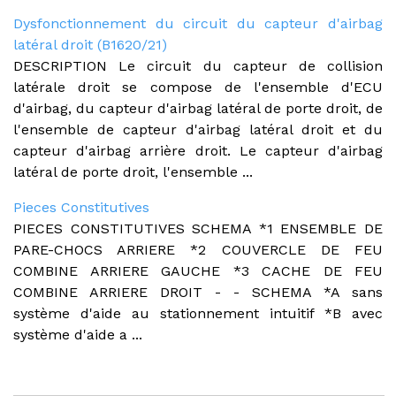
Dysfonctionnement du circuit du capteur d'airbag
latéral droit (B1620/21)
DESCRIPTION Le circuit du capteur de collision
latérale droit se compose de l'ensemble d'ECU
d'airbag, du capteur d'airbag latéral de porte droit, de
l'ensemble de capteur d'airbag latéral droit et du
capteur d'airbag arrière droit. Le capteur d'airbag
latéral de porte droit, l'ensemble ...
Pieces Constitutives
PIECES CONSTITUTIVES SCHEMA *1 ENSEMBLE DE
PARE-CHOCS ARRIERE *2 COUVERCLE DE FEU
COMBINE ARRIERE GAUCHE *3 CACHE DE FEU
COMBINE ARRIERE DROIT - - SCHEMA *A sans
système d'aide au stationnement intuitif *B avec
système d'aide a ...