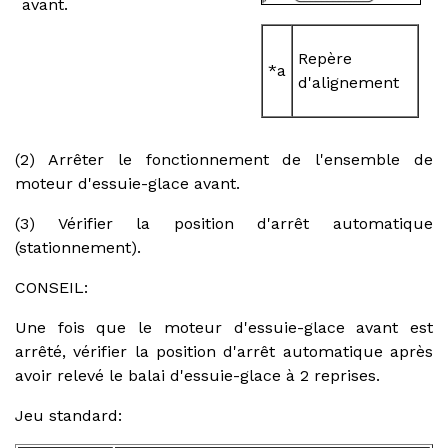
avant.
Repère
*a
d'alignement
(2) Arrêter le fonctionnement de l'ensemble de
moteur d'essuie-glace avant.
(3) Vérifier la position d'arrêt automatique
(stationnement).
CONSEIL:
Une fois que le moteur d'essuie-glace avant est
arrêté, vérifier la position d'arrêt automatique après
avoir relevé le balai d'essuie-glace à 2 reprises.
Jeu standard: