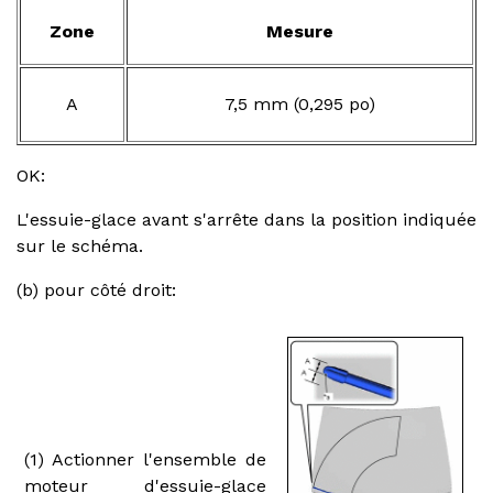
Zone
Mesure
A
7,5 mm (0,295 po)
OK:
L'essuie-glace avant s'arrête dans la position indiquée
sur le schéma.
(b) pour côté droit:
(1) Actionner l'ensemble de
moteur d'essuie-glace