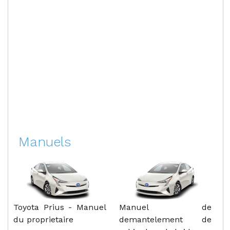
Manuels
Toyota Prius - Manuel
Manuel de
du proprietaire
demantelement de