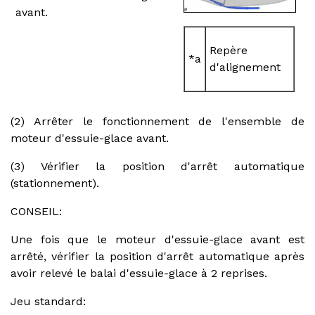
avant.
Repère
*a
d'alignement
(2) Arrêter le fonctionnement de l'ensemble de
moteur d'essuie-glace avant.
(3) Vérifier la position d'arrêt automatique
(stationnement).
CONSEIL:
Une fois que le moteur d'essuie-glace avant est
arrêté, vérifier la position d'arrêt automatique après
avoir relevé le balai d'essuie-glace à 2 reprises.
Jeu standard: