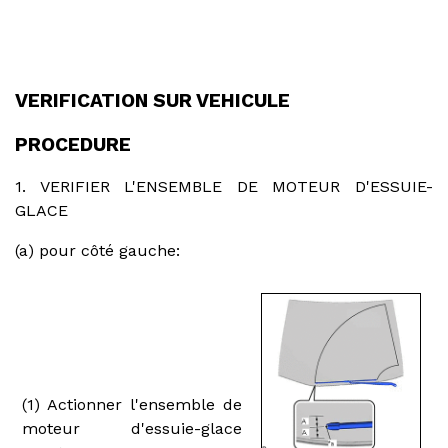
VERIFICATION SUR VEHICULE
PROCEDURE
1. VERIFIER L'ENSEMBLE DE MOTEUR D'ESSUIE-
GLACE
(a) pour côté gauche:
(1) Actionner l'ensemble de
moteur d'essuie-glace