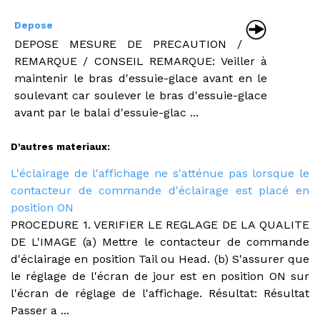
Depose
DEPOSE MESURE DE PRECAUTION /
REMARQUE / CONSEIL REMARQUE: Veiller à
maintenir le bras d'essuie-glace avant en le
soulevant car soulever le bras d'essuie-glace
avant par le balai d'essuie-glac ...
D'autres materiaux:
L'éclairage de l'affichage ne s'atténue pas lorsque le
contacteur de commande d'éclairage est placé en
position ON
PROCEDURE 1. VERIFIER LE REGLAGE DE LA QUALITE
DE L'IMAGE (a) Mettre le contacteur de commande
d'éclairage en position Tail ou Head. (b) S'assurer que
le réglage de l'écran de jour est en position ON sur
l'écran de réglage de l'affichage. Résultat: Résultat
Passer a ...