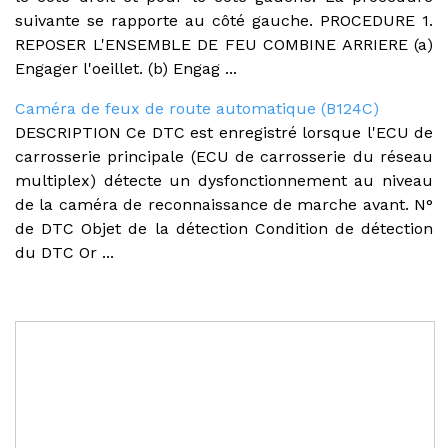
suivante se rapporte au côté gauche. PROCEDURE 1.
REPOSER L'ENSEMBLE DE FEU COMBINE ARRIERE (a)
Engager l'oeillet. (b) Engag ...
Caméra de feux de route automatique (B124C)
DESCRIPTION Ce DTC est enregistré lorsque l'ECU de
carrosserie principale (ECU de carrosserie du réseau
multiplex) détecte un dysfonctionnement au niveau
de la caméra de reconnaissance de marche avant. N°
de DTC Objet de la détection Condition de détection
du DTC Or ...