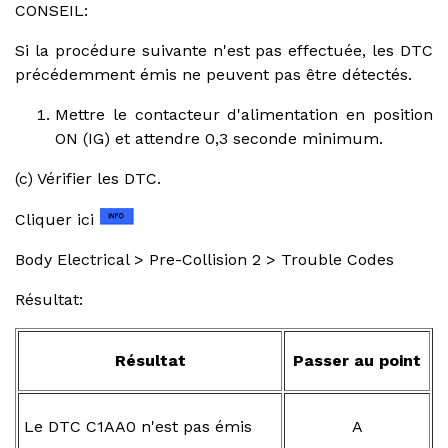
CONSEIL:
Si la procédure suivante n'est pas effectuée, les DTC
précédemment émis ne peuvent pas être détectés.
Mettre le contacteur d'alimentation en position
ON (IG) et attendre 0,3 seconde minimum.
(c) Vérifier les DTC.
Cliquer ici
Body Electrical > Pre-Collision 2 > Trouble Codes
Résultat:
Résultat
Passer au point
Le DTC C1AA0 n'est pas émis
A