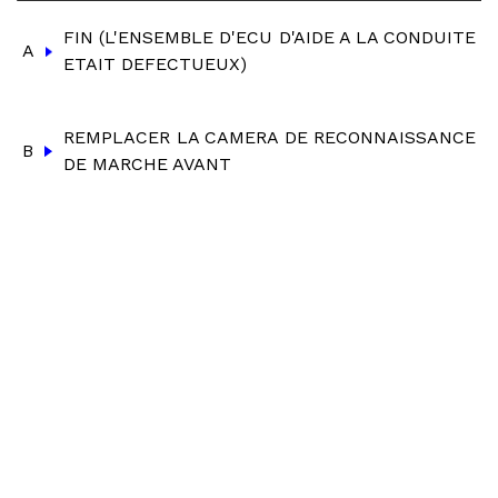
FIN (L'ENSEMBLE D'ECU D'AIDE A LA CONDUITE
A
ETAIT DEFECTUEUX)
REMPLACER LA CAMERA DE RECONNAISSANCE
B
DE MARCHE AVANT