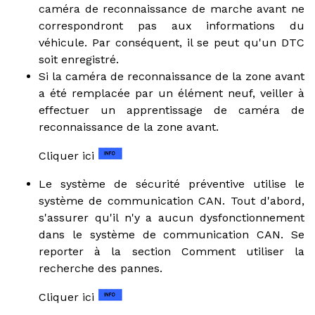
caméra de reconnaissance de marche avant ne
correspondront pas aux informations du
véhicule. Par conséquent, il se peut qu'un DTC
soit enregistré.
Si la caméra de reconnaissance de la zone avant
a été remplacée par un élément neuf, veiller à
effectuer un apprentissage de caméra de
reconnaissance de la zone avant.
Cliquer ici
Le système de sécurité préventive utilise le
système de communication CAN. Tout d'abord,
s'assurer qu'il n'y a aucun dysfonctionnement
dans le système de communication CAN. Se
reporter à la section Comment utiliser la
recherche des pannes.
Cliquer ici