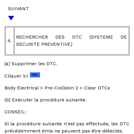
SUIVANT
RECHERCHER DES DTC (SYSTEME DE
4.
SECURITE PREVENTIVE)
(a) Supprimer les DTC.
Cliquer ici
Body Electrical > Pre-Collision 2 > Clear DTCs
(b) Exécuter la procédure suivante.
CONSEIL:
Si la procédure suivante n'est pas effectuée, les DTC
précédemment émis ne peuvent pas être détectés.