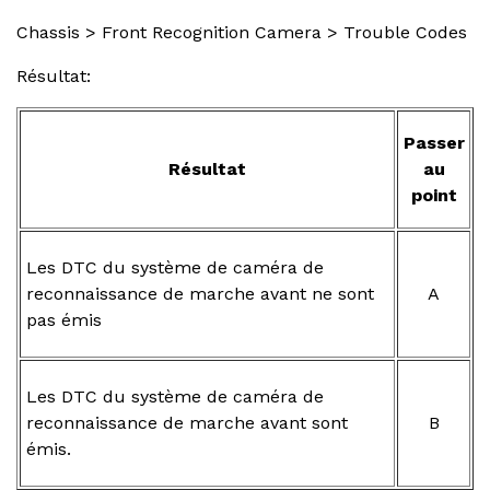
Chassis > Front Recognition Camera > Trouble Codes
Résultat:
Passer
Résultat
au
point
Les DTC du système de caméra de
reconnaissance de marche avant ne sont
A
pas émis
Les DTC du système de caméra de
reconnaissance de marche avant sont
B
émis.