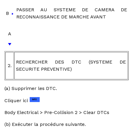
PASSER AU SYSTEME DE CAMERA DE
B
RECONNAISSANCE DE MARCHE AVANT
A
RECHERCHER DES DTC (SYSTEME DE
2.
SECURITE PREVENTIVE)
(a) Supprimer les DTC.
Cliquer ici
Body Electrical > Pre-Collision 2 > Clear DTCs
(b) Exécuter la procédure suivante.