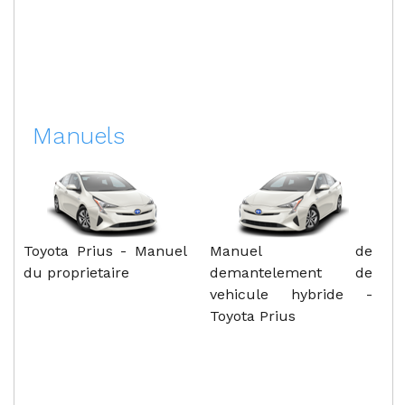
Manuels
Toyota Prius - Manuel
Manuel de
du proprietaire
demantelement de
vehicule hybride -
Toyota Prius