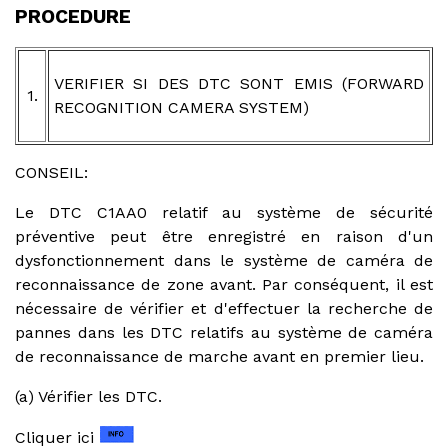
PROCEDURE
VERIFIER SI DES DTC SONT EMIS (FORWARD
1.
RECOGNITION CAMERA SYSTEM)
CONSEIL:
Le DTC C1AA0 relatif au système de sécurité
préventive peut être enregistré en raison d'un
dysfonctionnement dans le système de caméra de
reconnaissance de zone avant. Par conséquent, il est
nécessaire de vérifier et d'effectuer la recherche de
pannes dans les DTC relatifs au système de caméra
de reconnaissance de marche avant en premier lieu.
(a) Vérifier les DTC.
Cliquer ici