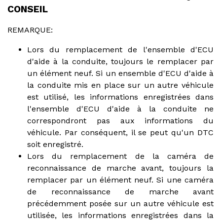
CONSEIL
REMARQUE:
Lors du remplacement de l'ensemble d'ECU
d'aide à la conduite, toujours le remplacer par
un élément neuf. Si un ensemble d'ECU d'aide à
la conduite mis en place sur un autre véhicule
est utilisé, les informations enregistrées dans
l'ensemble d'ECU d'aide à la conduite ne
correspondront pas aux informations du
véhicule. Par conséquent, il se peut qu'un DTC
soit enregistré.
Lors du remplacement de la caméra de
reconnaissance de marche avant, toujours la
remplacer par un élément neuf. Si une caméra
de reconnaissance de marche avant
précédemment posée sur un autre véhicule est
utilisée, les informations enregistrées dans la