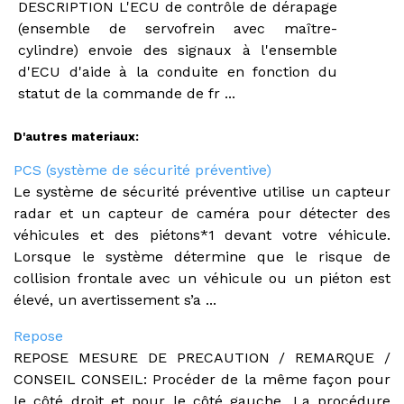
DESCRIPTION L'ECU de contrôle de dérapage
(ensemble de servofrein avec maître-
cylindre) envoie des signaux à l'ensemble
d'ECU d'aide à la conduite en fonction du
statut de la commande de fr ...
D'autres materiaux:
PCS (système de sécurité préventive)
Le système de sécurité préventive utilise un capteur
radar et un capteur de caméra pour détecter des
véhicules et des piétons*1 devant votre véhicule.
Lorsque le système détermine que le risque de
collision frontale avec un véhicule ou un piéton est
élevé, un avertissement s’a ...
Repose
REPOSE MESURE DE PRECAUTION / REMARQUE /
CONSEIL CONSEIL: Procéder de la même façon pour
le côté droit et pour le côté gauche. La procédure