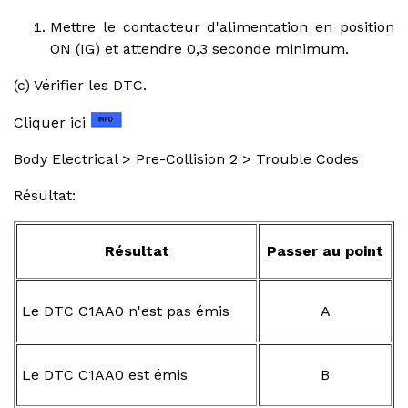
Mettre le contacteur d'alimentation en position
ON (IG) et attendre 0,3 seconde minimum.
(c) Vérifier les DTC.
Cliquer ici
Body Electrical > Pre-Collision 2 > Trouble Codes
Résultat:
Résultat
Passer au point
Le DTC C1AA0 n'est pas émis
A
Le DTC C1AA0 est émis
B