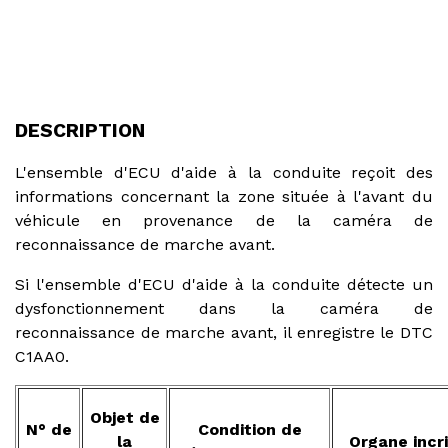
DESCRIPTION
L'ensemble d'ECU d'aide à la conduite reçoit des
informations concernant la zone située à l'avant du
véhicule en provenance de la caméra de
reconnaissance de marche avant.
Si l'ensemble d'ECU d'aide à la conduite détecte un
dysfonctionnement dans la caméra de
reconnaissance de marche avant, il enregistre le DTC
C1AA0.
Objet de
N° de
Condition de
la
Organe incr