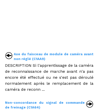
Axe du faisceau de module de caméra avant
non réglé (C1AA9)
DESCRIPTION Si l'apprentissage de la caméra
de reconnaissance de marche avant n'a pas
encore été effectué ou ne s'est pas déroulé
normalement après le remplacement de la
caméra de reconn ...
Non-concordance du signal de commande
de freinage (C1A64)