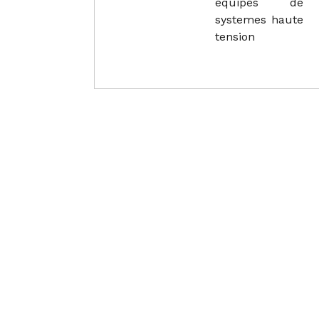
equipes de
systemes haute
tension