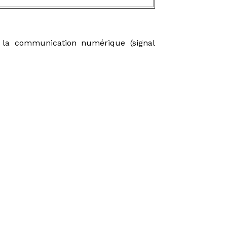
 la communication numérique (signal