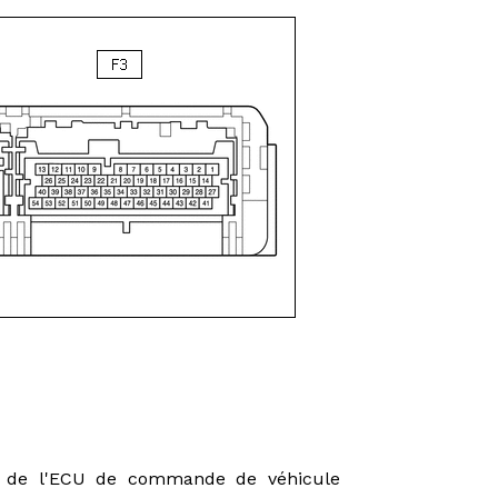
s de l'ECU de commande de véhicule