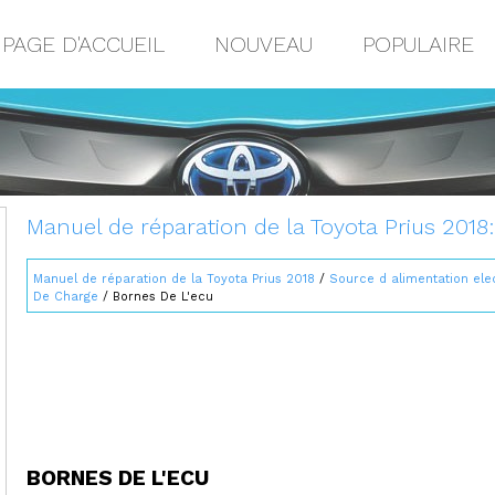
PAGE D'ACCUEIL
NOUVEAU
POPULAIRE
Manuel de réparation de la Toyota Prius 2018
Manuel de réparation de la Toyota Prius 2018
/
Source d alimentation ele
De Charge
/ Bornes De L'ecu
BORNES DE L'ECU