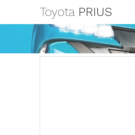
Toyota
PRIUS