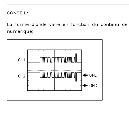
CONSEIL:
La forme d'onde varie en fonction du contenu de
numérique).