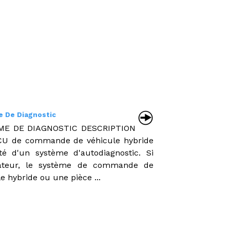
 De Diagnostic
ME DE DIAGNOSTIC DESCRIPTION
ECU de commande de véhicule hybride
té d'un système d'autodiagnostic. Si
nateur, le système de commande de
e hybride ou une pièce ...