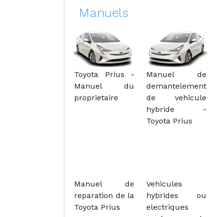
Manuels
Toyota Prius -
Manuel de
Manuel du
demantelement
proprietaire
de vehicule
hybride -
Toyota Prius
Manuel de
Vehicules
reparation de la
hybrides ou
Toyota Prius
electriques