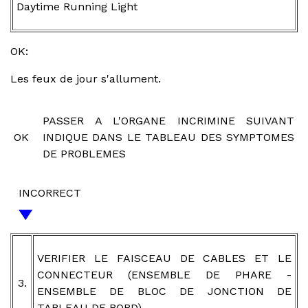
Daytime Running Light
OK:
Les feux de jour s'allument.
PASSER A L'ORGANE INCRIMINE SUIVANT
OK
INDIQUE DANS LE TABLEAU DES SYMPTOMES
DE PROBLEMES
INCORRECT
VERIFIER LE FAISCEAU DE CABLES ET LE
CONNECTEUR (ENSEMBLE DE PHARE -
3.
ENSEMBLE DE BLOC DE JONCTION DE
TABLEAU DE BORD)