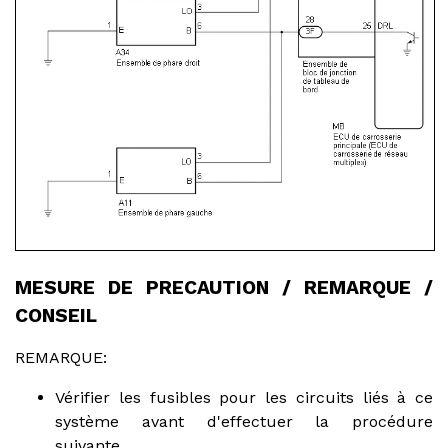
MESURE DE PRECAUTION / REMARQUE /
CONSEIL
REMARQUE:
Vérifier les fusibles pour les circuits liés à ce
système avant d'effectuer la procédure
suivante.