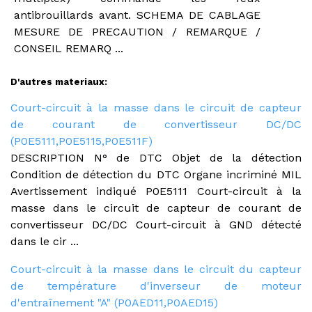
antibrouillards avant. SCHEMA DE CABLAGE
MESURE DE PRECAUTION / REMARQUE /
CONSEIL REMARQ ...
D'autres materiaux:
Court-circuit à la masse dans le circuit de capteur
de courant de convertisseur DC/DC
(P0E5111,P0E5115,P0E511F)
DESCRIPTION N° de DTC Objet de la détection
Condition de détection du DTC Organe incriminé MIL
Avertissement indiqué P0E5111 Court-circuit à la
masse dans le circuit de capteur de courant de
convertisseur DC/DC Court-circuit à GND détecté
dans le cir ...
Court-circuit à la masse dans le circuit du capteur
de température d'inverseur de moteur
d'entraînement "A" (P0AED11,P0AED15)