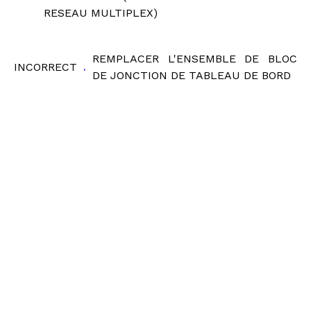
RESEAU MULTIPLEX)
REMPLACER L'ENSEMBLE DE BLOC
INCORRECT
DE JONCTION DE TABLEAU DE BORD