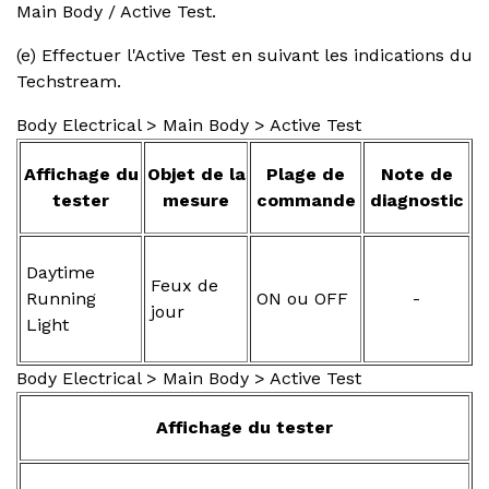
Main Body / Active Test.
(e) Effectuer l'Active Test en suivant les indications du
Techstream.
Body Electrical > Main Body > Active Test
Affichage du
Objet de la
Plage de
Note de
tester
mesure
commande
diagnostic
Daytime
Feux de
Running
ON ou OFF
-
jour
Light
Body Electrical > Main Body > Active Test
Affichage du tester