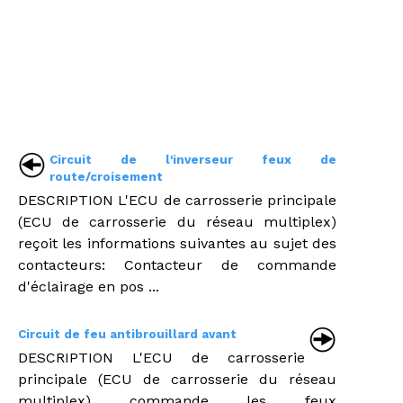
Circuit de l'inverseur feux de
route/croisement
DESCRIPTION L'ECU de carrosserie principale
(ECU de carrosserie du réseau multiplex)
reçoit les informations suivantes au sujet des
contacteurs: Contacteur de commande
d'éclairage en pos ...
Circuit de feu antibrouillard avant
DESCRIPTION L'ECU de carrosserie
principale (ECU de carrosserie du réseau
multiplex) commande les feux