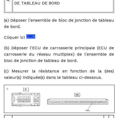
DE TABLEAU DE BORD
(a) Déposer l'ensemble de bloc de jonction de tableau
de bord.
Cliquer ici
(b) Déposer l'ECU de carrosserie principale (ECU de
carrosserie du réseau multiplex) de l'ensemble de
bloc de jonction de tableau de bord.
(c) Mesurer la résistance en fonction de la (des)
valeur(s) indiquée(s) dans le tableau ci-dessous.