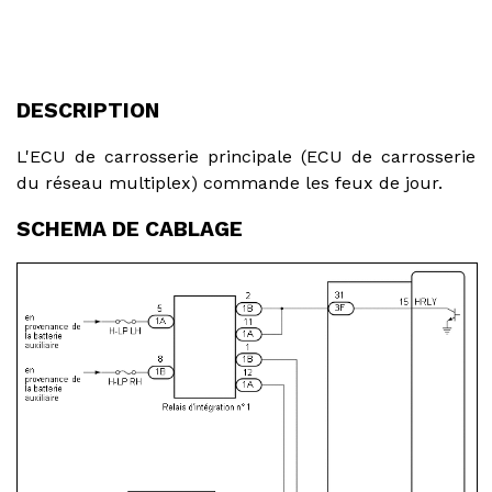
DESCRIPTION
L'ECU de carrosserie principale (ECU de carrosserie
du réseau multiplex) commande les feux de jour.
SCHEMA DE CABLAGE