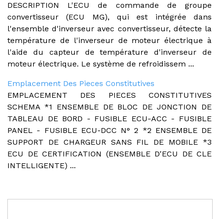
DESCRIPTION L'ECU de commande de groupe
convertisseur (ECU MG), qui est intégrée dans
l'ensemble d'inverseur avec convertisseur, détecte la
température de l'inverseur de moteur électrique à
l'aide du capteur de température d'inverseur de
moteur électrique. Le système de refroidissem ...
Emplacement Des Pieces Constitutives
EMPLACEMENT DES PIECES CONSTITUTIVES
SCHEMA *1 ENSEMBLE DE BLOC DE JONCTION DE
TABLEAU DE BORD - FUSIBLE ECU-ACC - FUSIBLE
PANEL - FUSIBLE ECU-DCC N° 2 *2 ENSEMBLE DE
SUPPORT DE CHARGEUR SANS FIL DE MOBILE *3
ECU DE CERTIFICATION (ENSEMBLE D'ECU DE CLE
INTELLIGENTE) ...