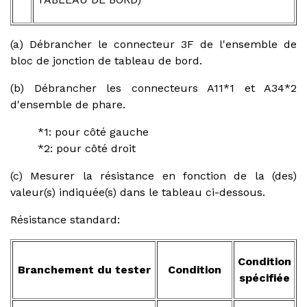
(a) Débrancher le connecteur 3F de l'ensemble de
bloc de jonction de tableau de bord.
(b) Débrancher les connecteurs A11*1 et A34*2
d'ensemble de phare.
*1: pour côté gauche
*2: pour côté droit
(c) Mesurer la résistance en fonction de la (des)
valeur(s) indiquée(s) dans le tableau ci-dessous.
Résistance standard:
Condition
Branchement du tester
Condition
spécifiée