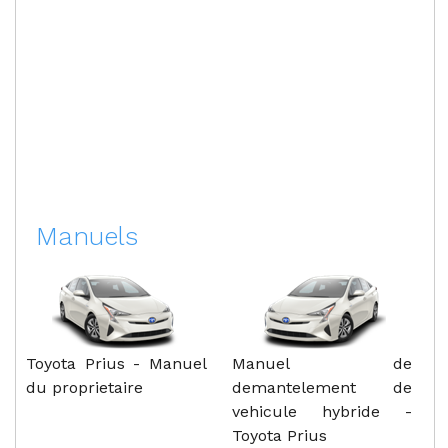
Manuels
Toyota Prius - Manuel
Manuel de
du proprietaire
demantelement de
vehicule hybride -
Toyota Prius