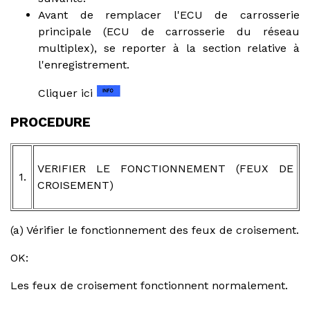
Avant de remplacer l'ECU de carrosserie
principale (ECU de carrosserie du réseau
multiplex), se reporter à la section relative à
l'enregistrement.
Cliquer ici
PROCEDURE
VERIFIER LE FONCTIONNEMENT (FEUX DE
1.
CROISEMENT)
(a) Vérifier le fonctionnement des feux de croisement.
OK:
Les feux de croisement fonctionnent normalement.