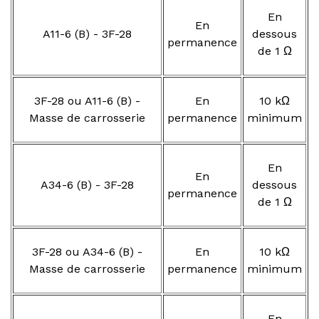
En
En
A11-6 (B) - 3F-28
dessous
permanence
de 1 Ω
3F-28 ou A11-6 (B) -
En
10 kΩ
Masse de carrosserie
permanence
minimum
En
En
A34-6 (B) - 3F-28
dessous
permanence
de 1 Ω
3F-28 ou A34-6 (B) -
En
10 kΩ
Masse de carrosserie
permanence
minimum
En