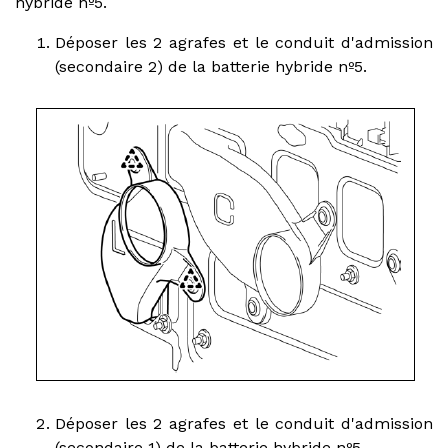
hybride nº5.
Déposer les 2 agrafes et le conduit d'admission
(secondaire 2) de la batterie hybride nº5.
Déposer les 2 agrafes et le conduit d'admission
(secondaire 1) de la batterie hybride nº5.