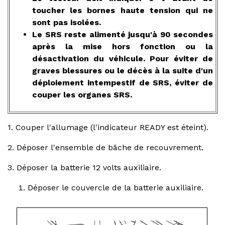
toucher les bornes haute tension qui ne
sont pas isolées.
Le SRS reste alimenté jusqu'à 90 secondes
après la mise hors fonction ou la
désactivation du véhicule. Pour éviter de
graves blessures ou le décès à la suite d'un
déploiement intempestif de SRS, éviter de
couper les organes SRS.
1. Couper l'allumage (l'indicateur READY est éteint).
2. Déposer l'ensemble de bâche de recouvrement.
3. Déposer la batterie 12 volts auxiliaire.
Déposer le couvercle de la batterie auxiliaire.