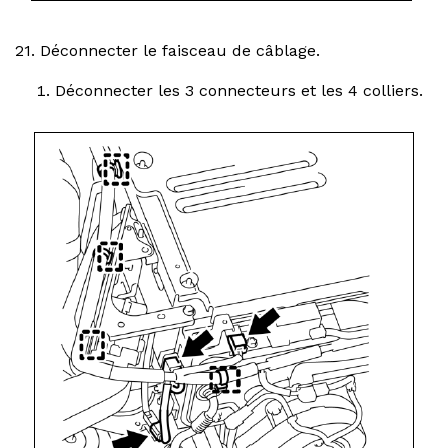
21. Déconnecter le faisceau de câblage.
Déconnecter les 3 connecteurs et les 4 colliers.