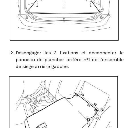
Désengager les 3 fixations et déconnecter le
panneau de plancher arrière nº1 de l'ensemble
de siège arrière gauche.