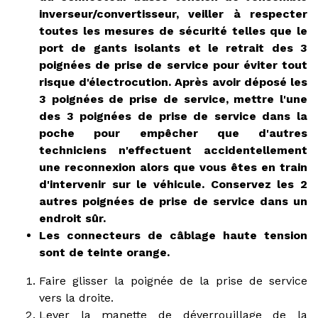
inverseur/convertisseur, veiller à respecter
toutes les mesures de sécurité telles que le
port de gants isolants et le retrait des 3
poignées de prise de service pour éviter tout
risque d'électrocution. Après avoir déposé les
3 poignées de prise de service, mettre l'une
des 3 poignées de prise de service dans la
poche pour empêcher que d'autres
techniciens n'effectuent accidentellement
une reconnexion alors que vous êtes en train
d'intervenir sur le véhicule. Conservez les 2
autres poignées de prise de service dans un
endroit sûr.
Les connecteurs de câblage haute tension
sont de teinte orange.
Faire glisser la poignée de la prise de service
vers la droite.
Lever la manette de déverrouillage de la