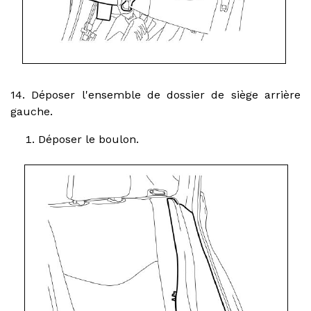
14. Déposer l'ensemble de dossier de siège arrière
gauche.
Déposer le boulon.