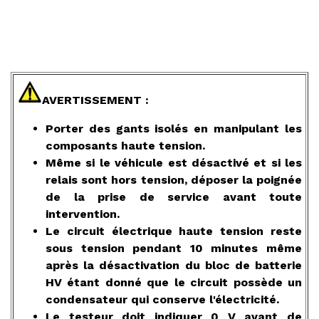
AVERTISSEMENT :
Porter des gants isolés en manipulant les
composants haute tension.
Même si le véhicule est désactivé et si les
relais sont hors tension, déposer la poignée
de la prise de service avant toute
intervention.
Le circuit électrique haute tension reste
sous tension pendant 10 minutes même
après la désactivation du bloc de batterie
HV étant donné que le circuit possède un
condensateur qui conserve l'électricité.
Le testeur doit indiquer 0 V avant de