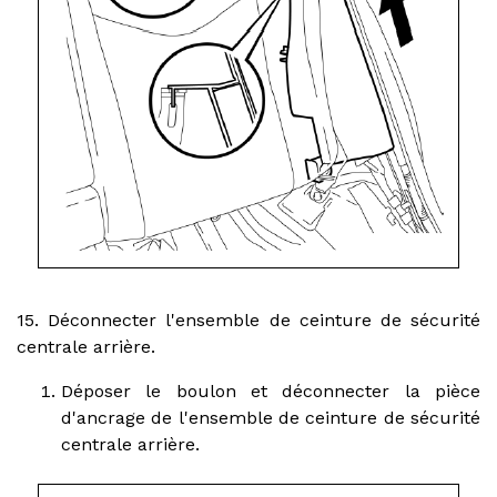
15. Déconnecter l'ensemble de ceinture de sécurité
centrale arrière.
Déposer le boulon et déconnecter la pièce
d'ancrage de l'ensemble de ceinture de sécurité
centrale arrière.