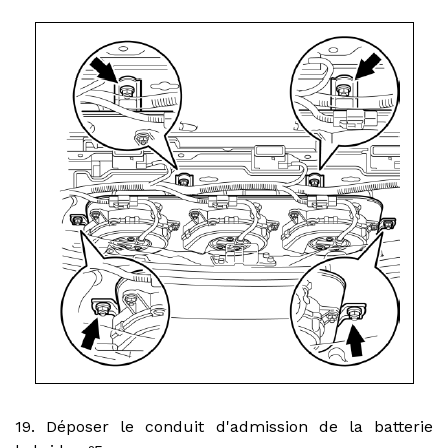
19. Déposer le conduit d'admission de la batterie