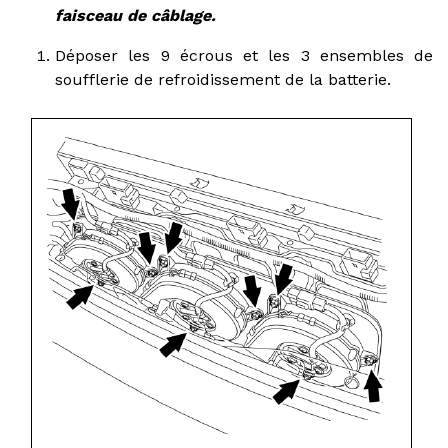
faisceau de câblage.
Déposer les 9 écrous et les 3 ensembles de
soufflerie de refroidissement de la batterie.