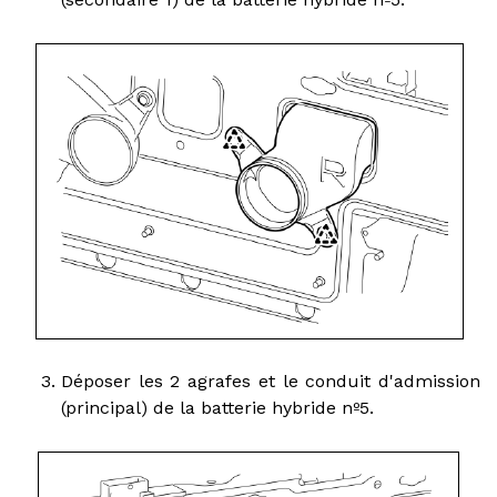
Déposer les 2 agrafes et le conduit d'admission
(principal) de la batterie hybride nº5.