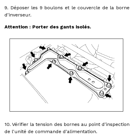
9. Déposer les 9 boulons et le couvercle de la borne
d'inverseur.
Attention : Porter des gants isolés.
10. Vérifier la tension des bornes au point d'inspection
de l'unité de commande d'alimentation.