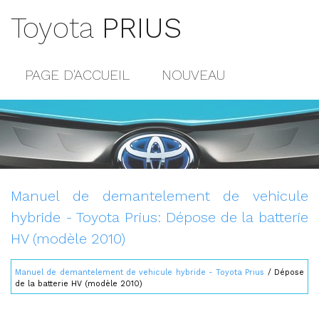
Toyota
PRIUS
PAGE D'ACCUEIL
NOUVEAU
POPULAIRE
PLAN DU SITE
CONTACTS
Manuel de demantelement de vehicule
hybride - Toyota Prius: Dépose de la batterie
HV (modèle 2010)
Manuel de demantelement de vehicule hybride - Toyota Prius
/ Dépose
de la batterie HV (modèle 2010)