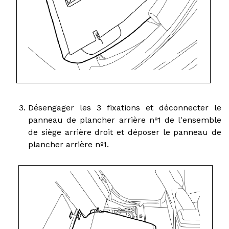
Désengager les 3 fixations et déconnecter le
panneau de plancher arrière nº1 de l'ensemble
de siège arrière droit et déposer le panneau de
plancher arrière nº1.