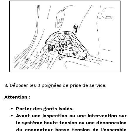
8. Déposer les 3 poignées de prise de service.
Attention :
Porter des gants isolés.
Avant une inspection ou une intervention sur
le système haute tension ou une déconnexion
du connecteur basse tension de l'ensemble