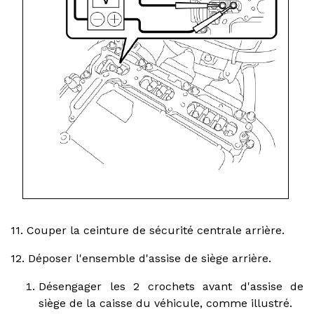
11. Couper la ceinture de sécurité centrale arrière.
12. Déposer l'ensemble d'assise de siège arrière.
Désengager les 2 crochets avant d'assise de
siège de la caisse du véhicule, comme illustré.