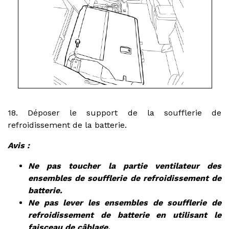
18. Déposer le support de la soufflerie de
refroidissement de la batterie.
Avis :
Ne pas toucher la partie ventilateur des
ensembles de soufflerie de refroidissement de
batterie.
Ne pas lever les ensembles de soufflerie de
refroidissement de batterie en utilisant le
faisceau de câblage.