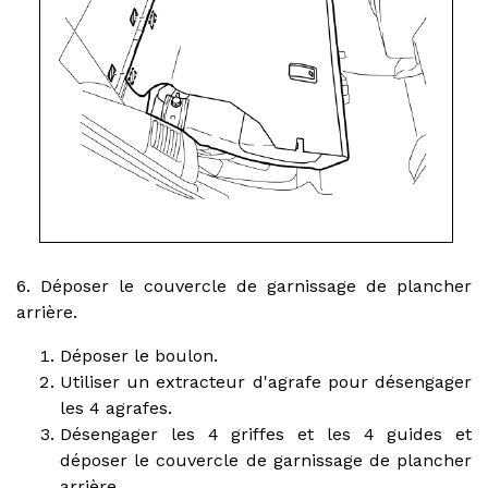
6. Déposer le couvercle de garnissage de plancher
arrière.
Déposer le boulon.
Utiliser un extracteur d'agrafe pour désengager
les 4 agrafes.
Désengager les 4 griffes et les 4 guides et
déposer le couvercle de garnissage de plancher
arrière.