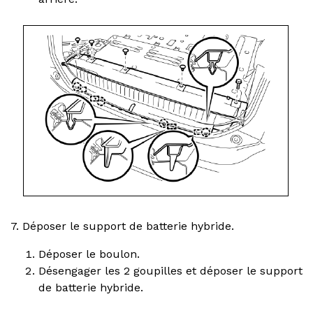
7. Déposer le support de batterie hybride.
Déposer le boulon.
Désengager les 2 goupilles et déposer le support
de batterie hybride.