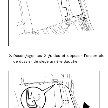
Désengager les 2 guides et déposer l'ensemble
de dossier de siège arrière gauche.