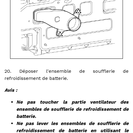
20. Déposer l'ensemble de soufflerie de
refroidissement de batterie.
Avis :
Ne pas toucher la partie ventilateur des
ensembles de soufflerie de refroidissement de
batterie.
Ne pas lever les ensembles de soufflerie de
refroidissement de batterie en utilisant le