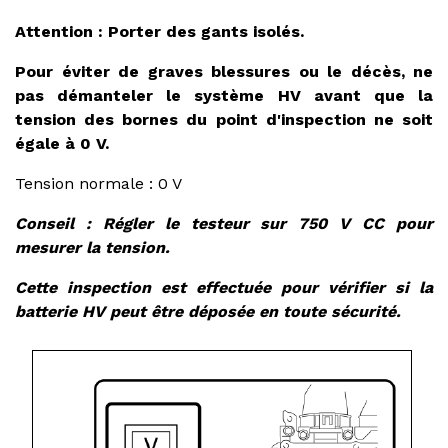
Attention : Porter des gants isolés.
Pour éviter de graves blessures ou le décès, ne
pas démanteler le système HV avant que la
tension des bornes du point d'inspection ne soit
égale à 0 V.
Tension normale : 0 V
Conseil : Régler le testeur sur 750 V CC pour
mesurer la tension.
Cette inspection est effectuée pour vérifier si la
batterie HV peut être déposée en toute sécurité.