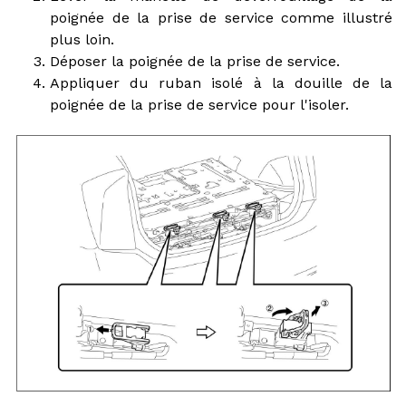
poignée de la prise de service comme illustré
plus loin.
Déposer la poignée de la prise de service.
Appliquer du ruban isolé à la douille de la
poignée de la prise de service pour l'isoler.