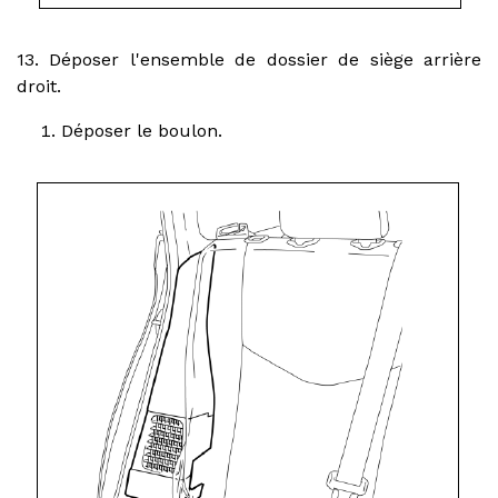
13. Déposer l'ensemble de dossier de siège arrière
droit.
Déposer le boulon.