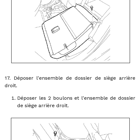
17. Déposer l'ensemble de dossier de siège arrière
droit.
Déposer les 2 boulons et l'ensemble de dossier
de siège arrière droit.