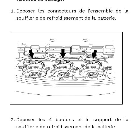
Déposer les connecteurs de l'ensemble de la
soufflerie de refroidissement de la batterie.
Déposer les 4 boulons et le support de la
soufflerie de refroidissement de la batterie.