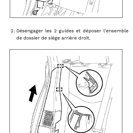
Désengager les 2 guides et déposer l'ensemble
de dossier de siège arrière droit.