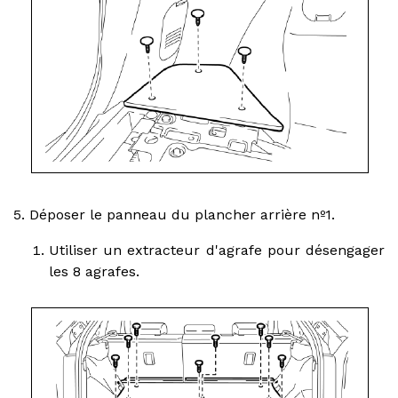
5. Déposer le panneau du plancher arrière nº1.
Utiliser un extracteur d'agrafe pour désengager
les 8 agrafes.