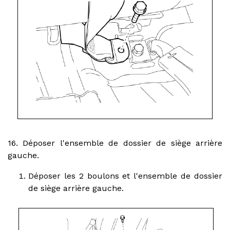
16. Déposer l'ensemble de dossier de siège arrière
gauche.
Déposer les 2 boulons et l'ensemble de dossier
de siège arrière gauche.