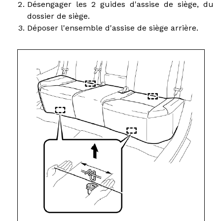
Désengager les 2 guides d'assise de siège, du
dossier de siège.
Déposer l'ensemble d'assise de siège arrière.