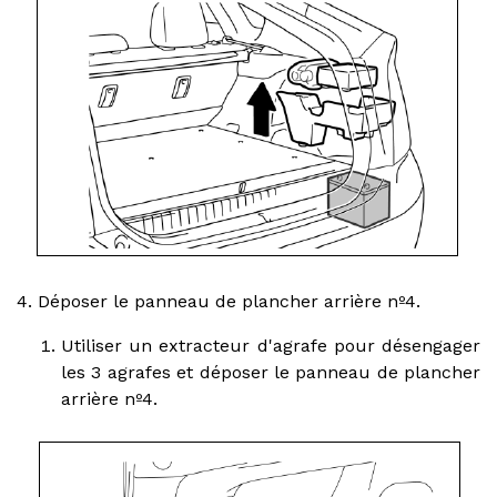
4. Déposer le panneau de plancher arrière nº4.
Utiliser un extracteur d'agrafe pour désengager
les 3 agrafes et déposer le panneau de plancher
arrière nº4.