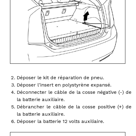
Déposer le kit de réparation de pneu.
Déposer l'insert en polystyrène expansé.
Déconnecter le câble de la cosse négative (-) de
la batterie auxiliaire.
Débrancher le câble de la cosse positive (+) de
la batterie auxiliaire.
Déposer la batterie 12 volts auxiliaire.