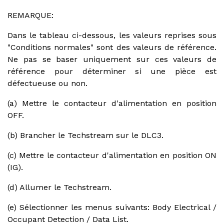
REMARQUE:
Dans le tableau ci-dessous, les valeurs reprises sous
"Conditions normales" sont des valeurs de référence.
Ne pas se baser uniquement sur ces valeurs de
référence pour déterminer si une pièce est
défectueuse ou non.
(a) Mettre le contacteur d'alimentation en position
OFF.
(b) Brancher le Techstream sur le DLC3.
(c) Mettre le contacteur d'alimentation en position ON
(IG).
(d) Allumer le Techstream.
(e) Sélectionner les menus suivants: Body Electrical /
Occupant Detection / Data List.