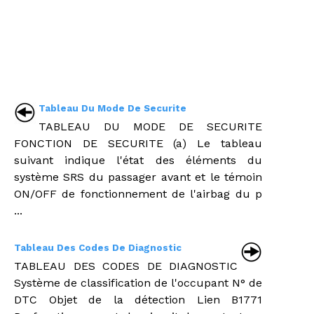
Tableau Du Mode De Securite
TABLEAU DU MODE DE SECURITE
FONCTION DE SECURITE (a) Le tableau
suivant indique l'état des éléments du
système SRS du passager avant et le témoin
ON/OFF de fonctionnement de l'airbag du p
...
Tableau Des Codes De Diagnostic
TABLEAU DES CODES DE DIAGNOSTIC
Système de classification de l'occupant N° de
DTC Objet de la détection Lien B1771