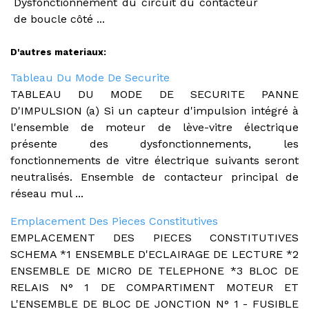
Dysfonctionnement du circuit du contacteur
de boucle côté ...
D'autres materiaux:
Tableau Du Mode De Securite
TABLEAU DU MODE DE SECURITE PANNE
D'IMPULSION (a) Si un capteur d'impulsion intégré à
l'ensemble de moteur de lève-vitre électrique
présente des dysfonctionnements, les
fonctionnements de vitre électrique suivants seront
neutralisés. Ensemble de contacteur principal de
réseau mul ...
Emplacement Des Pieces Constitutives
EMPLACEMENT DES PIECES CONSTITUTIVES
SCHEMA *1 ENSEMBLE D'ECLAIRAGE DE LECTURE *2
ENSEMBLE DE MICRO DE TELEPHONE *3 BLOC DE
RELAIS N° 1 DE COMPARTIMENT MOTEUR ET
L'ENSEMBLE DE BLOC DE JONCTION N° 1 - FUSIBLE