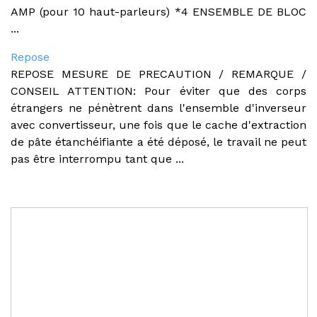
AMP (pour 10 haut-parleurs) *4 ENSEMBLE DE BLOC
...
Repose
REPOSE MESURE DE PRECAUTION / REMARQUE /
CONSEIL ATTENTION: Pour éviter que des corps
étrangers ne pénètrent dans l'ensemble d'inverseur
avec convertisseur, une fois que le cache d'extraction
de pâte étanchéifiante a été déposé, le travail ne peut
pas être interrompu tant que ...