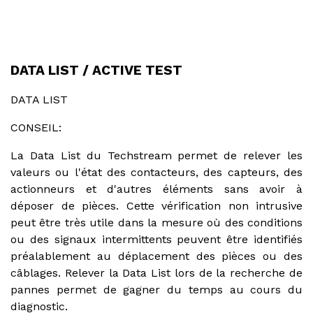
DATA LIST / ACTIVE TEST
DATA LIST
CONSEIL:
La Data List du Techstream permet de relever les
valeurs ou l'état des contacteurs, des capteurs, des
actionneurs et d'autres éléments sans avoir à
déposer de pièces. Cette vérification non intrusive
peut être très utile dans la mesure où des conditions
ou des signaux intermittents peuvent être identifiés
préalablement au déplacement des pièces ou des
câblages. Relever la Data List lors de la recherche de
pannes permet de gagner du temps au cours du
diagnostic.