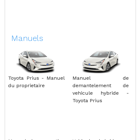
Manuels
Toyota Prius - Manuel
Manuel de
du proprietaire
demantelement de
vehicule hybride -
Toyota Prius