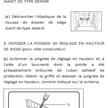
AVANT DE TYPE SEPARE
(a) Débrancher l'élastique de la
housse de dossier de siège
avant de type séparé.
5. DEPOSER LA POIGNEE DE REGLAGE EN HAUTEUR
DE SIEGE (pour côté conducteur)
(a) Actionner la poignée de réglage en hauteur et, à
l'aide d'un tournevis dont la pointe a été
préalablement entourée de ruban adhésif de
protection, libérer la griffe et déposer la poignée de
réglage en hauteur, comme indiqué sur le schéma.