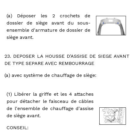
(a) Déposer les 2 crochets de
dossier de siège avant du sous-
ensemble d'armature de dossier de
siège avant.
23. DEPOSER LA HOUSSE D'ASSISE DE SIEGE AVANT
DE TYPE SEPARE AVEC REMBOURRAGE
(a) avec système de chauffage de siège:
(1) Libérer la griffe et les 4 attaches
pour détacher le faisceau de câbles
de l'ensemble de chauffage d'assise
de siège avant.
CONSEIL: