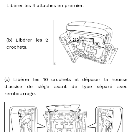
Libérer les 4 attaches en premier.
(b) Libérer les 2
crochets.
(c) Libérer les 10 crochets et déposer la housse
d'assise de siège avant de type séparé avec
rembourrage.