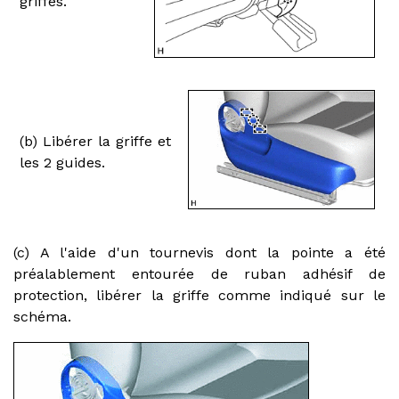
griffes.
(b) Libérer la griffe et
les 2 guides.
(c) A l'aide d'un tournevis dont la pointe a été
préalablement entourée de ruban adhésif de
protection, libérer la griffe comme indiqué sur le
schéma.