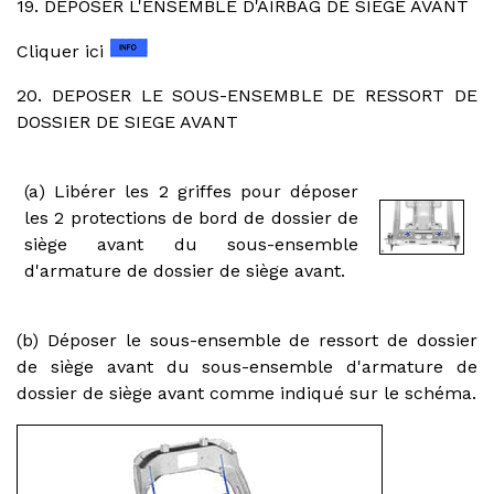
19. DEPOSER L'ENSEMBLE D'AIRBAG DE SIEGE AVANT
Cliquer ici
20. DEPOSER LE SOUS-ENSEMBLE DE RESSORT DE
DOSSIER DE SIEGE AVANT
(a) Libérer les 2 griffes pour déposer
les 2 protections de bord de dossier de
siège avant du sous-ensemble
d'armature de dossier de siège avant.
(b) Déposer le sous-ensemble de ressort de dossier
de siège avant du sous-ensemble d'armature de
dossier de siège avant comme indiqué sur le schéma.