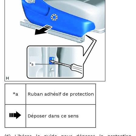
*a
Ruban adhésif de protection
Déposer dans ce sens