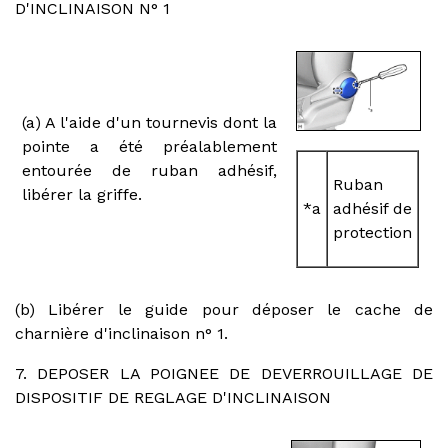
D'INCLINAISON N° 1
(a) A l'aide d'un tournevis dont la
pointe a été préalablement
entourée de ruban adhésif,
Ruban
libérer la griffe.
*a
adhésif de
protection
(b) Libérer le guide pour déposer le cache de
charnière d'inclinaison n° 1.
7. DEPOSER LA POIGNEE DE DEVERROUILLAGE DE
DISPOSITIF DE REGLAGE D'INCLINAISON