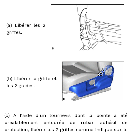
(a) Libérer les 2
griffes.
(b) Libérer la griffe et
les 2 guides.
(c) A l'aide d'un tournevis dont la pointe a été
préalablement entourée de ruban adhésif de
protection, libérer les 2 griffes comme indiqué sur le