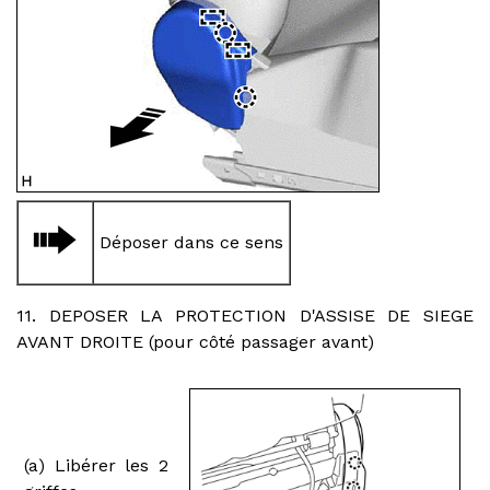
Déposer dans ce sens
11. DEPOSER LA PROTECTION D'ASSISE DE SIEGE
AVANT DROITE (pour côté passager avant)
(a) Libérer les 2