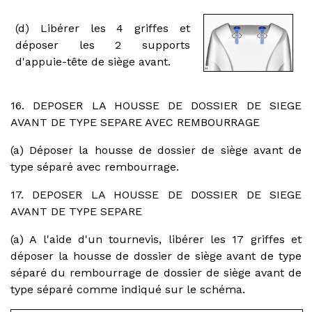
(d) Libérer les 4 griffes et
déposer les 2 supports
d'appuie-tête de siège avant.
16. DEPOSER LA HOUSSE DE DOSSIER DE SIEGE
AVANT DE TYPE SEPARE AVEC REMBOURRAGE
(a) Déposer la housse de dossier de siège avant de
type séparé avec rembourrage.
17. DEPOSER LA HOUSSE DE DOSSIER DE SIEGE
AVANT DE TYPE SEPARE
(a) A l'aide d'un tournevis, libérer les 17 griffes et
déposer la housse de dossier de siège avant de type
séparé du rembourrage de dossier de siège avant de
type séparé comme indiqué sur le schéma.