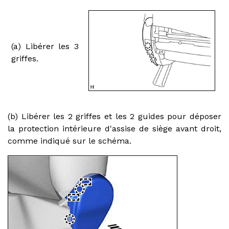
(a) Libérer les 3
griffes.
(b) Libérer les 2 griffes et les 2 guides pour déposer
la protection intérieure d'assise de siège avant droit,
comme indiqué sur le schéma.