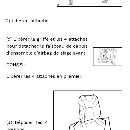
(2) Libérer l'attache.
(c) Libérer la griffe et les 4 attaches
pour détacher le faisceau de câbles
d'ensemble d'airbag de siège avant.
CONSEIL:
Libérer les 4 attaches en premier.
(d) Déposer les 4
boulons.