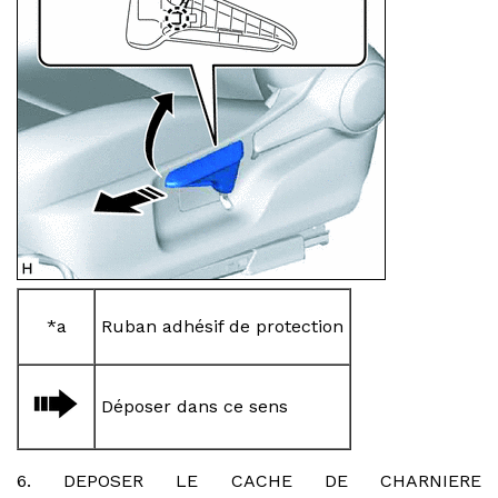
*a
Ruban adhésif de protection
Déposer dans ce sens
6. DEPOSER LE CACHE DE CHARNIERE