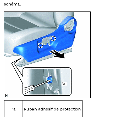
schéma.
*a
Ruban adhésif de protection