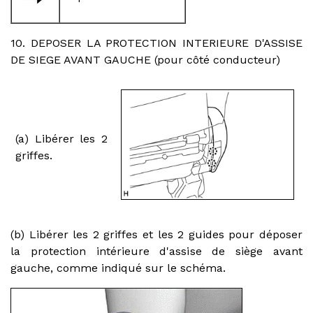
10. DEPOSER LA PROTECTION INTERIEURE D'ASSISE
DE SIEGE AVANT GAUCHE (pour côté conducteur)
(a) Libérer les 2
griffes.
(b) Libérer les 2 griffes et les 2 guides pour déposer
la protection intérieure d'assise de siège avant
gauche, comme indiqué sur le schéma.