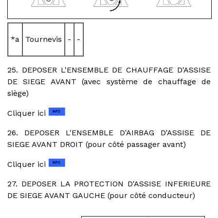
*a
Tournevis
-
-
25. DEPOSER L'ENSEMBLE DE CHAUFFAGE D'ASSISE
DE SIEGE AVANT (avec système de chauffage de
siège)
Cliquer ici
26. DEPOSER L'ENSEMBLE D'AIRBAG D'ASSISE DE
SIEGE AVANT DROIT (pour côté passager avant)
Cliquer ici
27. DEPOSER LA PROTECTION D'ASSISE INFERIEURE
DE SIEGE AVANT GAUCHE (pour côté conducteur)