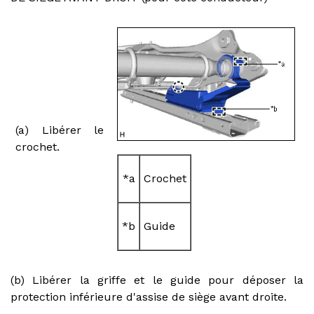
(a) Libérer le
crochet.
*a
Crochet
*b
Guide
(b) Libérer la griffe et le guide pour déposer la
protection inférieure d'assise de siège avant droite.