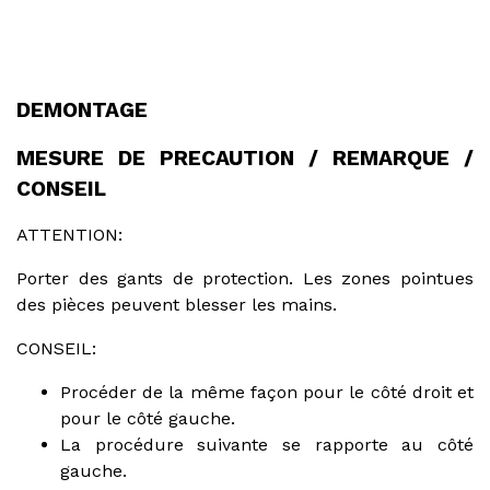
DEMONTAGE
MESURE DE PRECAUTION / REMARQUE /
CONSEIL
ATTENTION:
Porter des gants de protection. Les zones pointues
des pièces peuvent blesser les mains.
CONSEIL:
Procéder de la même façon pour le côté droit et
pour le côté gauche.
La procédure suivante se rapporte au côté
gauche.