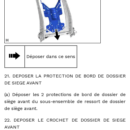
Déposer dans ce sens
21. DEPOSER LA PROTECTION DE BORD DE DOSSIER
DE SIEGE AVANT
(a) Déposer les 2 protections de bord de dossier de
siège avant du sous-ensemble de ressort de dossier
de siège avant.
22. DEPOSER LE CROCHET DE DOSSIER DE SIEGE
AVANT