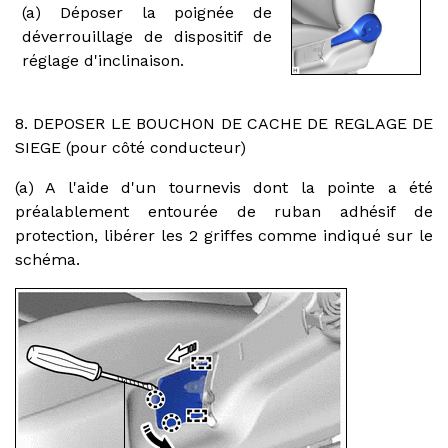
(a) Déposer la poignée de
déverrouillage de dispositif de
réglage d'inclinaison.
8. DEPOSER LE BOUCHON DE CACHE DE REGLAGE DE
SIEGE (pour côté conducteur)
(a) A l'aide d'un tournevis dont la pointe a été
préalablement entourée de ruban adhésif de
protection, libérer les 2 griffes comme indiqué sur le
schéma.