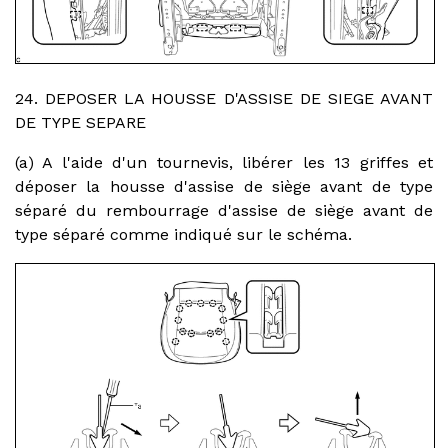
24. DEPOSER LA HOUSSE D'ASSISE DE SIEGE AVANT
DE TYPE SEPARE
(a) A l'aide d'un tournevis, libérer les 13 griffes et
déposer la housse d'assise de siège avant de type
séparé du rembourrage d'assise de siège avant de
type séparé comme indiqué sur le schéma.