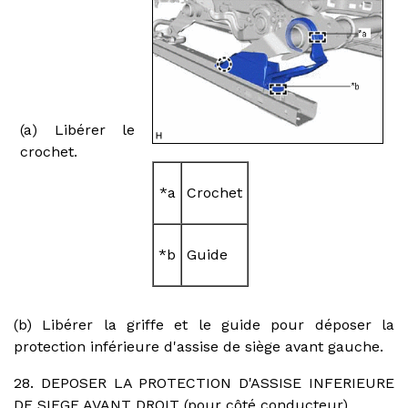
(a) Libérer le
crochet.
*a
Crochet
*b
Guide
(b) Libérer la griffe et le guide pour déposer la
protection inférieure d'assise de siège avant gauche.
28. DEPOSER LA PROTECTION D'ASSISE INFERIEURE
DE SIEGE AVANT DROIT (pour côté conducteur)