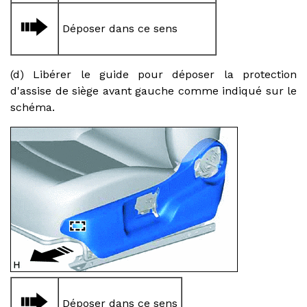
Déposer dans ce sens
(d) Libérer le guide pour déposer la protection
d'assise de siège avant gauche comme indiqué sur le
schéma.
Déposer dans ce sens