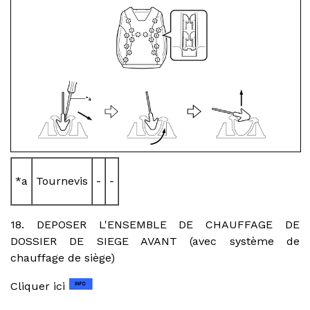
*a
Tournevis
-
-
18. DEPOSER L'ENSEMBLE DE CHAUFFAGE DE
DOSSIER DE SIEGE AVANT (avec système de
chauffage de siège)
Cliquer ici