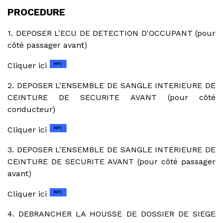
PROCEDURE
1. DEPOSER L'ECU DE DETECTION D'OCCUPANT (pour
côté passager avant)
Cliquer ici
2. DEPOSER L'ENSEMBLE DE SANGLE INTERIEURE DE
CEINTURE DE SECURITE AVANT (pour côté
conducteur)
Cliquer ici
3. DEPOSER L'ENSEMBLE DE SANGLE INTERIEURE DE
CEINTURE DE SECURITE AVANT (pour côté passager
avant)
Cliquer ici
4. DEBRANCHER LA HOUSSE DE DOSSIER DE SIEGE