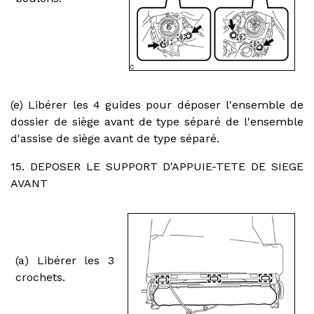
(e) Libérer les 4 guides pour déposer l'ensemble de
dossier de siège avant de type séparé de l'ensemble
d'assise de siège avant de type séparé.
15. DEPOSER LE SUPPORT D'APPUIE-TETE DE SIEGE
AVANT
(a) Libérer les 3
crochets.