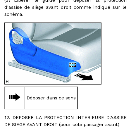
(d) Libérer le guide pour déposer la protection
d'assise de siège avant droit comme indiqué sur le
schéma.
Déposer dans ce sens
12. DEPOSER LA PROTECTION INTERIEURE D'ASSISE
DE SIEGE AVANT DROIT (pour côté passager avant)