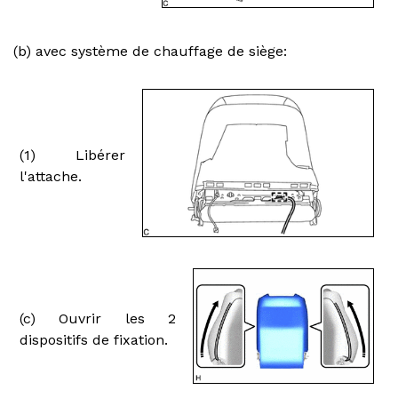
(b) avec système de chauffage de siège:
(1) Libérer
l'attache.
(c) Ouvrir les 2
dispositifs de fixation.