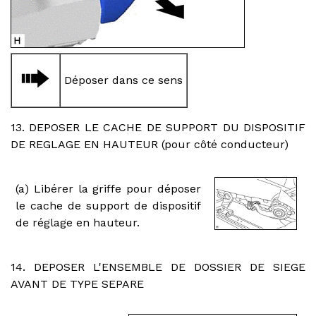
Déposer dans ce sens
13. DEPOSER LE CACHE DE SUPPORT DU DISPOSITIF
DE REGLAGE EN HAUTEUR (pour côté conducteur)
(a) Libérer la griffe pour déposer
le cache de support de dispositif
de réglage en hauteur.
14. DEPOSER L'ENSEMBLE DE DOSSIER DE SIEGE
AVANT DE TYPE SEPARE