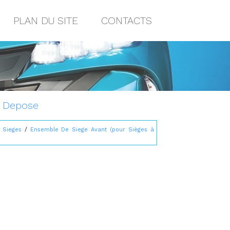
PLAN DU SITE
CONTACTS
: Depose
/
Sieges
/
Ensemble De Siege Avant (pour Sièges à