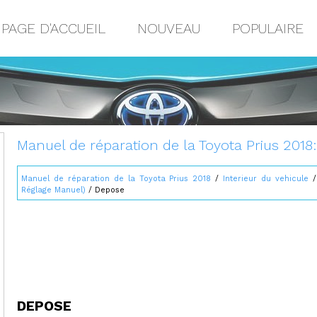
PAGE D'ACCUEIL
NOUVEAU
POPULAIRE
Manuel de réparation de la Toyota Prius 2018
Manuel de réparation de la Toyota Prius 2018
/
Interieur du vehicule
Réglage Manuel)
/ Depose
DEPOSE