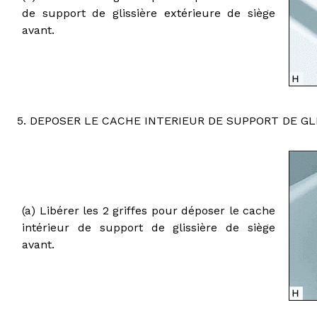
de support de glissière extérieure de siège
avant.
5. DEPOSER LE CACHE INTERIEUR DE SUPPORT DE GL
(a) Libérer les 2 griffes pour déposer le cache
intérieur de support de glissière de siège
avant.