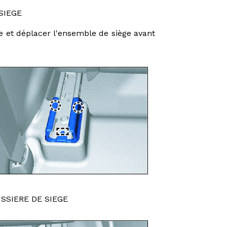
SIEGE
ge et déplacer l'ensemble de siège avant
SSIERE DE SIEGE