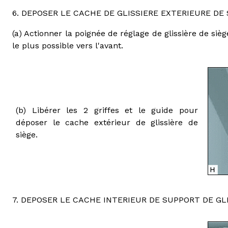
6. DEPOSER LE CACHE DE GLISSIERE EXTERIEURE DE 
(a) Actionner la poignée de réglage de glissière de siè
le plus possible vers l'avant.
(b) Libérer les 2 griffes et le guide pour
déposer le cache extérieur de glissière de
siège.
7. DEPOSER LE CACHE INTERIEUR DE SUPPORT DE GLI