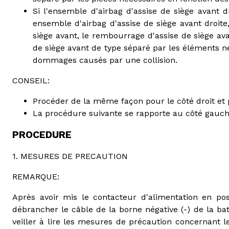
Si l'ensemble d'airbag d'assise de siège avant d
ensemble d'airbag d'assise de siège avant droite
siège avant, le rembourrage d'assise de siège av
de siège avant de type séparé par les éléments n
dommages causés par une collision.
CONSEIL:
Procéder de la même façon pour le côté droit et 
La procédure suivante se rapporte au côté gauch
PROCEDURE
1. MESURES DE PRECAUTION
REMARQUE:
Après avoir mis le contacteur d'alimentation en pos
débrancher le câble de la borne négative (-) de la bat
veiller à lire les mesures de précaution concernant