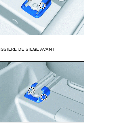
ISSIERE DE SIEGE AVANT