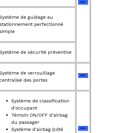
Système de guidage au
stationnement perfectionné
simple
Système de sécurité préventive
Système de verrouillage
centralisé des portes
Système de classification
d'occupant
Témoin ON/OFF d'airbag
du passager
Système d'airbag (côté