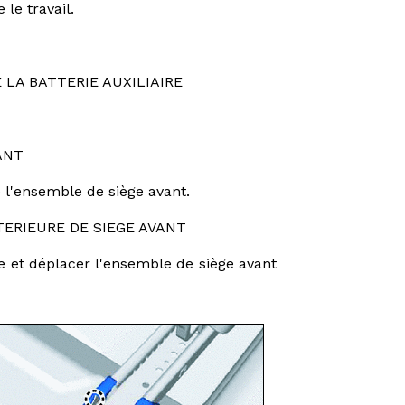
 le travail.
 LA BATTERIE AUXILIAIRE
ANT
 l'ensemble de siège avant.
TERIEURE DE SIEGE AVANT
ge et déplacer l'ensemble de siège avant