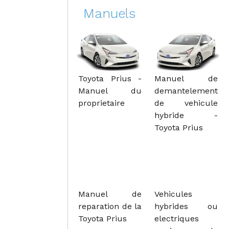
Manuels
Toyota Prius -
Manuel de
Manuel du
demantelement
proprietaire
de vehicule
hybride -
Toyota Prius
Manuel de
Vehicules
reparation de la
hybrides ou
Toyota Prius
electriques