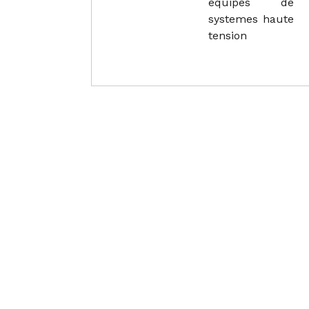
equipes de
systemes haute
tension