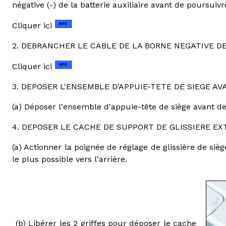
négative (-) de la batterie auxiliaire avant de poursuivre
Cliquer ici
2. DEBRANCHER LE CABLE DE LA BORNE NEGATIVE DE
Cliquer ici
3. DEPOSER L'ENSEMBLE D'APPUIE-TETE DE SIEGE AV
(a) Déposer l'ensemble d'appuie-tête de siège avant de
4. DEPOSER LE CACHE DE SUPPORT DE GLISSIERE EX
(a) Actionner la poignée de réglage de glissière de siè
le plus possible vers l'arrière.
(b) Libérer les 2 griffes pour déposer le cache