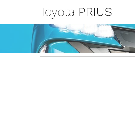
Toyota
PRIUS