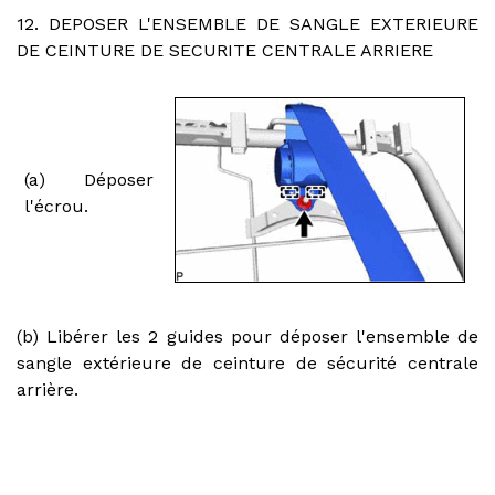
12. DEPOSER L'ENSEMBLE DE SANGLE EXTERIEURE
DE CEINTURE DE SECURITE CENTRALE ARRIERE
(a) Déposer
l'écrou.
(b) Libérer les 2 guides pour déposer l'ensemble de
sangle extérieure de ceinture de sécurité centrale
arrière.