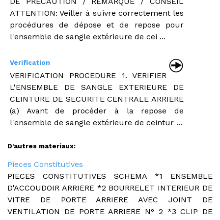
DE PRECAUTION / REMARQUE / CONSEIL
ATTENTION: Veiller à suivre correctement les
procédures de dépose et de repose pour
l'ensemble de sangle extérieure de cei ...
Verification
VERIFICATION PROCEDURE 1. VERIFIER
L'ENSEMBLE DE SANGLE EXTERIEURE DE
CEINTURE DE SECURITE CENTRALE ARRIERE
(a) Avant de procéder à la repose de
l'ensemble de sangle extérieure de ceintur ...
D'autres materiaux:
Pieces Constitutives
PIECES CONSTITUTIVES SCHEMA *1 ENSEMBLE
D'ACCOUDOIR ARRIERE *2 BOURRELET INTERIEUR DE
VITRE DE PORTE ARRIERE AVEC JOINT DE
VENTILATION DE PORTE ARRIERE N° 2 *3 CLIP DE