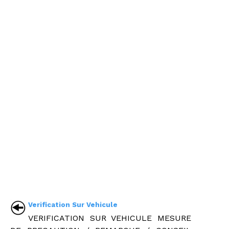
Verification Sur Vehicule
VERIFICATION SUR VEHICULE MESURE