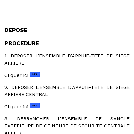
DEPOSE
PROCEDURE
1. DEPOSER L'ENSEMBLE D'APPUIE-TETE DE SIEGE
ARRIERE
Cliquer ici
2. DEPOSER L'ENSEMBLE D'APPUIE-TETE DE SIEGE
ARRIERE CENTRAL
Cliquer ici
3. DEBRANCHER L'ENSEMBLE DE SANGLE
EXTERIEURE DE CEINTURE DE SECURITE CENTRALE
ARRIERE