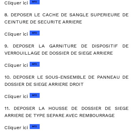
Cliquer ici
8. DEPOSER LE CACHE DE SANGLE SUPERIEURE DE
CEINTURE DE SECURITE ARRIERE
Cliquer ici
9. DEPOSER LA GARNITURE DE DISPOSITIF DE
VERROUILLAGE DE DOSSIER DE SIEGE ARRIERE
Cliquer ici
10. DEPOSER LE SOUS-ENSEMBLE DE PANNEAU DE
DOSSIER DE SIEGE ARRIERE DROIT
Cliquer ici
11. DEPOSER LA HOUSSE DE DOSSIER DE SIEGE
ARRIERE DE TYPE SEPARE AVEC REMBOURRAGE
Cliquer ici