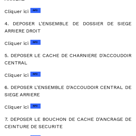
Cliquer ici
4. DEPOSER L'ENSEMBLE DE DOSSIER DE SIEGE
ARRIERE DROIT
Cliquer ici
5. DEPOSER LE CACHE DE CHARNIERE D'ACCOUDOIR
CENTRAL
Cliquer ici
6. DEPOSER L'ENSEMBLE D'ACCOUDOIR CENTRAL DE
SIEGE ARRIERE
Cliquer ici
7. DEPOSER LE BOUCHON DE CACHE D'ANCRAGE DE
CEINTURE DE SECURITE