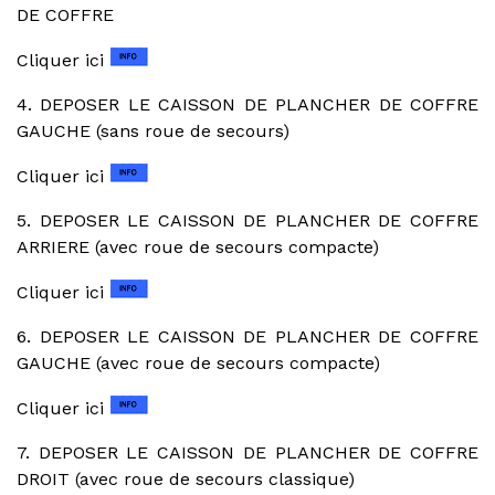
DE COFFRE
Cliquer ici
4. DEPOSER LE CAISSON DE PLANCHER DE COFFRE
GAUCHE (sans roue de secours)
Cliquer ici
5. DEPOSER LE CAISSON DE PLANCHER DE COFFRE
ARRIERE (avec roue de secours compacte)
Cliquer ici
6. DEPOSER LE CAISSON DE PLANCHER DE COFFRE
GAUCHE (avec roue de secours compacte)
Cliquer ici
7. DEPOSER LE CAISSON DE PLANCHER DE COFFRE
DROIT (avec roue de secours classique)