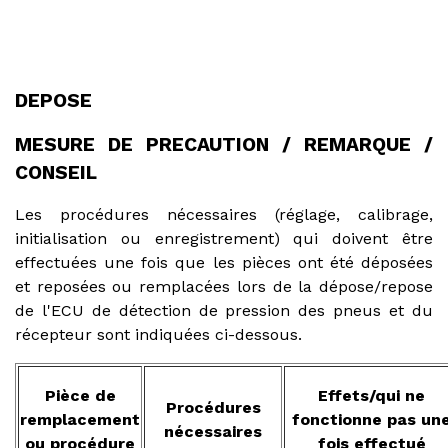
DEPOSE
MESURE DE PRECAUTION / REMARQUE /
CONSEIL
Les procédures nécessaires (réglage, calibrage,
initialisation ou enregistrement) qui doivent être
effectuées une fois que les pièces ont été déposées
et reposées ou remplacées lors de la dépose/repose
de l'ECU de détection de pression des pneus et du
récepteur sont indiquées ci-dessous.
Pièce de
Effets/qui ne
Procédures
remplacement
fonctionne pas un
nécessaires
ou procédure
fois effectué