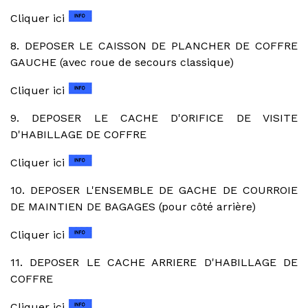
Cliquer ici
8. DEPOSER LE CAISSON DE PLANCHER DE COFFRE
GAUCHE (avec roue de secours classique)
Cliquer ici
9. DEPOSER LE CACHE D'ORIFICE DE VISITE
D'HABILLAGE DE COFFRE
Cliquer ici
10. DEPOSER L'ENSEMBLE DE GACHE DE COURROIE
DE MAINTIEN DE BAGAGES (pour côté arrière)
Cliquer ici
11. DEPOSER LE CACHE ARRIERE D'HABILLAGE DE
COFFRE
Cliquer ici