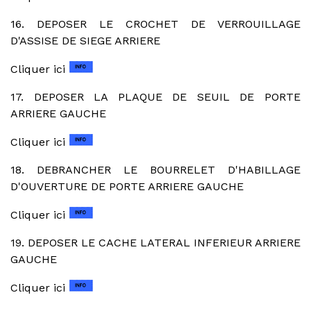
16. DEPOSER LE CROCHET DE VERROUILLAGE
D'ASSISE DE SIEGE ARRIERE
Cliquer ici
17. DEPOSER LA PLAQUE DE SEUIL DE PORTE
ARRIERE GAUCHE
Cliquer ici
18. DEBRANCHER LE BOURRELET D'HABILLAGE
D'OUVERTURE DE PORTE ARRIERE GAUCHE
Cliquer ici
19. DEPOSER LE CACHE LATERAL INFERIEUR ARRIERE
GAUCHE
Cliquer ici