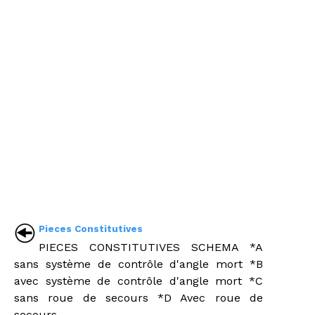
Pieces Constitutives
PIECES CONSTITUTIVES SCHEMA *A
sans système de contrôle d'angle mort *B
avec système de contrôle d'angle mort *C
sans roue de secours *D Avec roue de
secours ...