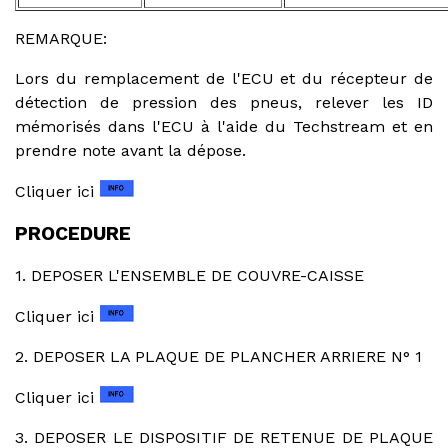
REMARQUE:
Lors du remplacement de l'ECU et du récepteur de
détection de pression des pneus, relever les ID
mémorisés dans l'ECU à l'aide du Techstream et en
prendre note avant la dépose.
Cliquer ici
PROCEDURE
1. DEPOSER L'ENSEMBLE DE COUVRE-CAISSE
Cliquer ici
2. DEPOSER LA PLAQUE DE PLANCHER ARRIERE N° 1
Cliquer ici
3. DEPOSER LE DISPOSITIF DE RETENUE DE PLAQUE