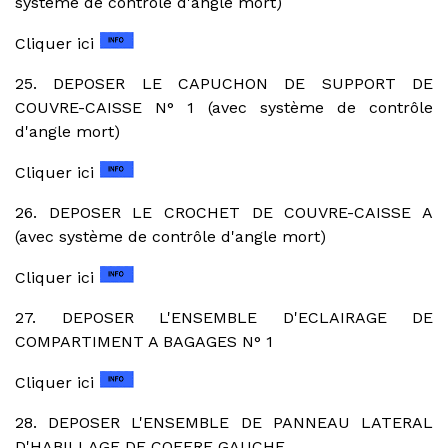
système de contrôle d'angle mort)
Cliquer ici
25. DEPOSER LE CAPUCHON DE SUPPORT DE
COUVRE-CAISSE N° 1 (avec système de contrôle
d'angle mort)
Cliquer ici
26. DEPOSER LE CROCHET DE COUVRE-CAISSE A
(avec système de contrôle d'angle mort)
Cliquer ici
27. DEPOSER L'ENSEMBLE D'ECLAIRAGE DE
COMPARTIMENT A BAGAGES N° 1
Cliquer ici
28. DEPOSER L'ENSEMBLE DE PANNEAU LATERAL
D'HABILLAGE DE COFFRE GAUCHE