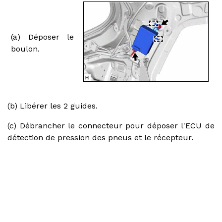
(a) Déposer le
boulon.
(b) Libérer les 2 guides.
(c) Débrancher le connecteur pour déposer l'ECU de
détection de pression des pneus et le récepteur.