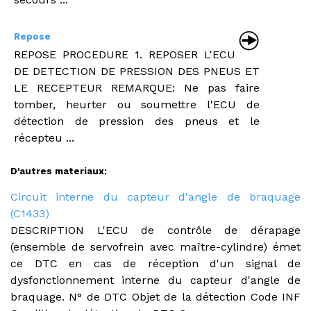
Repose
REPOSE PROCEDURE 1. REPOSER L'ECU
DE DETECTION DE PRESSION DES PNEUS ET
LE RECEPTEUR REMARQUE: Ne pas faire
tomber, heurter ou soumettre l'ECU de
détection de pression des pneus et le
récepteu ...
D'autres materiaux:
Circuit interne du capteur d'angle de braquage
(C1433)
DESCRIPTION L'ECU de contrôle de dérapage
(ensemble de servofrein avec maître-cylindre) émet
ce DTC en cas de réception d'un signal de
dysfonctionnement interne du capteur d'angle de
braquage. N° de DTC Objet de la détection Code INF