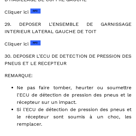
Cliquer ici
29. DEPOSER L'ENSEMBLE DE GARNISSAGE
INTERIEUR LATERAL GAUCHE DE TOIT
Cliquer ici
30. DEPOSER L'ECU DE DETECTION DE PRESSION DES
PNEUS ET LE RECEPTEUR
REMARQUE:
Ne pas faire tomber, heurter ou soumettre
l'ECU de détection de pression des pneus et le
récepteur sur un impact.
Si l'ECU de détection de pression des pneus et
le récepteur sont soumis à un choc, les
remplacer.