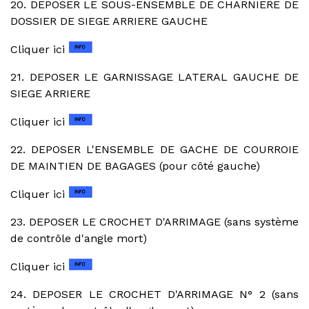
20. DEPOSER LE SOUS-ENSEMBLE DE CHARNIERE DE
DOSSIER DE SIEGE ARRIERE GAUCHE
Cliquer ici
21. DEPOSER LE GARNISSAGE LATERAL GAUCHE DE
SIEGE ARRIERE
Cliquer ici
22. DEPOSER L'ENSEMBLE DE GACHE DE COURROIE
DE MAINTIEN DE BAGAGES (pour côté gauche)
Cliquer ici
23. DEPOSER LE CROCHET D'ARRIMAGE (sans système
de contrôle d'angle mort)
Cliquer ici
24. DEPOSER LE CROCHET D'ARRIMAGE N° 2 (sans