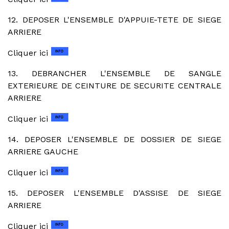
12. DEPOSER L'ENSEMBLE D'APPUIE-TETE DE SIEGE
ARRIERE
Cliquer ici
13. DEBRANCHER L'ENSEMBLE DE SANGLE
EXTERIEURE DE CEINTURE DE SECURITE CENTRALE
ARRIERE
Cliquer ici
14. DEPOSER L'ENSEMBLE DE DOSSIER DE SIEGE
ARRIERE GAUCHE
Cliquer ici
15. DEPOSER L'ENSEMBLE D'ASSISE DE SIEGE
ARRIERE
Cliquer ici