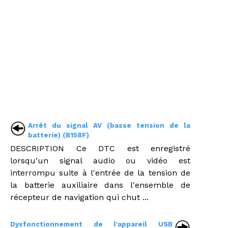
Arrêt du signal AV (basse tension de la
batterie) (B158F)
DESCRIPTION Ce DTC est enregistré
lorsqu'un signal audio ou vidéo est
interrompu suite à l'entrée de la tension de
la batterie auxiliaire dans l'ensemble de
récepteur de navigation qui chut ...
Dysfonctionnement de l'appareil USB