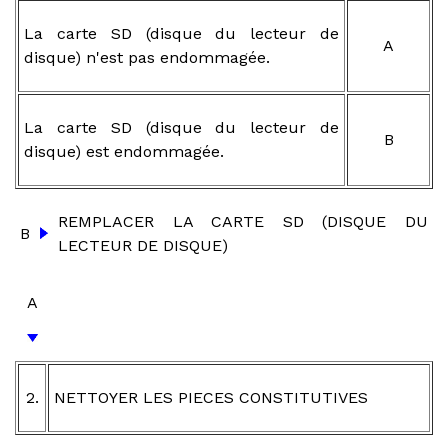
La carte SD (disque du lecteur de
A
disque) n'est pas endommagée.
La carte SD (disque du lecteur de
B
disque) est endommagée.
REMPLACER LA CARTE SD (DISQUE DU
B
LECTEUR DE DISQUE)
A
2.
NETTOYER LES PIECES CONSTITUTIVES