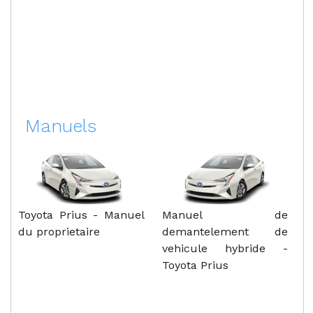
Manuels
Toyota Prius - Manuel
Manuel de
du proprietaire
demantelement de
vehicule hybride -
Toyota Prius