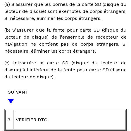
(a) S'assurer que les bornes de la carte SD (disque du
lecteur de disque) sont exemptes de corps étrangers.
Si nécessaire, éliminer les corps étrangers.
(b) S'assurer que la fente pour carte SD (disque du
lecteur de disque) de l'ensemble de récepteur de
navigation ne contient pas de corps étrangers. Si
nécessaire, éliminer les corps étrangers.
(c) Introduire la carte SD (disque du lecteur de
disque) à l'intérieur de la fente pour carte SD (disque
du lecteur de disque).
SUIVANT
3.
VERIFIER DTC