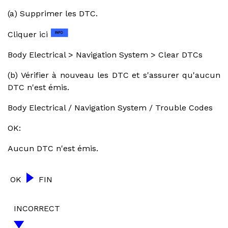
(a) Supprimer les DTC.
Cliquer ici
Body Electrical > Navigation System > Clear DTCs
(b) Vérifier à nouveau les DTC et s'assurer qu'aucun
DTC n'est émis.
Body Electrical / Navigation System / Trouble Codes
OK:
Aucun DTC n'est émis.
OK
FIN
INCORRECT