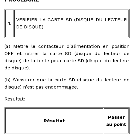
VERIFIER LA CARTE SD (DISQUE DU LECTEUR
1.
DE DISQUE)
(a) Mettre le contacteur d'alimentation en position
OFF et retirer la carte SD (disque du lecteur de
disque) de la fente pour carte SD (disque du lecteur
de disque).
(b) S'assurer que la carte SD (disque du lecteur de
disque) n'est pas endommagée.
Résultat:
Passer
Résultat
au point