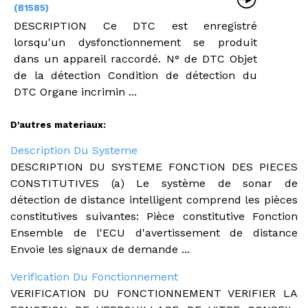
(B1585)
DESCRIPTION Ce DTC est enregistré
lorsqu'un dysfonctionnement se produit
dans un appareil raccordé. N° de DTC Objet
de la détection Condition de détection du
DTC Organe incrimin ...
D'autres materiaux:
Description Du Systeme
DESCRIPTION DU SYSTEME FONCTION DES PIECES
CONSTITUTIVES (a) Le système de sonar de
détection de distance intelligent comprend les pièces
constitutives suivantes: Pièce constitutive Fonction
Ensemble de l'ECU d'avertissement de distance
Envoie les signaux de demande ...
Verification Du Fonctionnement
VERIFICATION DU FONCTIONNEMENT VERIFIER LA