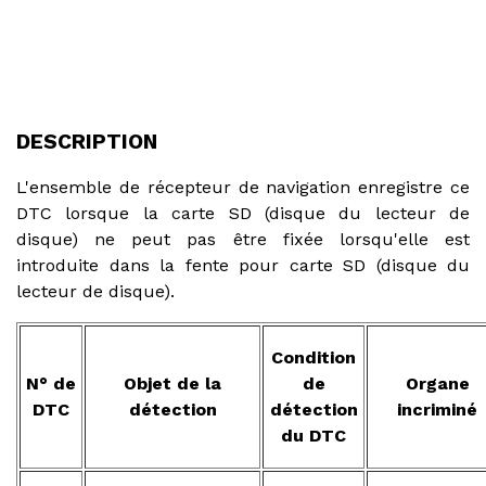
DESCRIPTION
L'ensemble de récepteur de navigation enregistre ce
DTC lorsque la carte SD (disque du lecteur de
disque) ne peut pas être fixée lorsqu'elle est
introduite dans la fente pour carte SD (disque du
lecteur de disque).
Condition
N° de
Objet de la
de
Organe
DTC
détection
détection
incriminé
du DTC