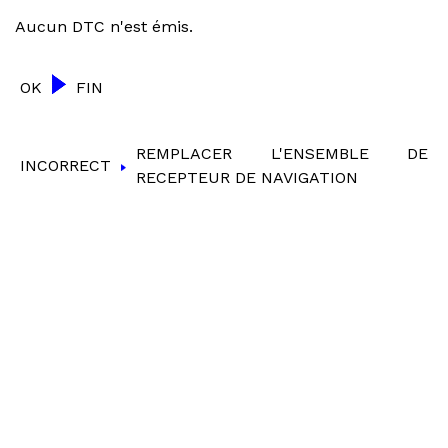
Aucun DTC n'est émis.
OK
FIN
REMPLACER L'ENSEMBLE DE
INCORRECT
RECEPTEUR DE NAVIGATION