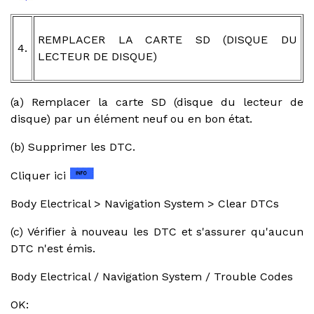
REMPLACER LA CARTE SD (DISQUE DU
4.
LECTEUR DE DISQUE)
(a) Remplacer la carte SD (disque du lecteur de
disque) par un élément neuf ou en bon état.
(b) Supprimer les DTC.
Cliquer ici
Body Electrical > Navigation System > Clear DTCs
(c) Vérifier à nouveau les DTC et s'assurer qu'aucun
DTC n'est émis.
Body Electrical / Navigation System / Trouble Codes
OK: