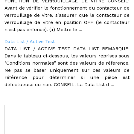
FONCTION DE VERROUILLAGE DE VITRE CONSEIL:
Avant de vérifier le fonctionnement du contacteur de
verrouillage de vitre, s'assurer que le contacteur de
verrouillage de vitre en position OFF (le contacteur
n'est pas enfoncé). (a) Mettre le ...
Data List / Active Test
DATA LIST / ACTIVE TEST DATA LIST REMARQUE:
Dans le tableau ci-dessous, les valeurs reprises sous
"Conditions normales" sont des valeurs de référence.
Ne pas se baser uniquement sur ces valeurs de
référence pour déterminer si une pièce est
défectueuse ou non. CONSEIL: La Data List d ...