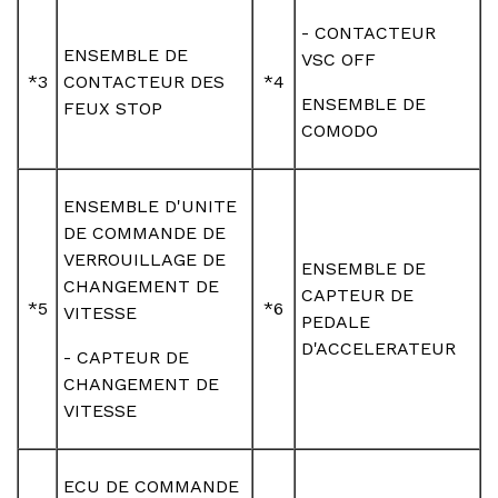
- CONTACTEUR
ENSEMBLE DE
VSC OFF
*3
CONTACTEUR DES
*4
ENSEMBLE DE
FEUX STOP
COMODO
ENSEMBLE D'UNITE
DE COMMANDE DE
VERROUILLAGE DE
ENSEMBLE DE
CHANGEMENT DE
CAPTEUR DE
*5
*6
VITESSE
PEDALE
D'ACCELERATEUR
- CAPTEUR DE
CHANGEMENT DE
VITESSE
ECU DE COMMANDE