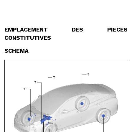
EMPLACEMENT DES PIECES
CONSTITUTIVES
SCHEMA