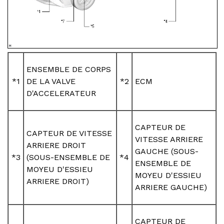
ENSEMBLE DE CORPS
*1
DE LA VALVE
*2
ECM
D'ACCELERATEUR
CAPTEUR DE
CAPTEUR DE VITESSE
VITESSE ARRIERE
ARRIERE DROIT
GAUCHE (SOUS-
*3
(SOUS-ENSEMBLE DE
*4
ENSEMBLE DE
MOYEU D'ESSIEU
MOYEU D'ESSIEU
ARRIERE DROIT)
ARRIERE GAUCHE)
CAPTEUR DE