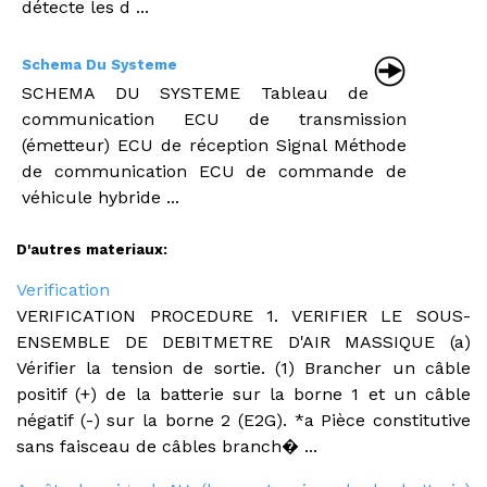
détecte les d ...
Schema Du Systeme
SCHEMA DU SYSTEME Tableau de
communication ECU de transmission
(émetteur) ECU de réception Signal Méthode
de communication ECU de commande de
véhicule hybride ...
D'autres materiaux:
Verification
VERIFICATION PROCEDURE 1. VERIFIER LE SOUS-
ENSEMBLE DE DEBITMETRE D'AIR MASSIQUE (a)
Vérifier la tension de sortie. (1) Brancher un câble
positif (+) de la batterie sur la borne 1 et un câble
négatif (-) sur la borne 2 (E2G). *a Pièce constitutive
sans faisceau de câbles branch� ...