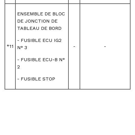
ENSEMBLE DE BLOC
DE JONCTION DE
TABLEAU DE BORD
- FUSIBLE ECU IG2
*11
-
-
N° 3
- FUSIBLE ECU-B N°
2
- FUSIBLE STOP