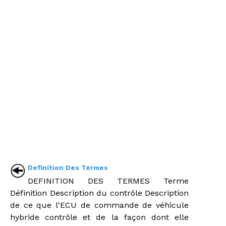
Definition Des Termes
DEFINITION DES TERMES Terme
Définition Description du contrôle Description
de ce que l'ECU de commande de véhicule
hybride contrôle et de la façon dont elle