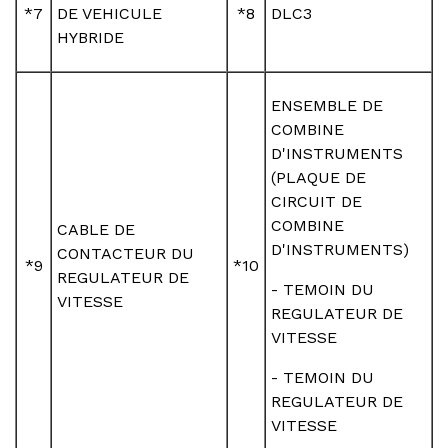
*7
DE VEHICULE
*8
DLC3
HYBRIDE
ENSEMBLE DE
COMBINE
D'INSTRUMENTS
(PLAQUE DE
CIRCUIT DE
COMBINE
CABLE DE
D'INSTRUMENTS)
CONTACTEUR DU
*9
*10
REGULATEUR DE
- TEMOIN DU
VITESSE
REGULATEUR DE
VITESSE
- TEMOIN DU
REGULATEUR DE
VITESSE