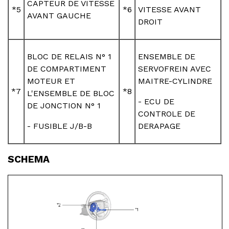
CAPTEUR DE VITESSE
*5
*6
VITESSE AVANT
AVANT GAUCHE
DROIT
BLOC DE RELAIS N° 1
ENSEMBLE DE
DE COMPARTIMENT
SERVOFREIN AVEC
MOTEUR ET
MAITRE-CYLINDRE
*7
*8
L'ENSEMBLE DE BLOC
- ECU DE
DE JONCTION N° 1
CONTROLE DE
- FUSIBLE J/B-B
DERAPAGE
SCHEMA