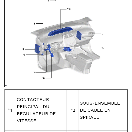
CONTACTEUR
SOUS-ENSEMBLE
PRINCIPAL DU
*1
*2
DE CABLE EN
REGULATEUR DE
SPIRALE
VITESSE