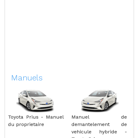
Manuels
Toyota Prius - Manuel
Manuel de
du proprietaire
demantelement de
vehicule hybride -