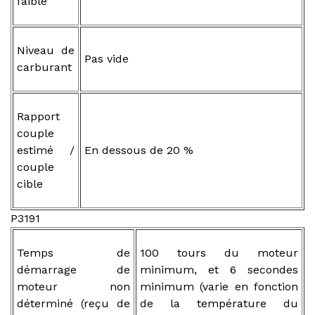
faible
Niveau de
Pas vide
carburant
Rapport
couple
estimé /
En dessous de 20 %
couple
cible
P3191
Temps de
100 tours du moteur
démarrage de
minimum, et 6 secondes
moteur non
minimum (varie en fonction
déterminé (reçu de
de la température du