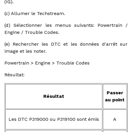
(IG).
(c) Allumer le Techstream.
(d) Sélectionner les menus suivants: Powertrain /
Engine / Trouble Codes.
(e) Rechercher les DTC et les données d'arrêt sur
image et les noter.
Powertrain > Engine > Trouble Codes
Résultat:
Passer
Résultat
au point
Les DTC P319000 ou P319100 sont émis
A