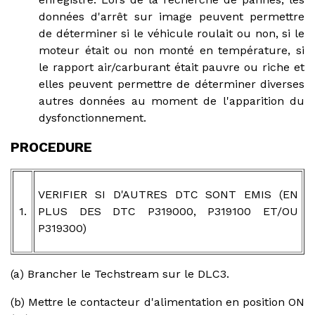
données d'arrêt sur image peuvent permettre
de déterminer si le véhicule roulait ou non, si le
moteur était ou non monté en température, si
le rapport air/carburant était pauvre ou riche et
elles peuvent permettre de déterminer diverses
autres données au moment de l'apparition du
dysfonctionnement.
PROCEDURE
VERIFIER SI D'AUTRES DTC SONT EMIS (EN
1.
PLUS DES DTC P319000, P319100 ET/OU
P319300)
(a) Brancher le Techstream sur le DLC3.
(b) Mettre le contacteur d'alimentation en position ON