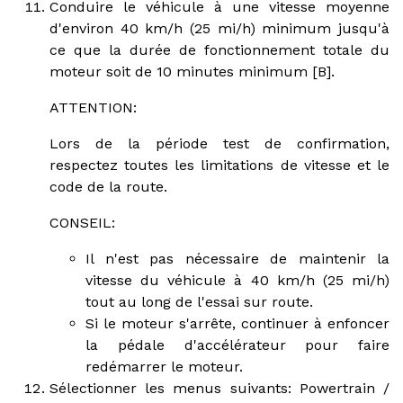
Conduire le véhicule à une vitesse moyenne
d'environ 40 km/h (25 mi/h) minimum jusqu'à
ce que la durée de fonctionnement totale du
moteur soit de 10 minutes minimum [B].
ATTENTION:
Lors de la période test de confirmation,
respectez toutes les limitations de vitesse et le
code de la route.
CONSEIL:
Il n'est pas nécessaire de maintenir la
vitesse du véhicule à 40 km/h (25 mi/h)
tout au long de l'essai sur route.
Si le moteur s'arrête, continuer à enfoncer
la pédale d'accélérateur pour faire
redémarrer le moteur.
Sélectionner les menus suivants: Powertrain /