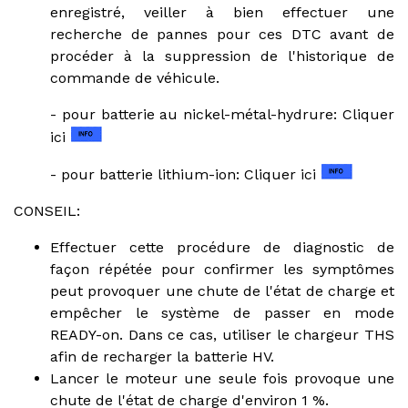
enregistré, veiller à bien effectuer une
recherche de pannes pour ces DTC avant de
procéder à la suppression de l'historique de
commande de véhicule.
- pour batterie au nickel-métal-hydrure: Cliquer
ici
- pour batterie lithium-ion: Cliquer ici
CONSEIL:
Effectuer cette procédure de diagnostic de
façon répétée pour confirmer les symptômes
peut provoquer une chute de l'état de charge et
empêcher le système de passer en mode
READY-on. Dans ce cas, utiliser le chargeur THS
afin de recharger la batterie HV.
Lancer le moteur une seule fois provoque une
chute de l'état de charge d'environ 1 %.