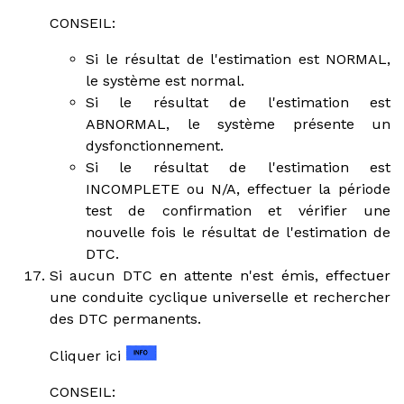
CONSEIL:
Si le résultat de l'estimation est NORMAL,
le système est normal.
Si le résultat de l'estimation est
ABNORMAL, le système présente un
dysfonctionnement.
Si le résultat de l'estimation est
INCOMPLETE ou N/A, effectuer la période
test de confirmation et vérifier une
nouvelle fois le résultat de l'estimation de
DTC.
Si aucun DTC en attente n'est émis, effectuer
une conduite cyclique universelle et rechercher
des DTC permanents.
Cliquer ici
CONSEIL: