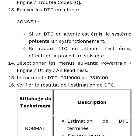
Engine / Trouble Codes [C].
Relever les DTC en attente.
CONSEIL:
Si un DTC en attente est émis, le système
présente un dysfonctionnement.
Si aucun DTC en attente n'est émis,
effectuer la procédure suivante.
Sélectionner les menus suivants: Powertrain /
Engine / Utility / All Readiness.
Introduire le DTC: P319000 ou P319100.
Vérifier le résultat de l'estimation de DTC.
Affichage du
Description
Techstream
Estimation de DTC
NORMAL
terminée
Système normal