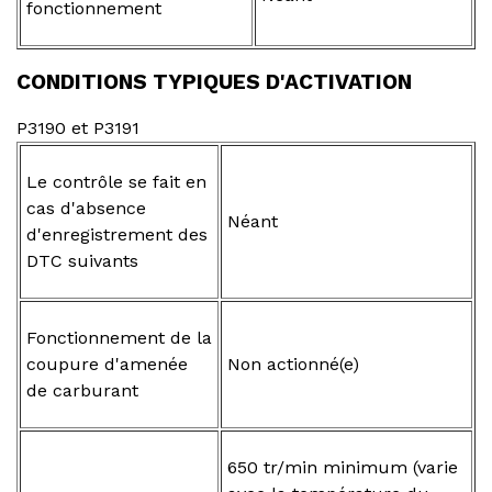
fonctionnement
CONDITIONS TYPIQUES D'ACTIVATION
P3190 et P3191
Le contrôle se fait en
cas d'absence
Néant
d'enregistrement des
DTC suivants
Fonctionnement de la
coupure d'amenée
Non actionné(e)
de carburant
650 tr/min minimum (varie