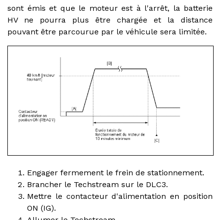
sont émis et que le moteur est à l'arrêt, la batterie
HV ne pourra plus être chargée et la distance
pouvant être parcourue par le véhicule sera limitée.
Engager fermement le frein de stationnement.
Brancher le Techstream sur le DLC3.
Mettre le contacteur d'alimentation en position
ON (IG).
Allumer le Techstream.