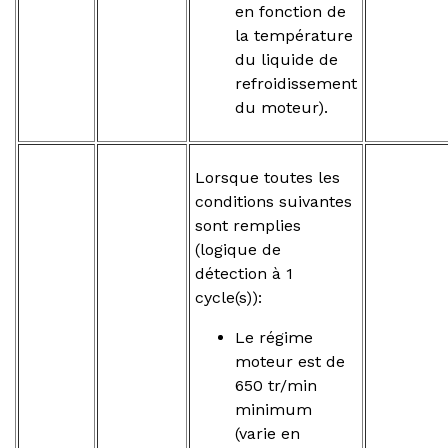
en fonction de
la température
du liquide de
refroidissement
du moteur).
Lorsque toutes les
conditions suivantes
sont remplies
(logique de
détection à 1
cycle(s)):
Le régime
moteur est de
650 tr/min
minimum
(varie en