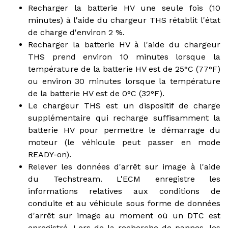
Recharger la batterie HV une seule fois (10
minutes) à l'aide du chargeur THS rétablit l'état
de charge d'environ 2 %.
Recharger la batterie HV à l'aide du chargeur
THS prend environ 10 minutes lorsque la
température de la batterie HV est de 25°C (77°F)
ou environ 30 minutes lorsque la température
de la batterie HV est de 0°C (32°F).
Le chargeur THS est un dispositif de charge
supplémentaire qui recharge suffisamment la
batterie HV pour permettre le démarrage du
moteur (le véhicule peut passer en mode
READY-on).
Relever les données d'arrêt sur image à l'aide
du Techstream. L'ECM enregistre les
informations relatives aux conditions de
conduite et au véhicule sous forme de données
d'arrêt sur image au moment où un DTC est
enregistré. Lors de la recherche de pannes, les