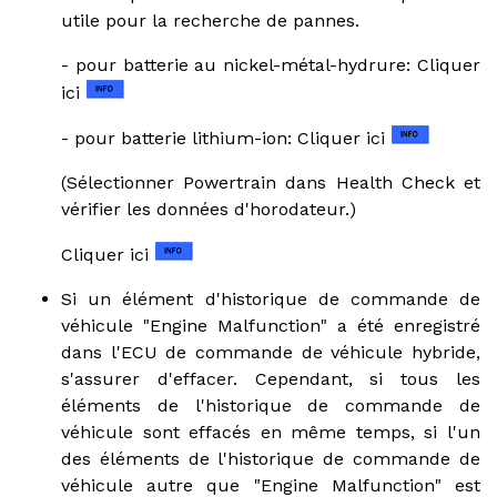
utile pour la recherche de pannes.
- pour batterie au nickel-métal-hydrure: Cliquer
ici
- pour batterie lithium-ion: Cliquer ici
(Sélectionner Powertrain dans Health Check et
vérifier les données d'horodateur.)
Cliquer ici
Si un élément d'historique de commande de
véhicule "Engine Malfunction" a été enregistré
dans l'ECU de commande de véhicule hybride,
s'assurer d'effacer. Cependant, si tous les
éléments de l'historique de commande de
véhicule sont effacés en même temps, si l'un
des éléments de l'historique de commande de
véhicule autre que "Engine Malfunction" est