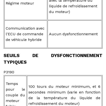
avec la température du
Régime moteur
liquide de refroidissement
du moteur)
Communication avec
l'ECU de commande
Aucun dysfonctionnement
de véhicule hybride
SEUILS DE DYSFONCTIONNEMENT
TYPIQUES
P3190
Temps
100 tours du moteur minimum, et 6
pour le
secondes minimum (varie en fonction
couple du
de la température du liquide de
moteur
refroidissement du moteur)