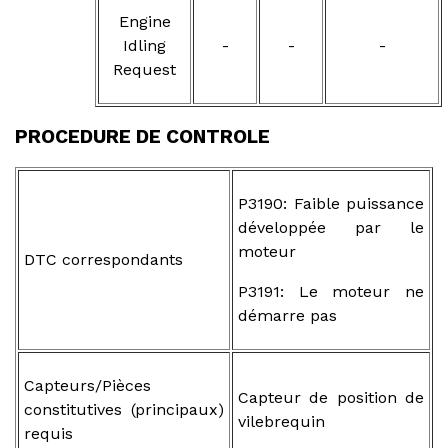
Engine
Idling
-
-
-
Request
PROCEDURE DE CONTROLE
P3190: Faible puissance
développée par le
moteur
DTC correspondants
P3191: Le moteur ne
démarre pas
Capteurs/Pièces
Capteur de position de
constitutives (principaux)
vilebrequin
requis