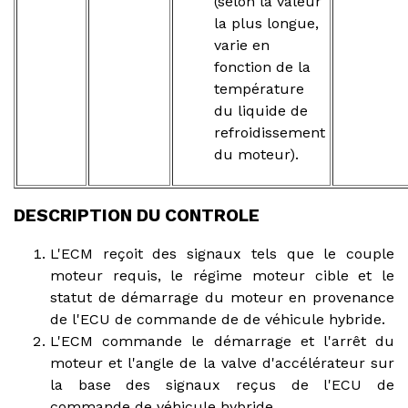
(selon la valeur
la plus longue,
varie en
fonction de la
température
du liquide de
refroidissement
du moteur).
DESCRIPTION DU CONTROLE
L'ECM reçoit des signaux tels que le couple
moteur requis, le régime moteur cible et le
statut de démarrage du moteur en provenance
de l'ECU de commande de de véhicule hybride.
L'ECM commande le démarrage et l'arrêt du
moteur et l'angle de la valve d'accélérateur sur
la base des signaux reçus de l'ECU de
commande de véhicule hybride.