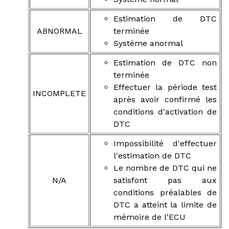
Estimation de DTC
ABNORMAL
terminée
Système anormal
Estimation de DTC non
terminée
Effectuer la période test
INCOMPLETE
après avoir confirmé les
conditions d'activation de
DTC
Impossibilité d'effectuer
l'estimation de DTC
Le nombre de DTC qui ne
N/A
satisfont pas aux
conditions préalables de
DTC a atteint la limite de
mémoire de l'ECU