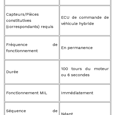
Capteurs/Pièces
ECU de commande de
constitutives
véhicule hybride
(correspondants) requis
Fréquence de
En permanence
fonctionnement
100 tours du moteur
Durée
ou 6 secondes
Fonctionnement MIL
Immédiatement
Séquence de
Néant