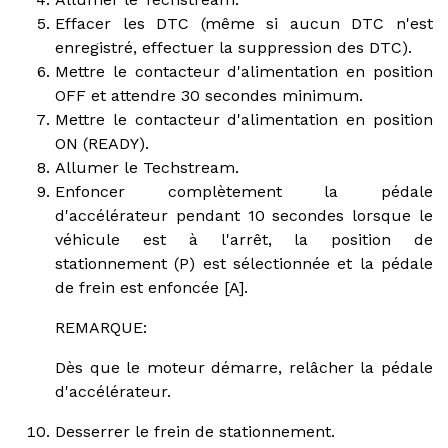
Effacer les DTC (même si aucun DTC n'est
enregistré, effectuer la suppression des DTC).
Mettre le contacteur d'alimentation en position
OFF et attendre 30 secondes minimum.
Mettre le contacteur d'alimentation en position
ON (READY).
Allumer le Techstream.
Enfoncer complètement la pédale
d'accélérateur pendant 10 secondes lorsque le
véhicule est à l'arrêt, la position de
stationnement (P) est sélectionnée et la pédale
de frein est enfoncée [A].
REMARQUE:
Dès que le moteur démarre, relâcher la pédale
d'accélérateur.
Desserrer le frein de stationnement.