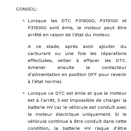
CONSEIL:
Lorsque les DTC P319000, P319100 et
P319300 sont émis, le moteur peut être
arrêté en raison de l'état du moteur.
A ce stade, après avoir ajouter du
carburant ou une fois les réparations
effectuées, veiller à effacer les DTC.
Amener ensuite le contacteur
d'alimentation en position OFF pour revenir
à l'état normal.
Lorsque ce DTC est émis et que le moteur
est à l'arrêt, il est impossible de charger la
batterie HV car le véhicule est conduit avec
le moteur électrique uniquement. Si le
véhicule continue à être conduit dans cette
condition, la batterie HV risque d'être