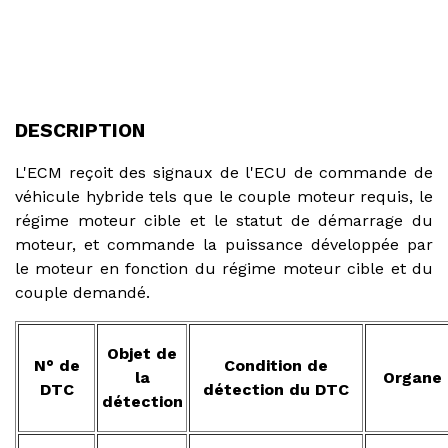
DESCRIPTION
L'ECM reçoit des signaux de l'ECU de commande de
véhicule hybride tels que le couple moteur requis, le
régime moteur cible et le statut de démarrage du
moteur, et commande la puissance développée par
le moteur en fonction du régime moteur cible et du
couple demandé.
Objet de
N° de
Condition de
la
Organe 
DTC
détection du DTC
détection