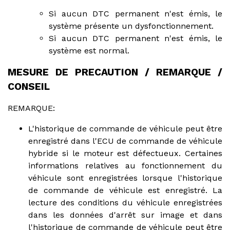
Si aucun DTC permanent n'est émis, le
système présente un dysfonctionnement.
Si aucun DTC permanent n'est émis, le
système est normal.
MESURE DE PRECAUTION / REMARQUE /
CONSEIL
REMARQUE:
L'historique de commande de véhicule peut être
enregistré dans l'ECU de commande de véhicule
hybride si le moteur est défectueux. Certaines
informations relatives au fonctionnement du
véhicule sont enregistrées lorsque l'historique
de commande de véhicule est enregistré. La
lecture des conditions du véhicule enregistrées
dans les données d'arrêt sur image et dans
l'historique de commande de véhicule peut être