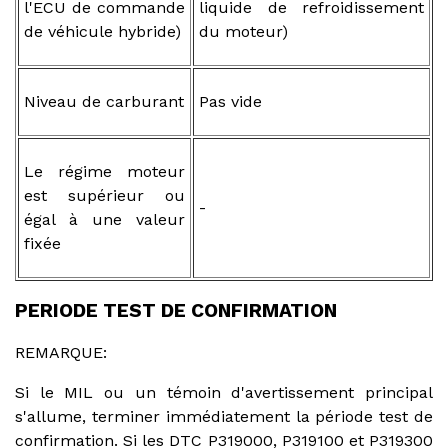
l'ECU de commande
liquide de refroidissement
de véhicule hybride)
du moteur)
Niveau de carburant
Pas vide
Le régime moteur
est supérieur ou
-
égal à une valeur
fixée
PERIODE TEST DE CONFIRMATION
REMARQUE:
Si le MIL ou un témoin d'avertissement principal
s'allume, terminer immédiatement la période test de
confirmation. Si les DTC P319000, P319100 et P319300