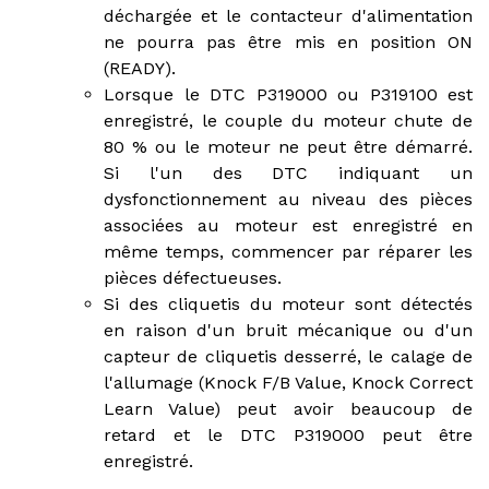
déchargée et le contacteur d'alimentation
ne pourra pas être mis en position ON
(READY).
Lorsque le DTC P319000 ou P319100 est
enregistré, le couple du moteur chute de
80 % ou le moteur ne peut être démarré.
Si l'un des DTC indiquant un
dysfonctionnement au niveau des pièces
associées au moteur est enregistré en
même temps, commencer par réparer les
pièces défectueuses.
Si des cliquetis du moteur sont détectés
en raison d'un bruit mécanique ou d'un
capteur de cliquetis desserré, le calage de
l'allumage (Knock F/B Value, Knock Correct
Learn Value) peut avoir beaucoup de
retard et le DTC P319000 peut être
enregistré.