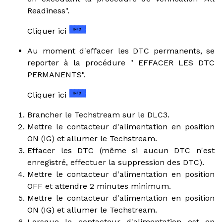
Readiness".
Cliquer ici
Au moment d'effacer les DTC permanents, se
reporter à la procédure " EFFACER LES DTC
PERMANENTS".
Cliquer ici
Brancher le Techstream sur le DLC3.
Mettre le contacteur d'alimentation en position
ON (IG) et allumer le Techstream.
Effacer les DTC (même si aucun DTC n'est
enregistré, effectuer la suppression des DTC).
Mettre le contacteur d'alimentation en position
OFF et attendre 2 minutes minimum.
Mettre le contacteur d'alimentation en position
ON (IG) et allumer le Techstream.
Lorsque le contacteur d'alimentation est en