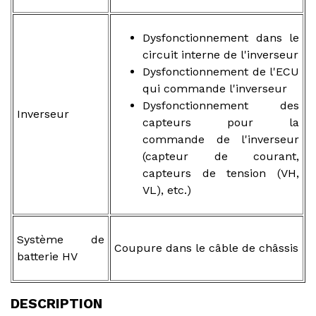
Dysfonctionnement dans le
circuit interne de l'inverseur
Dysfonctionnement de l'ECU
qui commande l'inverseur
Dysfonctionnement des
Inverseur
capteurs pour la
commande de l'inverseur
(capteur de courant,
capteurs de tension (VH,
VL), etc.)
Système de
Coupure dans le câble de châssis
batterie HV
DESCRIPTION