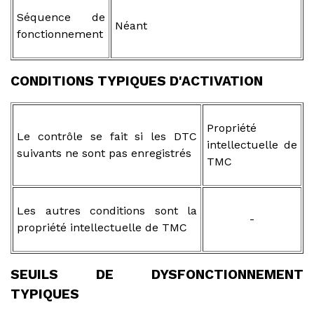
Séquence de
Néant
fonctionnement
CONDITIONS TYPIQUES D'ACTIVATION
Propriété
Le contrôle se fait si les DTC
intellectuelle de
suivants ne sont pas enregistrés
TMC
Les autres conditions sont la
-
propriété intellectuelle de TMC
SEUILS DE DYSFONCTIONNEMENT
TYPIQUES