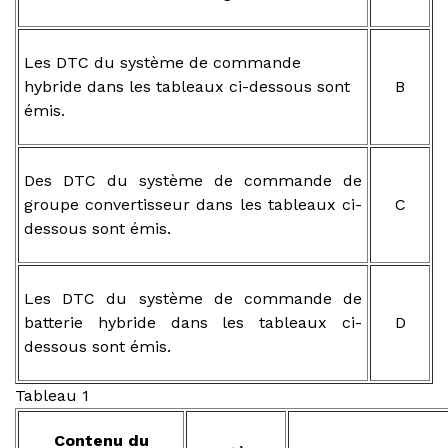
Les DTC du système de commande
hybride dans les tableaux ci-dessous sont
B
émis.
Des DTC du système de commande de
groupe convertisseur dans les tableaux ci-
C
dessous sont émis.
Les DTC du système de commande de
batterie hybride dans les tableaux ci-
D
dessous sont émis.
Tableau 1
Contenu du