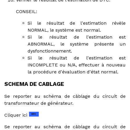
CONSEIL:
Si le résultat de l'estimation révèle
NORMAL, le système est normal.
Si le résultat de l'estimation est
ABNORMAL, le système présente un
dysfonctionnement.
Si le résultat de l'estimation est
INCOMPLETE ou N/A, effectuer à nouveau
la procédure d'évaluation d'état normal.
SCHEMA DE CABLAGE
Se reporter au schéma de câblage du circuit de
transformateur de générateur.
Cliquer ici
Se reporter au schéma de câblage du circuit de