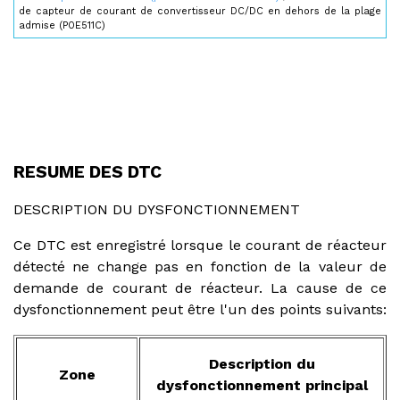
de capteur de courant de convertisseur DC/DC en dehors de la plage
admise (P0E511C)
RESUME DES DTC
DESCRIPTION DU DYSFONCTIONNEMENT
Ce DTC est enregistré lorsque le courant de réacteur
détecté ne change pas en fonction de la valeur de
demande de courant de réacteur. La cause de ce
dysfonctionnement peut être l'un des points suivants:
Description du
Zone
dysfonctionnement principal