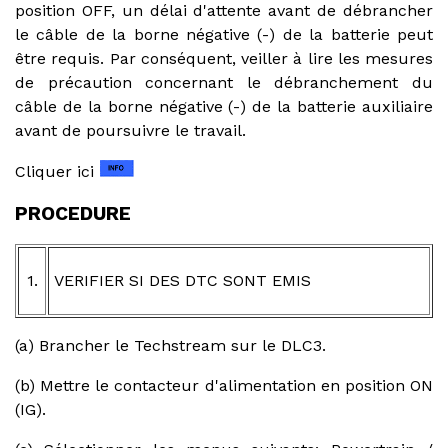
position OFF, un délai d'attente avant de débrancher
le câble de la borne négative (-) de la batterie peut
être requis. Par conséquent, veiller à lire les mesures
de précaution concernant le débranchement du
câble de la borne négative (-) de la batterie auxiliaire
avant de poursuivre le travail.
Cliquer ici
PROCEDURE
1.
VERIFIER SI DES DTC SONT EMIS
(a) Brancher le Techstream sur le DLC3.
(b) Mettre le contacteur d'alimentation en position ON
(IG).