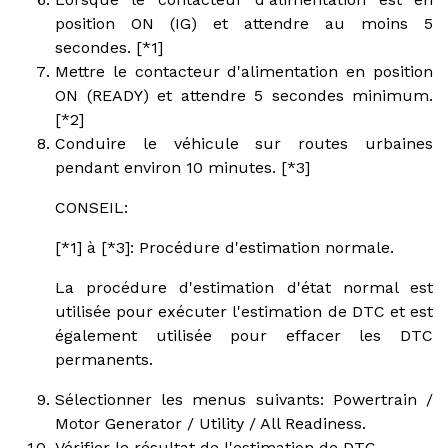
position ON (IG) et attendre au moins 5
secondes. [*1]
Mettre le contacteur d'alimentation en position
ON (READY) et attendre 5 secondes minimum.
[*2]
Conduire le véhicule sur routes urbaines
pendant environ 10 minutes. [*3]
CONSEIL:
[*1] à [*3]: Procédure d'estimation normale.
La procédure d'estimation d'état normal est
utilisée pour exécuter l'estimation de DTC et est
également utilisée pour effacer les DTC
permanents.
Sélectionner les menus suivants: Powertrain /
Motor Generator / Utility / All Readiness.
Vérifier le résultat de l'estimation de DTC.