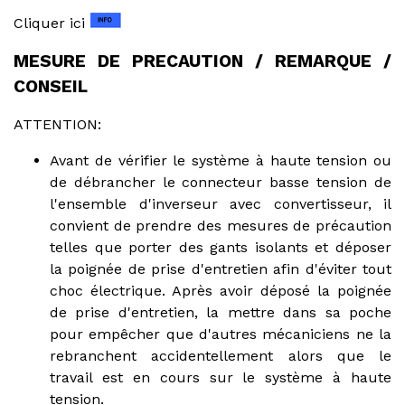
Cliquer ici
MESURE DE PRECAUTION / REMARQUE /
CONSEIL
ATTENTION:
Avant de vérifier le système à haute tension ou
de débrancher le connecteur basse tension de
l'ensemble d'inverseur avec convertisseur, il
convient de prendre des mesures de précaution
telles que porter des gants isolants et déposer
la poignée de prise d'entretien afin d'éviter tout
choc électrique. Après avoir déposé la poignée
de prise d'entretien, la mettre dans sa poche
pour empêcher que d'autres mécaniciens ne la
rebranchent accidentellement alors que le
travail est en cours sur le système à haute
tension.