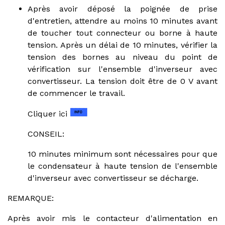
Après avoir déposé la poignée de prise
d'entretien, attendre au moins 10 minutes avant
de toucher tout connecteur ou borne à haute
tension. Après un délai de 10 minutes, vérifier la
tension des bornes au niveau du point de
vérification sur l'ensemble d'inverseur avec
convertisseur. La tension doit être de 0 V avant
de commencer le travail.
Cliquer ici
CONSEIL:
10 minutes minimum sont nécessaires pour que
le condensateur à haute tension de l'ensemble
d'inverseur avec convertisseur se décharge.
REMARQUE:
Après avoir mis le contacteur d'alimentation en