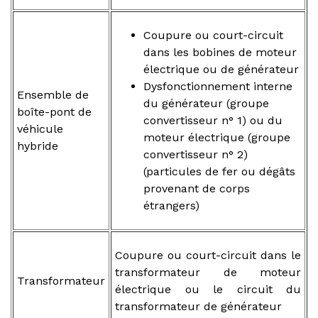
Coupure ou court-circuit
dans les bobines de moteur
électrique ou de générateur
Dysfonctionnement interne
Ensemble de
du générateur (groupe
boîte-pont de
convertisseur n° 1) ou du
véhicule
moteur électrique (groupe
hybride
convertisseur n° 2)
(particules de fer ou dégâts
provenant de corps
étrangers)
Coupure ou court-circuit dans le
transformateur de moteur
Transformateur
électrique ou le circuit du
transformateur de générateur