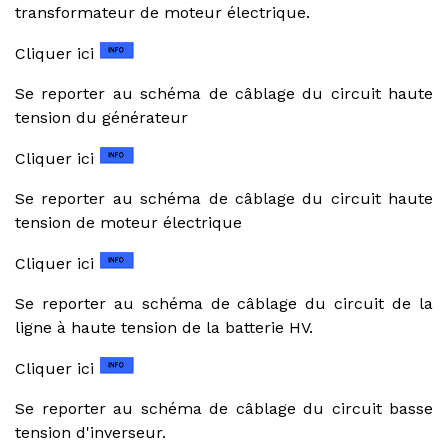
transformateur de moteur électrique.
Cliquer ici
Se reporter au schéma de câblage du circuit haute
tension du générateur
Cliquer ici
Se reporter au schéma de câblage du circuit haute
tension de moteur électrique
Cliquer ici
Se reporter au schéma de câblage du circuit de la
ligne à haute tension de la batterie HV.
Cliquer ici
Se reporter au schéma de câblage du circuit basse
tension d'inverseur.