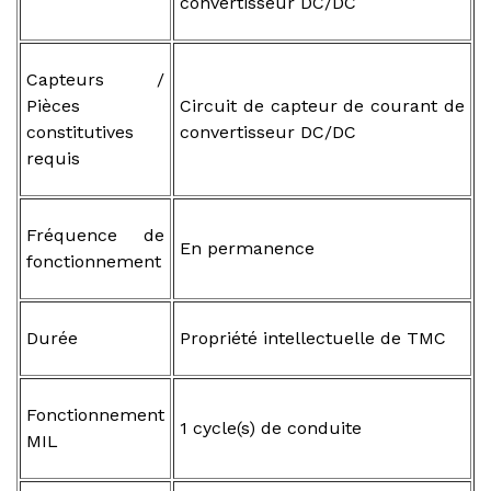
convertisseur DC/DC
Capteurs /
Pièces
Circuit de capteur de courant de
constitutives
convertisseur DC/DC
requis
Fréquence de
En permanence
fonctionnement
Durée
Propriété intellectuelle de TMC
Fonctionnement
1 cycle(s) de conduite
MIL