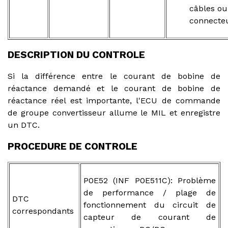
câbles ou
connecte
DESCRIPTION DU CONTROLE
Si la différence entre le courant de bobine de
réactance demandé et le courant de bobine de
réactance réel est importante, l'ECU de commande
de groupe convertisseur allume le MIL et enregistre
un DTC.
PROCEDURE DE CONTROLE
P0E52 (INF P0E511C): Problème
de performance / plage de
DTC
fonctionnement du circuit de
correspondants
capteur de courant de