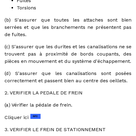
Fuites
Torsions
(b) S'assurer que toutes les attaches sont bien
serrées et que les branchements ne présentent pas
de fuites.
(c) S'assurer que les durites et les canalisations ne se
trouvent pas à proximité de bords coupants, des
pièces en mouvement et du système d'échappement.
(d) S'assurer que les canalisations sont posées
correctement et passent bien au centre des oeillets.
2. VERIFIER LA PEDALE DE FREIN
(a) Vérifier la pédale de frein.
Cliquer ici
3. VERIFIER LE FREIN DE STATIONNEMENT