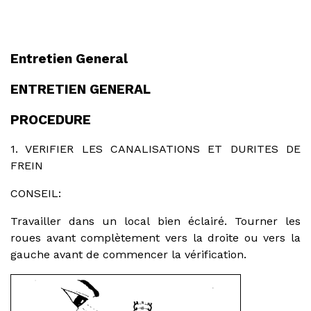
Entretien General
ENTRETIEN GENERAL
PROCEDURE
1. VERIFIER LES CANALISATIONS ET DURITES DE
FREIN
CONSEIL:
Travailler dans un local bien éclairé. Tourner les
roues avant complètement vers la droite ou vers la
gauche avant de commencer la vérification.