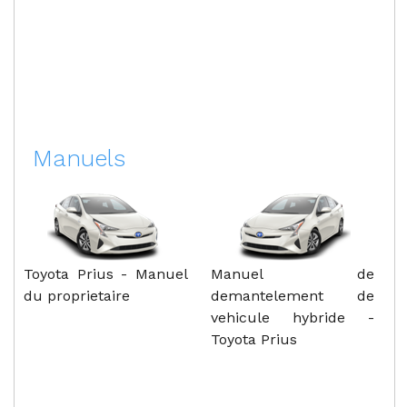
Manuels
Toyota Prius - Manuel
Manuel de
du proprietaire
demantelement de
vehicule hybride -
Toyota Prius