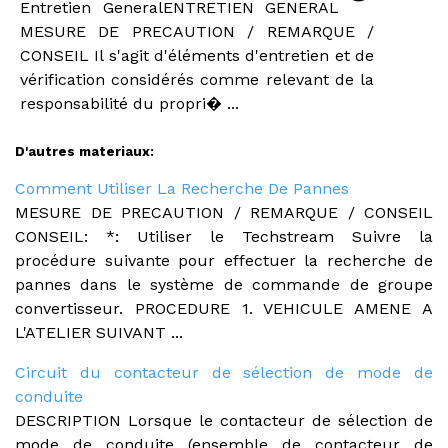
Entretien GeneralENTRETIEN GENERAL
MESURE DE PRECAUTION / REMARQUE /
CONSEIL Il s'agit d'éléments d'entretien et de
vérification considérés comme relevant de la
responsabilité du propri� ...
D'autres materiaux:
Comment Utiliser La Recherche De Pannes
MESURE DE PRECAUTION / REMARQUE / CONSEIL
CONSEIL: *: Utiliser le Techstream Suivre la
procédure suivante pour effectuer la recherche de
pannes dans le système de commande de groupe
convertisseur. PROCEDURE 1. VEHICULE AMENE A
L'ATELIER SUIVANT ...
Circuit du contacteur de sélection de mode de
conduite
DESCRIPTION Lorsque le contacteur de sélection de
mode de conduite (ensemble de contacteur de