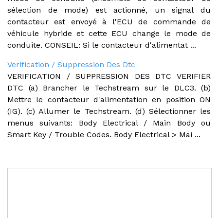
sélection de mode) est actionné, un signal du
contacteur est envoyé à l'ECU de commande de
véhicule hybride et cette ECU change le mode de
conduite. CONSEIL: Si le contacteur d'alimentat ...
Verification / Suppression Des Dtc
VERIFICATION / SUPPRESSION DES DTC VERIFIER
DTC (a) Brancher le Techstream sur le DLC3. (b)
Mettre le contacteur d'alimentation en position ON
(IG). (c) Allumer le Techstream. (d) Sélectionner les
menus suivants: Body Electrical / Main Body ou
Smart Key / Trouble Codes. Body Electrical > Mai ...