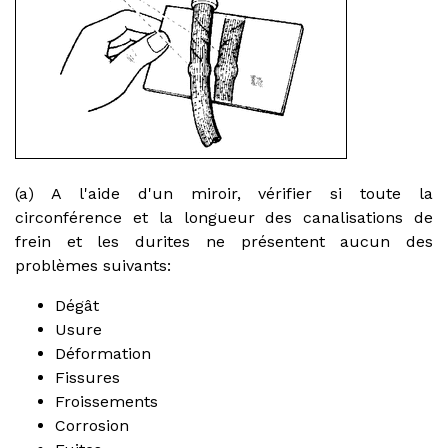
(a) A l'aide d'un miroir, vérifier si toute la
circonférence et la longueur des canalisations de
frein et les durites ne présentent aucun des
problèmes suivants:
Dégât
Usure
Déformation
Fissures
Froissements
Corrosion