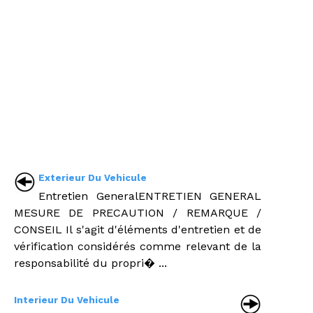
Exterieur Du Vehicule
Entretien GeneralENTRETIEN GENERAL
MESURE DE PRECAUTION / REMARQUE /
CONSEIL Il s'agit d'éléments d'entretien et de
vérification considérés comme relevant de la
responsabilité du propri� ...
Interieur Du Vehicule