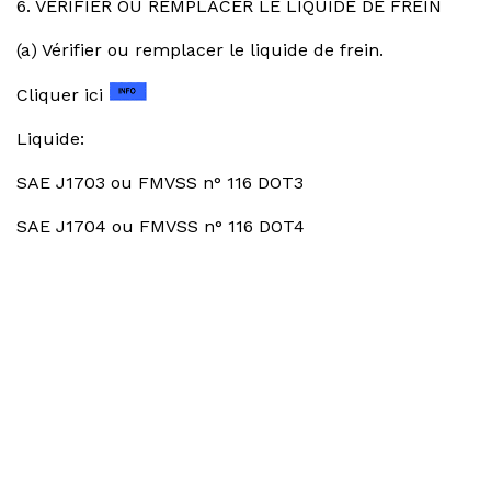
6. VERIFIER OU REMPLACER LE LIQUIDE DE FREIN
(a) Vérifier ou remplacer le liquide de frein.
Cliquer ici
Liquide:
SAE J1703 ou FMVSS n° 116 DOT3
SAE J1704 ou FMVSS n° 116 DOT4