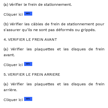
(a) Vérifier le frein de stationnement.
Cliquer ici
(b) Vérifier les câbles de frein de stationnement pour
s'assurer qu'ils ne sont pas déformés ou grippés.
4. VERIFIER LE FREIN AVANT
(a) Vérifier les plaquettes et les disques de frein
avant.
Cliquer ici
5. VERIFIER LE FREIN ARRIERE
(a) Vérifier les plaquettes et les disques de frein
arrière.
Cliquer ici