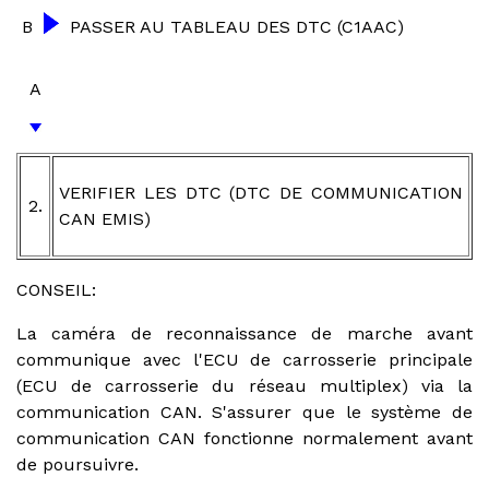
B
PASSER AU TABLEAU DES DTC (C1AAC)
A
VERIFIER LES DTC (DTC DE COMMUNICATION
2.
CAN EMIS)
CONSEIL:
La caméra de reconnaissance de marche avant
communique avec l'ECU de carrosserie principale
(ECU de carrosserie du réseau multiplex) via la
communication CAN. S'assurer que le système de
communication CAN fonctionne normalement avant
de poursuivre.