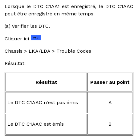
Lorsque le DTC C1AA1 est enregistré, le DTC C1AAC
peut être enregistré en même temps.
(a) Vérifier les DTC.
Cliquer ici
Chassis > LKA/LDA > Trouble Codes
Résultat:
Résultat
Passer au point
Le DTC C1AAC n'est pas émis
A
Le DTC C1AAC est émis
B