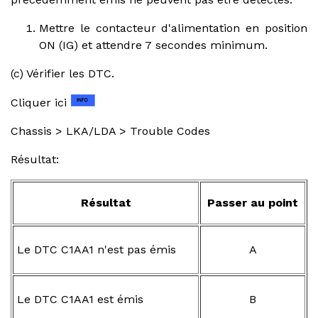
Mettre le contacteur d'alimentation en position
ON (IG) et attendre 7 secondes minimum.
(c) Vérifier les DTC.
Cliquer ici
Chassis > LKA/LDA > Trouble Codes
Résultat:
Résultat
Passer au point
Le DTC C1AA1 n'est pas émis
A
Le DTC C1AA1 est émis
B