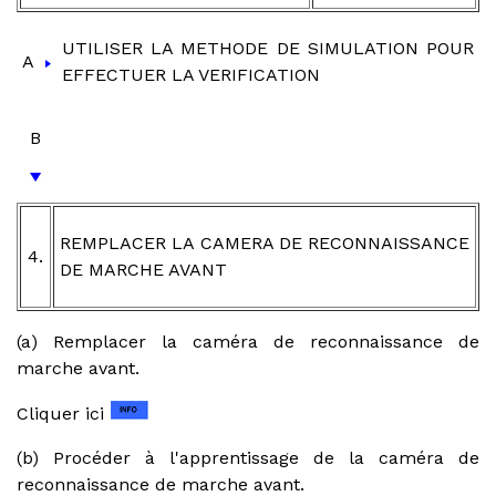
UTILISER LA METHODE DE SIMULATION POUR
A
EFFECTUER LA VERIFICATION
B
REMPLACER LA CAMERA DE RECONNAISSANCE
4.
DE MARCHE AVANT
(a) Remplacer la caméra de reconnaissance de
marche avant.
Cliquer ici
(b) Procéder à l'apprentissage de la caméra de
reconnaissance de marche avant.