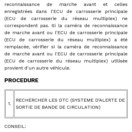
reconnaissance de marche avant et celles
enregistrées dans l'ECU de carrosserie principale
(ECU de carrosserie du réseau multiplex) ne
correspondent pas. Si la caméra de reconnaissance
de marche avant ou l'ECU de carrosserie principale
(ECU de carrosserie du réseau multiplex) a été
remplacée, vérifier si la caméra de reconnaissance
de marche avant ou l'ECU de carrosserie principale
(ECU de carrosserie du réseau multiplex) utilisée
provient d'un autre véhicule.
PROCEDURE
RECHERCHER LES DTC (SYSTEME D'ALERTE DE
1.
SORTIE DE BANDE DE CIRCULATION)
CONSEIL: