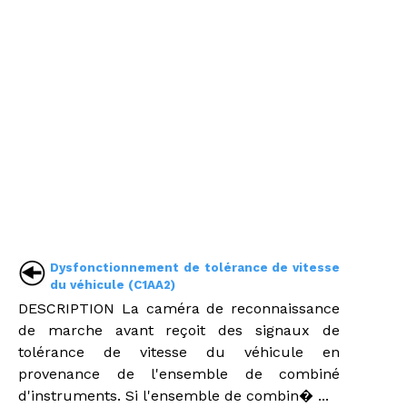
Dysfonctionnement de tolérance de vitesse
du véhicule (C1AA2)
DESCRIPTION La caméra de reconnaissance
de marche avant reçoit des signaux de
tolérance de vitesse du véhicule en
provenance de l'ensemble de combiné
d'instruments. Si l'ensemble de combin� ...