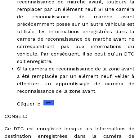
reconnaissance de marche avant, toujours la
remplacer par un élément neuf. Si une caméra
de reconnaissance de marche avant
précédemment posée sur un autre véhicule est
utilisée, les informations enregistrées dans la
caméra de reconnaissance de marche avant ne
correspondront pas aux informations du
véhicule. Par conséquent, il se peut qu'un DTC
soit enregistré.
Si la caméra de reconnaissance de la zone avant
a été remplacée par un élément neuf, veiller à
effectuer un apprentissage de caméra de
reconnaissance de la zone avant.
Cliquer ici
CONSEIL:
Ce DTC est enregistré lorsque les informations de
destination enregistrées dans la caméra de