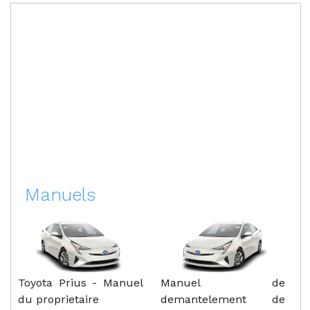
Manuels
Toyota Prius - Manuel
Manuel de
du proprietaire
demantelement de