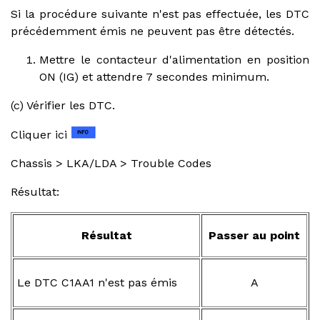
Si la procédure suivante n'est pas effectuée, les DTC
précédemment émis ne peuvent pas être détectés.
Mettre le contacteur d'alimentation en position
ON (IG) et attendre 7 secondes minimum.
(c) Vérifier les DTC.
Cliquer ici
Chassis > LKA/LDA > Trouble Codes
Résultat:
Résultat
Passer au point
Le DTC C1AA1 n'est pas émis
A