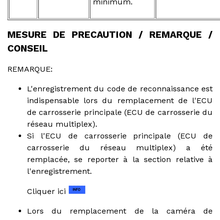
minimum.
MESURE DE PRECAUTION / REMARQUE /
CONSEIL
REMARQUE:
L'enregistrement du code de reconnaissance est
indispensable lors du remplacement de l'ECU
de carrosserie principale (ECU de carrosserie du
réseau multiplex).
Si l'ECU de carrosserie principale (ECU de
carrosserie du réseau multiplex) a été
remplacée, se reporter à la section relative à
l'enregistrement.
Cliquer ici
Lors du remplacement de la caméra de