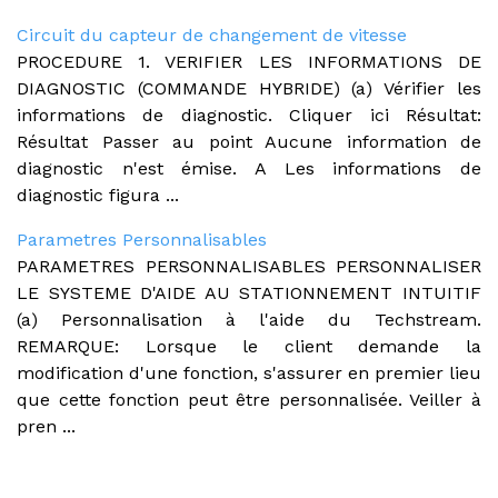
Circuit du capteur de changement de vitesse
PROCEDURE 1. VERIFIER LES INFORMATIONS DE
DIAGNOSTIC (COMMANDE HYBRIDE) (a) Vérifier les
informations de diagnostic. Cliquer ici Résultat:
Résultat Passer au point Aucune information de
diagnostic n'est émise. A Les informations de
diagnostic figura ...
Parametres Personnalisables
PARAMETRES PERSONNALISABLES PERSONNALISER
LE SYSTEME D'AIDE AU STATIONNEMENT INTUITIF
(a) Personnalisation à l'aide du Techstream.
REMARQUE: Lorsque le client demande la
modification d'une fonction, s'assurer en premier lieu
que cette fonction peut être personnalisée. Veiller à
pren ...