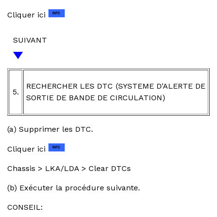
Cliquer ici
SUIVANT
RECHERCHER LES DTC (SYSTEME D'ALERTE DE
5.
SORTIE DE BANDE DE CIRCULATION)
(a) Supprimer les DTC.
Cliquer ici
Chassis > LKA/LDA > Clear DTCs
(b) Exécuter la procédure suivante.
CONSEIL: