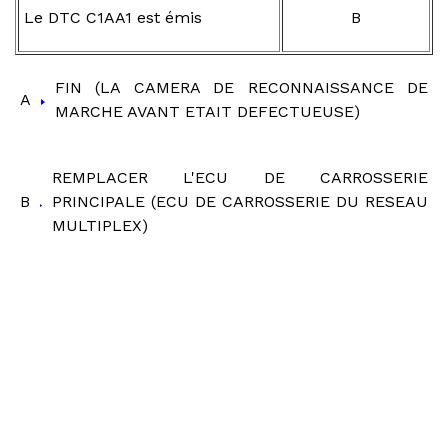
Le DTC C1AA1 est émis
B
FIN (LA CAMERA DE RECONNAISSANCE DE
A
MARCHE AVANT ETAIT DEFECTUEUSE)
REMPLACER L'ECU DE CARROSSERIE
B
PRINCIPALE (ECU DE CARROSSERIE DU RESEAU
MULTIPLEX)