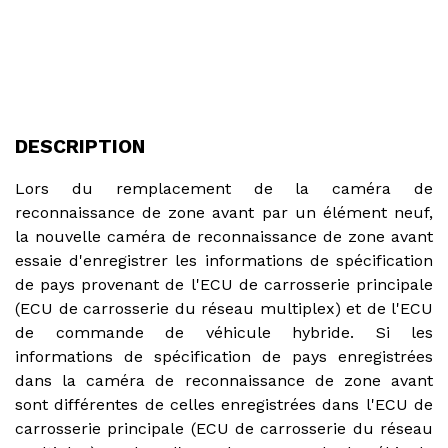
DESCRIPTION
Lors du remplacement de la caméra de
reconnaissance de zone avant par un élément neuf,
la nouvelle caméra de reconnaissance de zone avant
essaie d'enregistrer les informations de spécification
de pays provenant de l'ECU de carrosserie principale
(ECU de carrosserie du réseau multiplex) et de l'ECU
de commande de véhicule hybride. Si les
informations de spécification de pays enregistrées
dans la caméra de reconnaissance de zone avant
sont différentes de celles enregistrées dans l'ECU de
carrosserie principale (ECU de carrosserie du réseau