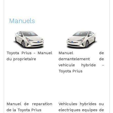
Manuels
Toyota Prius - Manuel
Manuel de
du proprietaire
demantelement de
vehicule hybride -
Toyota Prius
Manuel de reparation
Vehicules hybrides ou
de la Toyota Prius
electriques equipes de