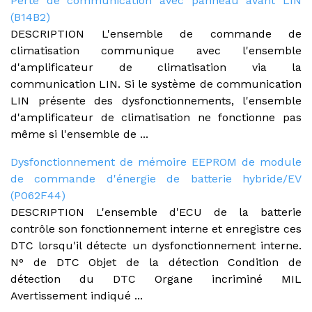
Perte de communication avec panneau avant LIN
(B14B2)
DESCRIPTION L'ensemble de commande de
climatisation communique avec l'ensemble
d'amplificateur de climatisation via la
communication LIN. Si le système de communication
LIN présente des dysfonctionnements, l'ensemble
d'amplificateur de climatisation ne fonctionne pas
même si l'ensemble de ...
Dysfonctionnement de mémoire EEPROM de module
de commande d'énergie de batterie hybride/EV
(P062F44)
DESCRIPTION L'ensemble d'ECU de la batterie
contrôle son fonctionnement interne et enregistre ces
DTC lorsqu'il détecte un dysfonctionnement interne.
N° de DTC Objet de la détection Condition de
détection du DTC Organe incriminé MIL
Avertissement indiqué ...