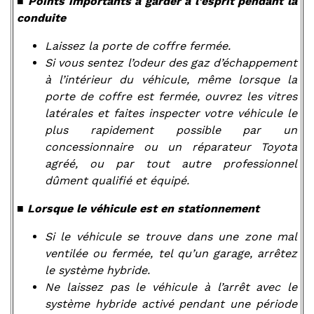
■ Points importants à garder à l’esprit pendant la
conduite
Laissez la porte de coffre fermée.
Si vous sentez l’odeur des gaz d’échappement
à l’intérieur du véhicule, même lorsque la
porte de coffre est fermée, ouvrez les vitres
latérales et faites inspecter votre véhicule le
plus rapidement possible par un
concessionnaire ou un réparateur Toyota
agréé, ou par tout autre professionnel
dûment qualifié et équipé.
■
Lorsque le véhicule est en stationnement
Si le véhicule se trouve dans une zone mal
ventilée ou fermée, tel qu’un garage, arrêtez
le système hybride.
Ne laissez pas le véhicule à l’arrêt avec le
système hybride activé pendant une période