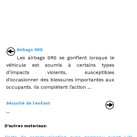
Airbags SRS
Les airbags SRS se gonflent lorsque le
véhicule est soumis à certains types
d’impacts violents, susceptibles
d’occasionner des blessures importantes aux
occupants. Ils complètent l’action ...
Sécurité de l’enfant
...
D'autres materiaux: