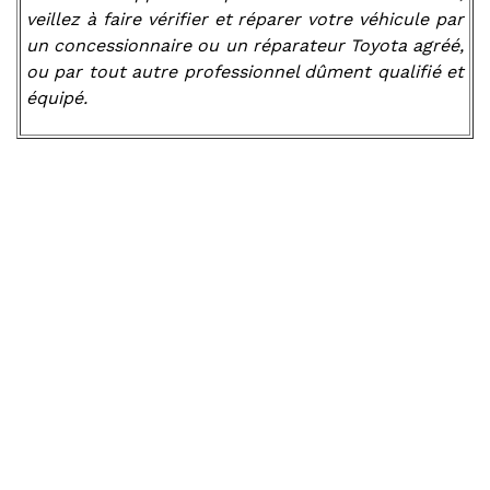
veillez à faire vérifier et réparer votre véhicule par
un concessionnaire ou un réparateur Toyota agréé,
ou par tout autre professionnel dûment qualifié et
équipé.