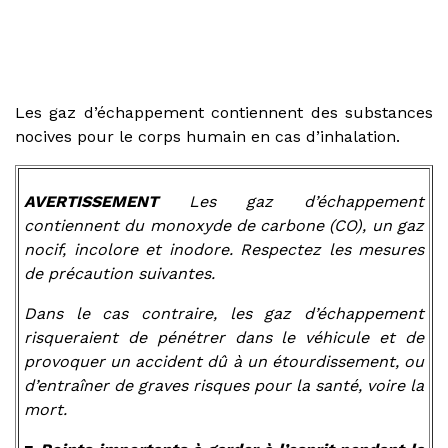
Les gaz d’échappement contiennent des substances
nocives pour le corps humain en cas d’inhalation.
AVERTISSEMENT
Les gaz d’échappement
contiennent du monoxyde de carbone (CO), un gaz
nocif, incolore et inodore. Respectez les mesures
de précaution suivantes.
Dans le cas contraire, les gaz d’échappement
risqueraient de pénétrer dans le véhicule et de
provoquer un accident dû à un étourdissement, ou
d’entraîner de graves risques pour la santé, voire la
mort.