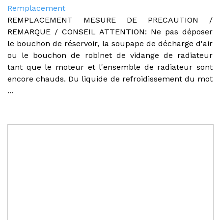
Remplacement
REMPLACEMENT MESURE DE PRECAUTION /
REMARQUE / CONSEIL ATTENTION: Ne pas déposer
le bouchon de réservoir, la soupape de décharge d'air
ou le bouchon de robinet de vidange de radiateur
tant que le moteur et l'ensemble de radiateur sont
encore chauds. Du liquide de refroidissement du mot
...