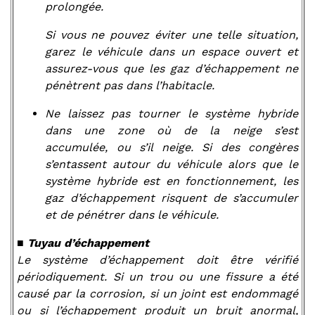
prolongée.
Si vous ne pouvez éviter une telle situation,
garez le véhicule dans un espace ouvert et
assurez-vous que les gaz d’échappement ne
pénètrent pas dans l’habitacle.
Ne laissez pas tourner le système hybride
dans une zone où de la neige s’est
accumulée, ou s’il neige. Si des congères
s’entassent autour du véhicule alors que le
système hybride est en fonctionnement, les
gaz d’échappement risquent de s’accumuler
et de pénétrer dans le véhicule.
■
Tuyau d’échappement
Le système d’échappement doit être vérifié
périodiquement. Si un trou ou une fissure a été
causé par la corrosion, si un joint est endommagé
ou si l’échappement produit un bruit anormal,