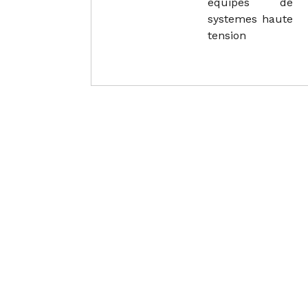
equipes de
systemes haute
tension