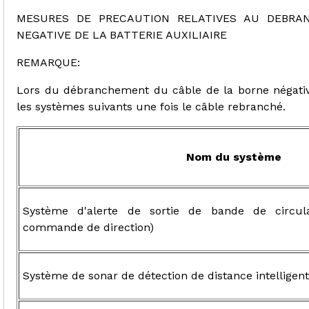
MESURES DE PRECAUTION RELATIVES AU DEBRA
NEGATIVE DE LA BATTERIE AUXILIAIRE
REMARQUE:
Lors du débranchement du câble de la borne négative (-
les systèmes suivants une fois le câble rebranché.
Nom du système
Système d'alerte de sortie de bande de circul
commande de direction)
Système de sonar de détection de distance intelligent