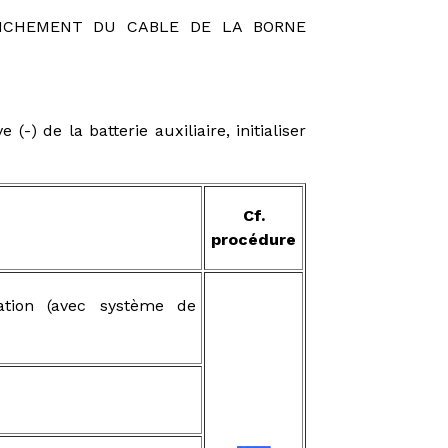
NCHEMENT DU CABLE DE LA BORNE
) de la batterie auxiliaire, initialiser
Cf.
procédure
ation (avec système de