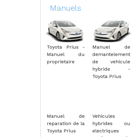
Manuels
Toyota Prius -
Manuel de
Manuel du
demantelement
proprietaire
de vehicule
hybride -
Toyota Prius
Manuel de
Vehicules
reparation de la
hybrides ou
Toyota Prius
electriques