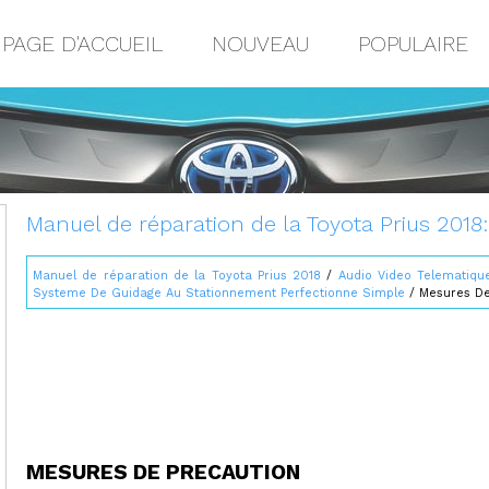
PAGE D'ACCUEIL
NOUVEAU
POPULAIRE
Manuel de réparation de la Toyota Prius 2018
Manuel de réparation de la Toyota Prius 2018
/
Audio Video Telematiqu
Systeme De Guidage Au Stationnement Perfectionne Simple
/ Mesures De
MESURES DE PRECAUTION