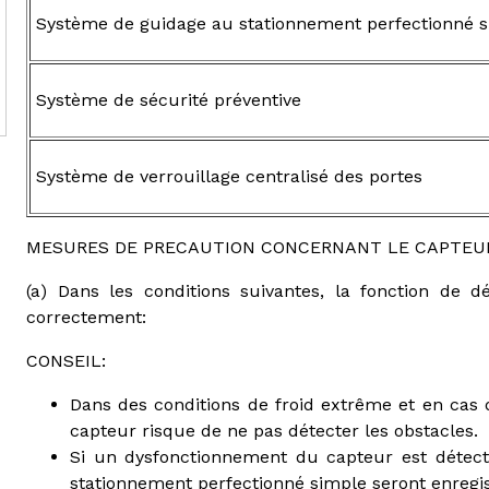
Système de guidage au stationnement perfectionné 
Système de sécurité préventive
Système de verrouillage centralisé des portes
MESURES DE PRECAUTION CONCERNANT LE CAPTEU
(a) Dans les conditions suivantes, la fonction de d
correctement:
CONSEIL:
Dans des conditions de froid extrême et en cas 
capteur risque de ne pas détecter les obstacles.
Si un dysfonctionnement du capteur est détec
stationnement perfectionné simple seront enregis