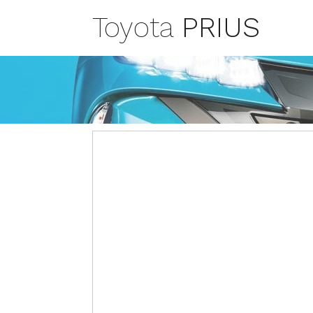
Toyota
PRIUS