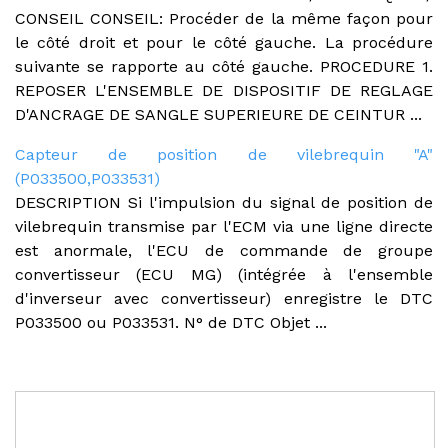
CONSEIL CONSEIL: Procéder de la même façon pour
le côté droit et pour le côté gauche. La procédure
suivante se rapporte au côté gauche. PROCEDURE 1.
REPOSER L'ENSEMBLE DE DISPOSITIF DE REGLAGE
D'ANCRAGE DE SANGLE SUPERIEURE DE CEINTUR ...
Capteur de position de vilebrequin "A"
(P033500,P033531)
DESCRIPTION Si l'impulsion du signal de position de
vilebrequin transmise par l'ECM via une ligne directe
est anormale, l'ECU de commande de groupe
convertisseur (ECU MG) (intégrée à l'ensemble
d'inverseur avec convertisseur) enregistre le DTC
P033500 ou P033531. N° de DTC Objet ...