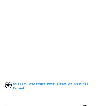
Support D'ancrage Pour Siege De Securite
Enfant
...