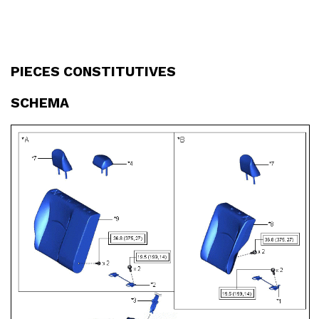
PIECES CONSTITUTIVES
SCHEMA