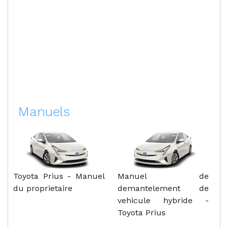
Manuels
Toyota Prius - Manuel
Manuel de
du proprietaire
demantelement de
vehicule hybride -
Toyota Prius