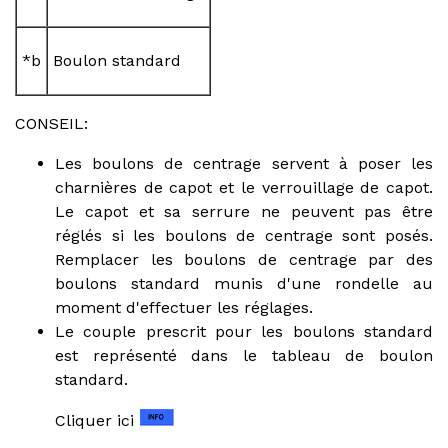
*b
Boulon standard
CONSEIL:
Les boulons de centrage servent à poser les
charnières de capot et le verrouillage de capot.
Le capot et sa serrure ne peuvent pas être
réglés si les boulons de centrage sont posés.
Remplacer les boulons de centrage par des
boulons standard munis d'une rondelle au
moment d'effectuer les réglages.
Le couple prescrit pour les boulons standard
est représenté dans le tableau de boulon
standard.
Cliquer ici