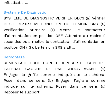
initialisatio ...
Systeme De Diagnostic
SYSTEME DE DIAGNOSTIC VERIFIER DLC3 (a) Vérifier
DLC3. Cliquer ici FONCTION DU TEMOIN SRS (a)
Vérification primaire (1) Mettre le contacteur
d'alimentation en position OFF. Attendre au moins 2
secondes puis mettre le contacteur d'alimentation en
position ON (IG). Le témoin SRS s'all ...
Remontage
REMONTAGE PROCEDURE 1. REPOSER LE SUPPORT
LATERAL GAUCHE DE PARE-CHOCS AVANT (a)
Engager la griffe comme indiqué sur le schéma.
Poser dans ce sens (b) Engager l'agrafe comme
indiqué sur le schéma. Poser dans ce sens (c)
Reposer le support ...