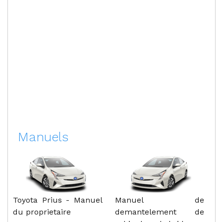
Manuels
Toyota Prius - Manuel
Manuel de
du proprietaire
demantelement de