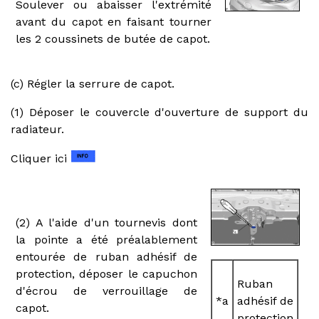
Soulever ou abaisser l'extrémité
avant du capot en faisant tourner
les 2 coussinets de butée de capot.
(c) Régler la serrure de capot.
(1) Déposer le couvercle d'ouverture de support du
radiateur.
Cliquer ici
(2) A l'aide d'un tournevis dont
la pointe a été préalablement
entourée de ruban adhésif de
protection, déposer le capuchon
Ruban
d'écrou de verrouillage de
*a
adhésif de
capot.
protection