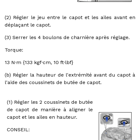
(2) Régler le jeu entre le capot et les ailes avant en
déplaçant le capot.
(3) Serrer les 4 boulons de charnière après réglage.
Torque:
13 N·m {133 kgf·cm, 10 ft·lbf}
(b) Régler la hauteur de l'extrémité avant du capot à
l'aide des coussinets de butée de capot.
(1) Régler les 2 coussinets de butée
de capot de manière à aligner le
capot et les ailes en hauteur.
CONSEIL: