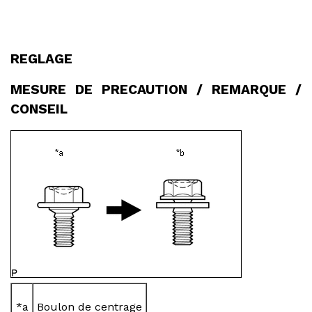
REGLAGE
MESURE DE PRECAUTION / REMARQUE /
CONSEIL
*a
Boulon de centrage