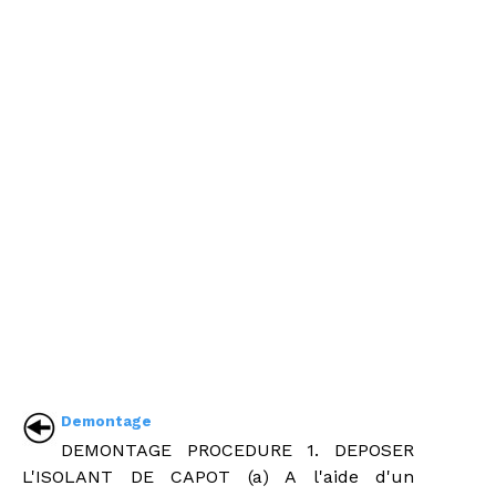
Demontage
DEMONTAGE PROCEDURE 1. DEPOSER
L'ISOLANT DE CAPOT (a) A l'aide d'un