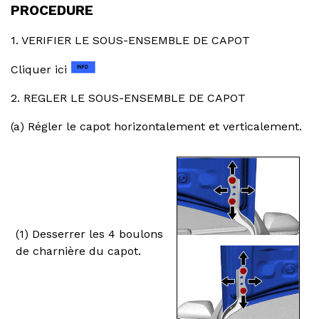
PROCEDURE
1. VERIFIER LE SOUS-ENSEMBLE DE CAPOT
Cliquer ici
2. REGLER LE SOUS-ENSEMBLE DE CAPOT
(a) Régler le capot horizontalement et verticalement.
(1) Desserrer les 4 boulons
de charnière du capot.