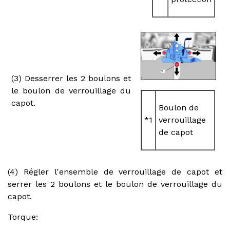
(3) Desserrer les 2 boulons et
le boulon de verrouillage du
capot.
Boulon de
*1
verrouillage
de capot
(4) Régler l'ensemble de verrouillage de capot et
serrer les 2 boulons et le boulon de verrouillage du
capot.
Torque: