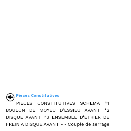
Pieces Constitutives
PIECES CONSTITUTIVES SCHEMA *1
BOULON DE MOYEU D'ESSIEU AVANT *2
DISQUE AVANT *3 ENSEMBLE D'ETRIER DE
FREIN A DISQUE AVANT - - Couple de serrage