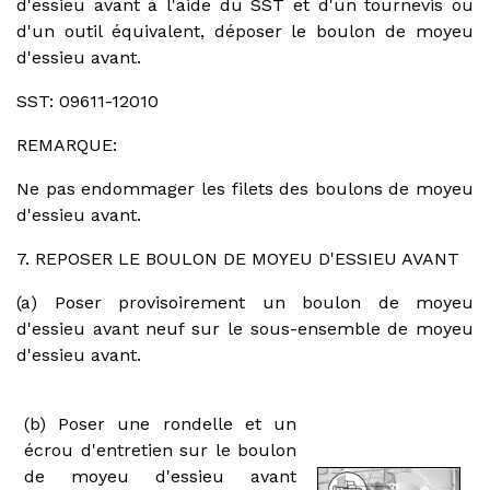
d'essieu avant à l'aide du SST et d'un tournevis ou
d'un outil équivalent, déposer le boulon de moyeu
d'essieu avant.
SST: 09611-12010
REMARQUE:
Ne pas endommager les filets des boulons de moyeu
d'essieu avant.
7. REPOSER LE BOULON DE MOYEU D'ESSIEU AVANT
(a) Poser provisoirement un boulon de moyeu
d'essieu avant neuf sur le sous-ensemble de moyeu
d'essieu avant.
(b) Poser une rondelle et un
écrou d'entretien sur le boulon
de moyeu d'essieu avant