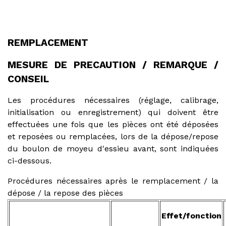
REMPLACEMENT
MESURE DE PRECAUTION / REMARQUE /
CONSEIL
Les procédures nécessaires (réglage, calibrage,
initialisation ou enregistrement) qui doivent être
effectuées une fois que les pièces ont été déposées
et reposées ou remplacées, lors de la dépose/repose
du boulon de moyeu d'essieu avant, sont indiquées
ci-dessous.
Procédures nécessaires après le remplacement / la
dépose / la repose des pièces
Effet/fonction