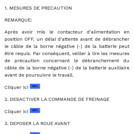
1. MESURES DE PRECAUTION
REMARQUE:
Après avoir mis le contacteur d'alimentation en
position OFF, un délai d'attente avant de débrancher
le câble de la borne négative (-) de la batterie peut
être requis. Par conséquent, veiller à lire les mesures
de précaution concernant le débranchement du
câble de la borne négative (-) de la batterie auxiliaire
avant de poursuivre le travail.
Cliquer ici
2. DESACTIVER LA COMMANDE DE FREINAGE
Cliquer ici
3. DEPOSER LA ROUE AVANT