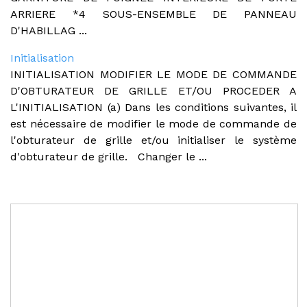
ARRIERE *4 SOUS-ENSEMBLE DE PANNEAU
D'HABILLAG ...
Initialisation
INITIALISATION MODIFIER LE MODE DE COMMANDE
D'OBTURATEUR DE GRILLE ET/OU PROCEDER A
L'INITIALISATION (a) Dans les conditions suivantes, il
est nécessaire de modifier le mode de commande de
l'obturateur de grille et/ou initialiser le système
d'obturateur de grille. Changer le ...