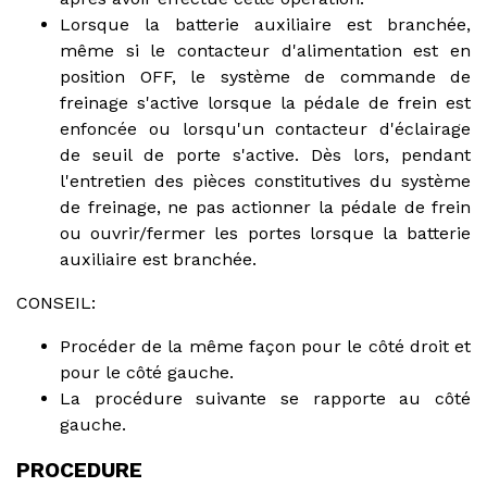
Lorsque la batterie auxiliaire est branchée,
même si le contacteur d'alimentation est en
position OFF, le système de commande de
freinage s'active lorsque la pédale de frein est
enfoncée ou lorsqu'un contacteur d'éclairage
de seuil de porte s'active. Dès lors, pendant
l'entretien des pièces constitutives du système
de freinage, ne pas actionner la pédale de frein
ou ouvrir/fermer les portes lorsque la batterie
auxiliaire est branchée.
CONSEIL:
Procéder de la même façon pour le côté droit et
pour le côté gauche.
La procédure suivante se rapporte au côté
gauche.
PROCEDURE