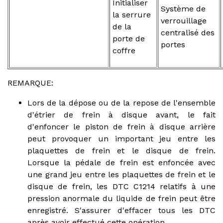
Initialiser
Système de
la serrure
verrouillage
de la
centralisé des
porte de
portes
coffre
REMARQUE:
Lors de la dépose ou de la repose de l'ensemble
d'étrier de frein à disque avant, le fait
d'enfoncer le piston de frein à disque arrière
peut provoquer un important jeu entre les
plaquettes de frein et le disque de frein.
Lorsque la pédale de frein est enfoncée avec
une grand jeu entre les plaquettes de frein et le
disque de frein, les DTC C1214 relatifs à une
pression anormale du liquide de frein peut être
enregistré. S'assurer d'effacer tous les DTC
après avoir effectué cette opération.