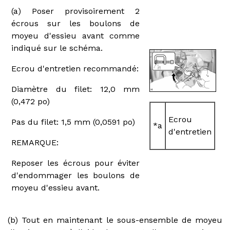
(a) Poser provisoirement 2
écrous sur les boulons de
moyeu d'essieu avant comme
indiqué sur le schéma.
Ecrou d'entretien recommandé:
Diamètre du filet: 12,0 mm
(0,472 po)
Ecrou
Pas du filet: 1,5 mm (0,0591 po)
*a
d'entretien
REMARQUE:
Reposer les écrous pour éviter
d'endommager les boulons de
moyeu d'essieu avant.
(b) Tout en maintenant le sous-ensemble de moyeu