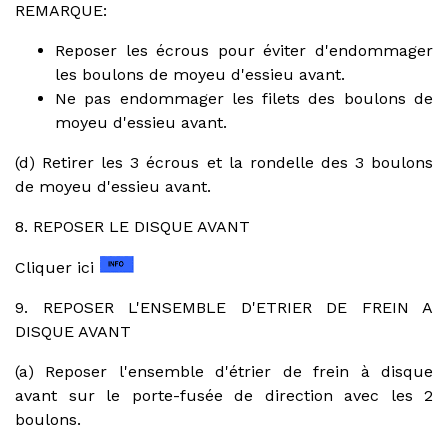
REMARQUE:
Reposer les écrous pour éviter d'endommager
les boulons de moyeu d'essieu avant.
Ne pas endommager les filets des boulons de
moyeu d'essieu avant.
(d) Retirer les 3 écrous et la rondelle des 3 boulons
de moyeu d'essieu avant.
8. REPOSER LE DISQUE AVANT
Cliquer ici
9. REPOSER L'ENSEMBLE D'ETRIER DE FREIN A
DISQUE AVANT
(a) Reposer l'ensemble d'étrier de frein à disque
avant sur le porte-fusée de direction avec les 2
boulons.