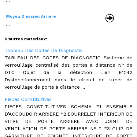
...
Moyeu D'essieu Arriere
...
D'autres materiaux:
Tableau Des Codes De Diagnostic
TABLEAU DES CODES DE DIAGNOSTIC Système de
verrouillage centralisé des portes à distance N° de
DTC Objet de la détection Lien B1242
Dysfonctionnement dans le circuit de tuner de
verrouillage de porte à distance ...
Pieces Constitutives
PIECES CONSTITUTIVES SCHEMA *1 ENSEMBLE
D'ACCOUDOIR ARRIERE *2 BOURRELET INTERIEUR DE
VITRE DE PORTE ARRIERE AVEC JOINT DE
VENTILATION DE PORTE ARRIERE N° 2 *3 CLIP DE
GARNITURE DE POIGNEE INTERIEURE DE PORTE