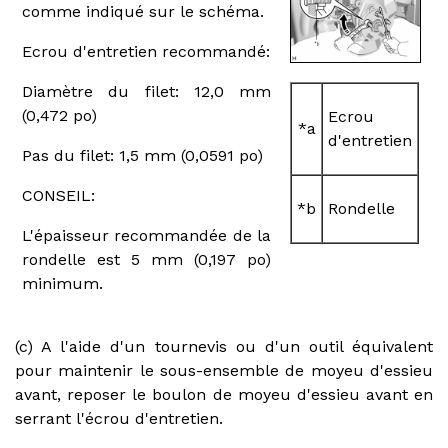
comme indiqué sur le schéma.
Ecrou d'entretien recommandé:
Diamètre du filet: 12,0 mm
(0,472 po)
Ecrou
*a
d'entretien
Pas du filet: 1,5 mm (0,0591 po)
CONSEIL:
*b
Rondelle
L'épaisseur recommandée de la
rondelle est 5 mm (0,197 po)
minimum.
(c) A l'aide d'un tournevis ou d'un outil équivalent
pour maintenir le sous-ensemble de moyeu d'essieu
avant, reposer le boulon de moyeu d'essieu avant en
serrant l'écrou d'entretien.