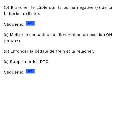
(b) Brancher le câble sur la borne négative (-) de la
batterie auxiliaire.
Cliquer ici
(c) Mettre le contacteur d'alimentation en position ON
(READY).
(d) Enfoncer la pédale de frein et la relâcher.
(e) Supprimer les DTC.
Cliquer ici