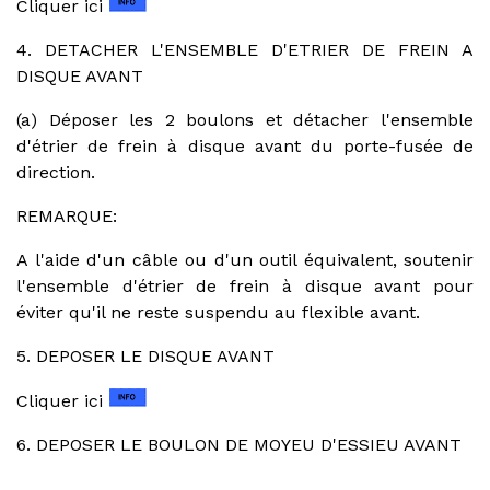
Cliquer ici
4. DETACHER L'ENSEMBLE D'ETRIER DE FREIN A
DISQUE AVANT
(a) Déposer les 2 boulons et détacher l'ensemble
d'étrier de frein à disque avant du porte-fusée de
direction.
REMARQUE:
A l'aide d'un câble ou d'un outil équivalent, soutenir
l'ensemble d'étrier de frein à disque avant pour
éviter qu'il ne reste suspendu au flexible avant.
5. DEPOSER LE DISQUE AVANT
Cliquer ici
6. DEPOSER LE BOULON DE MOYEU D'ESSIEU AVANT