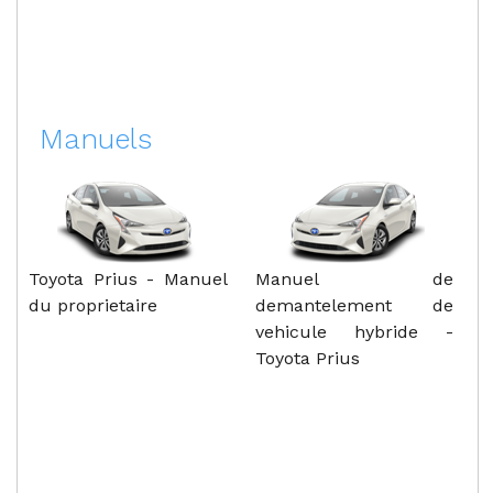
Manuels
Toyota Prius - Manuel
Manuel de
du proprietaire
demantelement de
vehicule hybride -
Toyota Prius