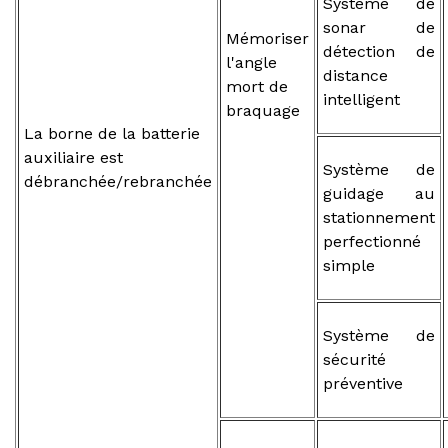
Système de
sonar de
Mémoriser
détection de
l'angle
distance
mort de
intelligent
braquage
La borne de la batterie
auxiliaire est
Système de
débranchée/rebranchée
guidage au
stationnement
perfectionné
simple
Système de
sécurité
préventive