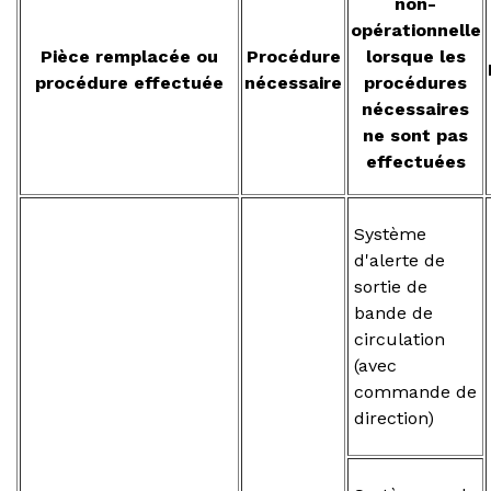
non-
opérationnelle
Pièce remplacée ou
Procédure
lorsque les
procédure effectuée
nécessaire
procédures
nécessaires
ne sont pas
effectuées
Système
d'alerte de
sortie de
bande de
circulation
(avec
commande de
direction)