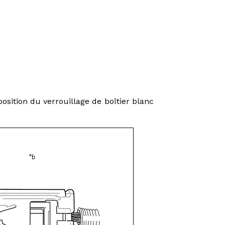
osition du verrouillage de boîtier blanc