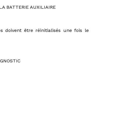
LA BATTERIE AUXILIAIRE
doivent être réinitialisés une fois le
AGNOSTIC