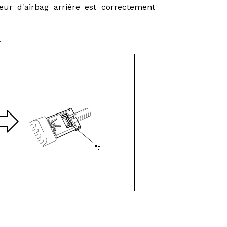
eur d'airbag arrière est correctement
.