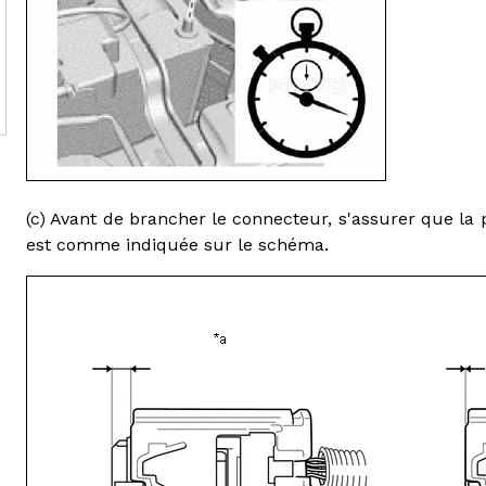
(c) Avant de brancher le connecteur, s'assurer que la p
est comme indiquée sur le schéma.