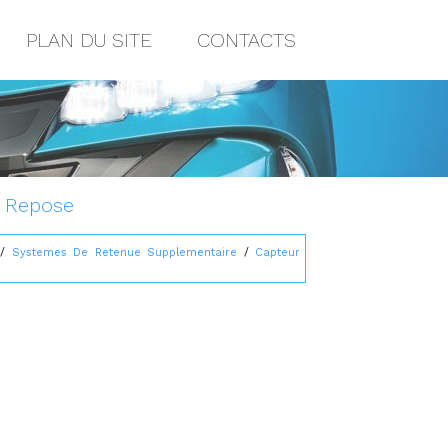
PLAN DU SITE
CONTACTS
: Repose
/
Systemes De Retenue Supplementaire
/
Capteur