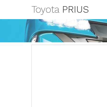
Toyota
PRIUS