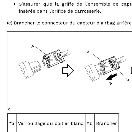
S'assurer que la griffe de l'ensemble de capt
insérée dans l'orifice de carrosserie.
(e) Brancher le connecteur du capteur d'airbag arrière
*a
Verrouillage du boîtier blanc
*b
Brancher