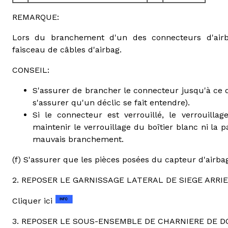
REMARQUE:
Lors du branchement d'un des connecteurs d'airb
faisceau de câbles d'airbag.
CONSEIL:
S'assurer de brancher le connecteur jusqu'à ce qu'
s'assurer qu'un déclic se fait entendre).
Si le connecteur est verrouillé, le verrouilla
maintenir le verrouillage du boîtier blanc ni la p
mauvais branchement.
(f) S'assurer que les pièces posées du capteur d'airba
2. REPOSER LE GARNISSAGE LATERAL DE SIEGE ARRI
Cliquer ici
3. REPOSER LE SOUS-ENSEMBLE DE CHARNIERE DE DO