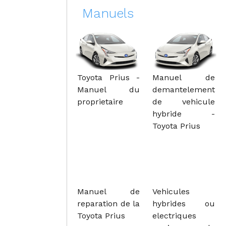
Manuels
Toyota Prius -
Manuel de
Manuel du
demantelement
proprietaire
de vehicule
hybride -
Toyota Prius
Manuel de
Vehicules
reparation de la
hybrides ou
Toyota Prius
electriques