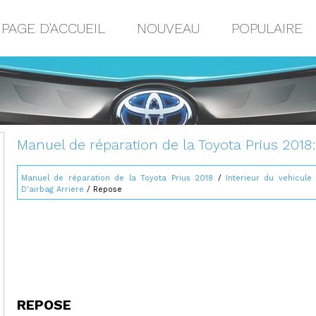
PAGE D'ACCUEIL
NOUVEAU
POPULAIRE
Manuel de réparation de la Toyota Prius 2018
Manuel de réparation de la Toyota Prius 2018
/
Interieur du vehicule
D'airbag Arriere
/ Repose
REPOSE