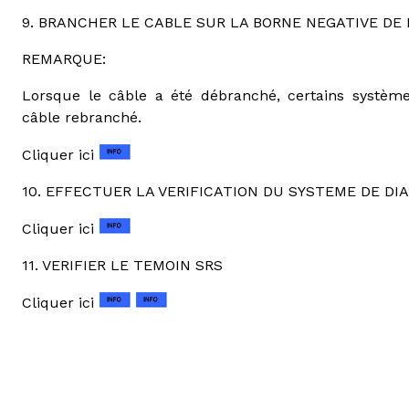
9. BRANCHER LE CABLE SUR LA BORNE NEGATIVE DE 
REMARQUE:
Lorsque le câble a été débranché, certains systèmes 
câble rebranché.
Cliquer ici
10. EFFECTUER LA VERIFICATION DU SYSTEME DE DI
Cliquer ici
11. VERIFIER LE TEMOIN SRS
Cliquer ici