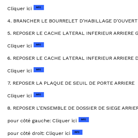
Cliquer ici
4. BRANCHER LE BOURRELET D'HABILLAGE D'OUVERT
5. REPOSER LE CACHE LATERAL INFERIEUR ARRIERE G
Cliquer ici
6. REPOSER LE CACHE LATERAL INFERIEUR ARRIERE DRO
Cliquer ici
7. REPOSER LA PLAQUE DE SEUIL DE PORTE ARRIERE
Cliquer ici
8. REPOSER L'ENSEMBLE DE DOSSIER DE SIEGE ARRIE
pour côté gauche: Cliquer ici
pour côté droit: Cliquer ici