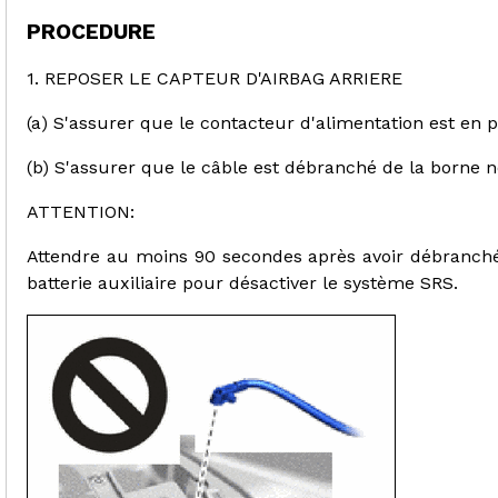
PROCEDURE
1. REPOSER LE CAPTEUR D'AIRBAG ARRIERE
(a) S'assurer que le contacteur d'alimentation est en p
(b) S'assurer que le câble est débranché de la borne nég
ATTENTION:
Attendre au moins 90 secondes après avoir débranché 
batterie auxiliaire pour désactiver le système SRS.