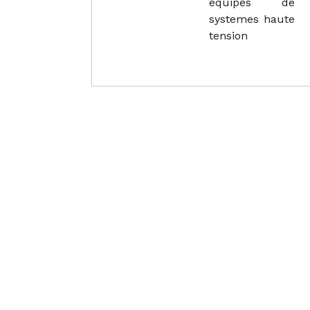
equipes de
systemes haute
tension