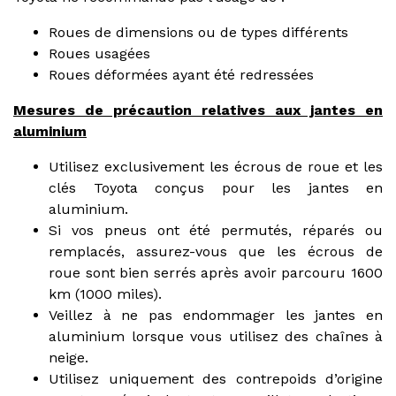
Roues de dimensions ou de types différents
Roues usagées
Roues déformées ayant été redressées
Mesures de précaution relatives aux jantes en
aluminium
Utilisez exclusivement les écrous de roue et les
clés Toyota conçus pour les jantes en
aluminium.
Si vos pneus ont été permutés, réparés ou
remplacés, assurez-vous que les écrous de
roue sont bien serrés après avoir parcouru 1600
km (1000 miles).
Veillez à ne pas endommager les jantes en
aluminium lorsque vous utilisez des chaînes à
neige.
Utilisez uniquement des contrepoids d’origine