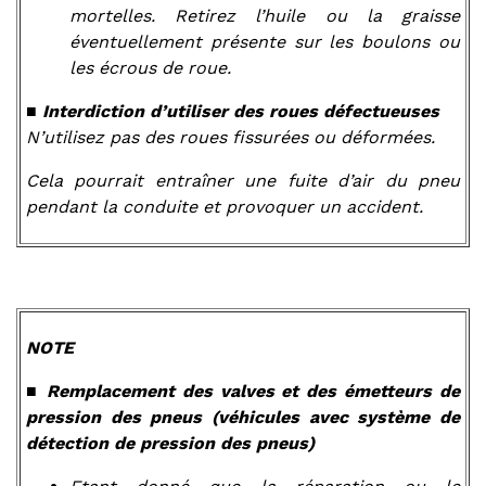
mortelles. Retirez l’huile ou la graisse
éventuellement présente sur les boulons ou
les écrous de roue.
■ Interdiction d’utiliser des roues défectueuses
N’utilisez pas des roues fissurées ou déformées.
Cela pourrait entraîner une fuite d’air du pneu
pendant la conduite et provoquer un accident.
NOTE
■ Remplacement des valves et des émetteurs de
pression des pneus (véhicules avec système de
détection de pression des pneus)