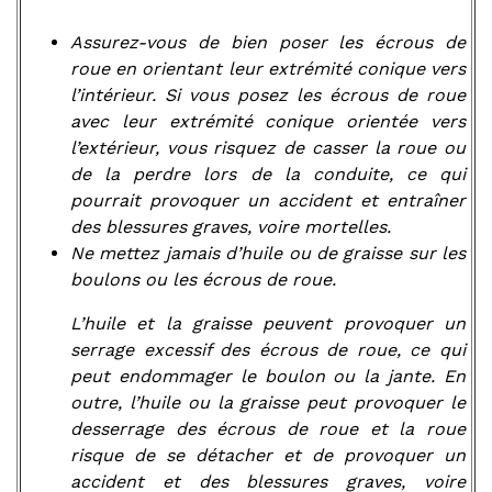
Assurez-vous de bien poser les écrous de
roue en orientant leur extrémité conique vers
l’intérieur. Si vous posez les écrous de roue
avec leur extrémité conique orientée vers
l’extérieur, vous risquez de casser la roue ou
de la perdre lors de la conduite, ce qui
pourrait provoquer un accident et entraîner
des blessures graves, voire mortelles.
Ne mettez jamais d’huile ou de graisse sur les
boulons ou les écrous de roue.
L’huile et la graisse peuvent provoquer un
serrage excessif des écrous de roue, ce qui
peut endommager le boulon ou la jante. En
outre, l’huile ou la graisse peut provoquer le
desserrage des écrous de roue et la roue
risque de se détacher et de provoquer un
accident et des blessures graves, voire