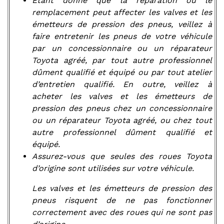
Etant donné que la réparation ou le
remplacement peut affecter les valves et les
émetteurs de pression des pneus, veillez à
faire entretenir les pneus de votre véhicule
par un concessionnaire ou un réparateur
Toyota agréé, par tout autre professionnel
dûment qualifié et équipé ou par tout atelier
d’entretien qualifié. En outre, veillez à
acheter les valves et les émetteurs de
pression des pneus chez un concessionnaire
ou un réparateur Toyota agréé, ou chez tout
autre professionnel dûment qualifié et
équipé.
Assurez-vous que seules des roues Toyota
d’origine sont utilisées sur votre véhicule.
Les valves et les émetteurs de pression des
pneus risquent de ne pas fonctionner
correctement avec des roues qui ne sont pas