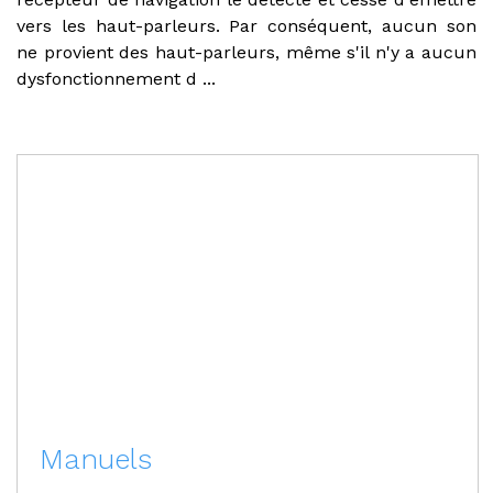
vers les haut-parleurs. Par conséquent, aucun son
ne provient des haut-parleurs, même s'il n'y a aucun
dysfonctionnement d ...
Manuels