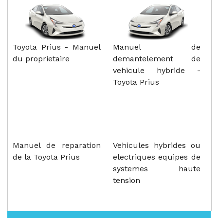
Toyota Prius - Manuel
Manuel de
du proprietaire
demantelement de
vehicule hybride -
Toyota Prius
Manuel de reparation
Vehicules hybrides ou
de la Toyota Prius
electriques equipes de
systemes haute
tension