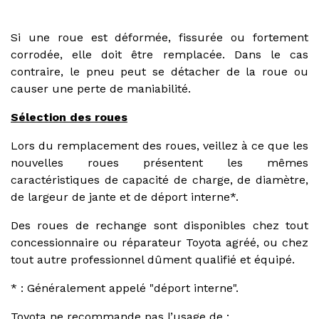
Si une roue est déformée, fissurée ou fortement
corrodée, elle doit être remplacée. Dans le cas
contraire, le pneu peut se détacher de la roue ou
causer une perte de maniabilité.
Sélection des roues
Lors du remplacement des roues, veillez à ce que les
nouvelles roues présentent les mêmes
caractéristiques de capacité de charge, de diamètre,
de largeur de jante et de déport interne*.
Des roues de rechange sont disponibles chez tout
concessionnaire ou réparateur Toyota agréé, ou chez
tout autre professionnel dûment qualifié et équipé.
* : Généralement appelé "déport interne".
Toyota ne recommande pas l’usage de :