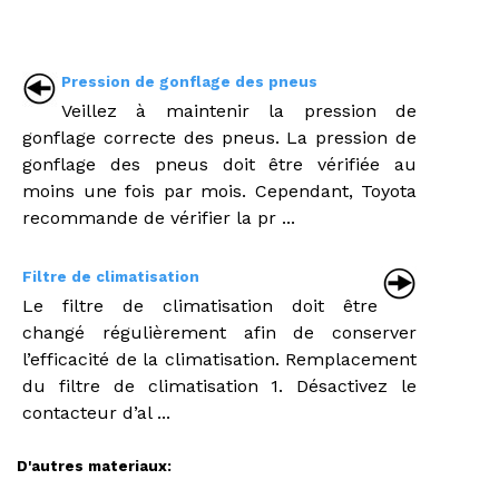
Pression de gonflage des pneus
Veillez à maintenir la pression de
gonflage correcte des pneus. La pression de
gonflage des pneus doit être vérifiée au
moins une fois par mois. Cependant, Toyota
recommande de vérifier la pr ...
Filtre de climatisation
Le filtre de climatisation doit être
changé régulièrement afin de conserver
l’efficacité de la climatisation. Remplacement
du filtre de climatisation 1. Désactivez le
contacteur d’al ...
D'autres materiaux: