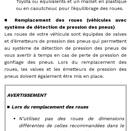
Toyota ou équivalents et un maillet en plastique
ou en caoutchouc pour l’équilibrage des roues.
■ Remplacement des roues (véhicules avec
système de détection de pression des pneus)
Les roues de votre véhicule sont équipées de valves
et d’émetteurs de pression des pneus qui permettent
au système de détection de pression des pneus de
vous avertir à temps en cas de perte de pression de
gonflage des pneus. Lors du remplacement des
roues, les valves et les émetteurs de pression des
pneus doivent également être mis en place.
AVERTISSEMENT
■ Lors du remplacement des roues
N’utilisez pas des roues de dimensions
différentes de celles recommandées dans le