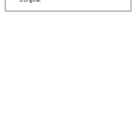
d’origine.