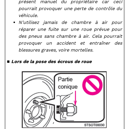
présent manuel du propriétaire car ceci
pourrait provoquer une perte de contrôle du
véhicule.
N’utilisez jamais de chambre à air pour
réparer une fuite sur une roue prévue pour
des pneus sans chambre à air. Cela pourrait
provoquer un accident et entraîner des
blessures graves, voire mortelles.
■
Lors de la pose des écrous de roue