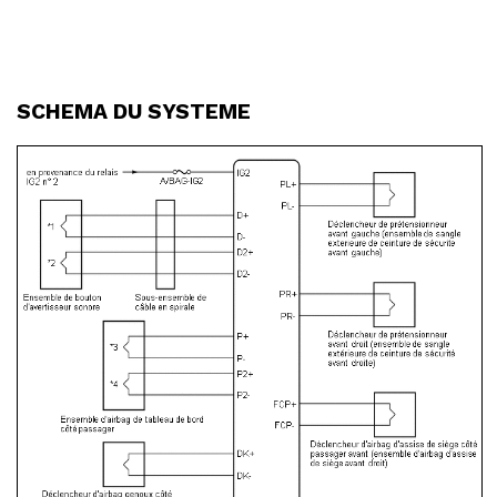
SCHEMA DU SYSTEME