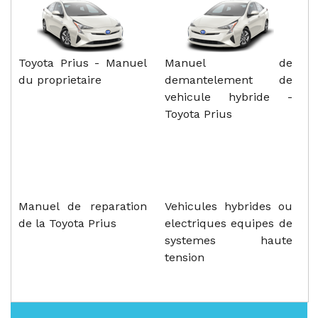
Toyota Prius - Manuel
Manuel de
du proprietaire
demantelement de
vehicule hybride -
Toyota Prius
Manuel de reparation
Vehicules hybrides ou
de la Toyota Prius
electriques equipes de
systemes haute
tension