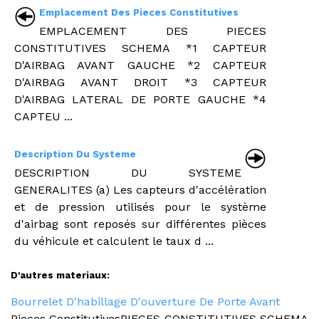
Emplacement Des Pieces Constitutives
EMPLACEMENT DES PIECES
CONSTITUTIVES SCHEMA *1 CAPTEUR
D'AIRBAG AVANT GAUCHE *2 CAPTEUR
D'AIRBAG AVANT DROIT *3 CAPTEUR
D'AIRBAG LATERAL DE PORTE GAUCHE *4
CAPTEU ...
Description Du Systeme
DESCRIPTION DU SYSTEME
GENERALITES (a) Les capteurs d'accélération
et de pression utilisés pour le système
d'airbag sont reposés sur différentes pièces
du véhicule et calculent le taux d ...
D'autres materiaux:
Bourrelet D'habillage D'ouverture De Porte Avant
Pieces ConstitutivesPIECES CONSTITUTIVES SCHEMA