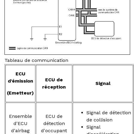
Tableau de communication
ECU
ECU de
d'émission
Signal
réception
(Emetteur)
Signal de détection
Ensemble
ECU de
de collision
d'ECU
détection
Signal
d'airbag
d'occupant