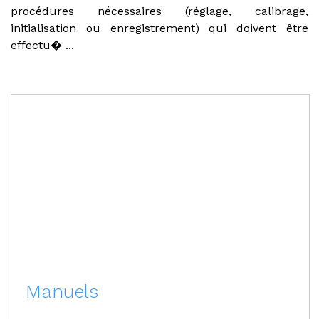
procédures nécessaires (réglage, calibrage,
initialisation ou enregistrement) qui doivent être
effectu� ...
Manuels