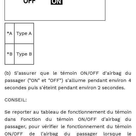
*A
Type A
*B
Type B
(b) S'assurer que le témoin ON/OFF d'airbag du
passager ("ON" et "OFF") s'allume pendant environ 4
secondes puis s'éteint pendant environ 2 secondes.
CONSEIL:
Se reporter au tableau de fonctionnement du témoin
dans Fonction du témoin ON/OFF d'airbag du
passager, pour vérifier le fonctionnement du témoin
ON/OFF de l'airbag du passager lorsque le