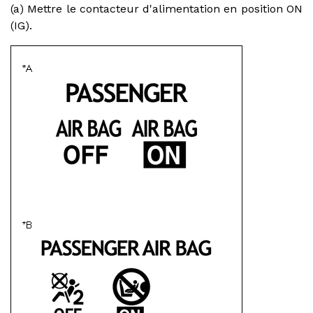
(a) Mettre le contacteur d'alimentation en position ON
(IG).