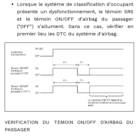
Lorsque le système de classification d'occupant
présente un dysfonctionnement, le témoin SRS
et le témoin ON/OFF d'airbag du passager
("OFF") s'allument. Dans ce cas, vérifier en
premier lieu les DTC du système d'airbag.
VERIFICATION DU TEMOIN ON/OFF D'AIRBAG DU
PASSAGER