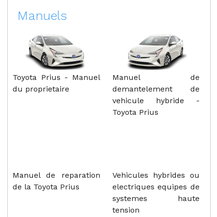
Manuels
Toyota Prius - Manuel
Manuel de
du proprietaire
demantelement de
vehicule hybride -
Toyota Prius
Manuel de reparation
Vehicules hybrides ou
de la Toyota Prius
electriques equipes de
systemes haute
tension