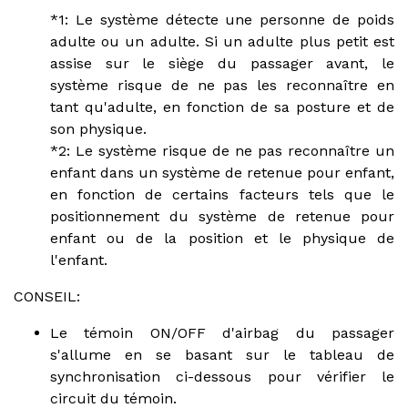
*1: Le système détecte une personne de poids
adulte ou un adulte. Si un adulte plus petit est
assise sur le siège du passager avant, le
système risque de ne pas les reconnaître en
tant qu'adulte, en fonction de sa posture et de
son physique.
*2: Le système risque de ne pas reconnaître un
enfant dans un système de retenue pour enfant,
en fonction de certains facteurs tels que le
positionnement du système de retenue pour
enfant ou de la position et le physique de
l'enfant.
CONSEIL:
Le témoin ON/OFF d'airbag du passager
s'allume en se basant sur le tableau de
synchronisation ci-dessous pour vérifier le
circuit du témoin.