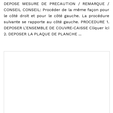
DEPOSE MESURE DE PRECAUTION / REMARQUE /
CONSEIL CONSEIL: Procéder de la même façon pour
le côté droit et pour le côté gauche. La procédure
suivante se rapporte au côté gauche. PROCEDURE 1.
DEPOSER L'ENSEMBLE DE COUVRE-CAISSE Cliquer ici
2. DEPOSER LA PLAQUE DE PLANCHE ...