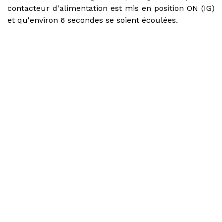
contacteur d'alimentation est mis en position ON (IG)
et qu'environ 6 secondes se soient écoulées.