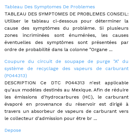
Tableau Des Symptomes De Problemes
TABLEAU DES SYMPTOMES DE PROBLEMES CONSEIL:
Utiliser le tableau ci-dessous pour déterminer la
cause des symptômes du problème. Si plusieurs
zones incriminées sont énumérées, les causes
éventuelles des symptômes sont présentées par
ordre de probabilité dans la colonne "Organe ...
Coupure du circuit de soupape de purge "A" du
système de recyclage des vapeurs de carburant
(P044313)
DESCRIPTION Ce DTC P044313 n'est applicable
qu'aux modèles destinés au Mexique. Afin de réduire
les émissions d'hydrocarbures (HC), le carburant
évaporé en provenance du réservoir est dirigé à
travers un absorbeur de vapeurs de carburant vers
le collecteur d'admission pour être br ...
Depose