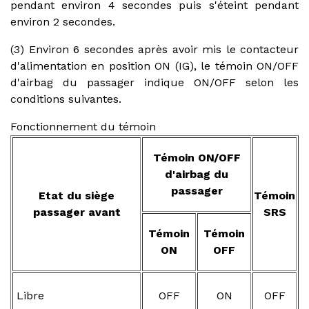
pendant environ 4 secondes puis s'éteint pendant
environ 2 secondes.
(3) Environ 6 secondes après avoir mis le contacteur
d'alimentation en position ON (IG), le témoin ON/OFF
d'airbag du passager indique ON/OFF selon les
conditions suivantes.
Fonctionnement du témoin
Témoin ON/OFF
d'airbag du
passager
Etat du siège
Témoin
passager avant
SRS
Témoin
Témoin
ON
OFF
Libre
OFF
ON
OFF