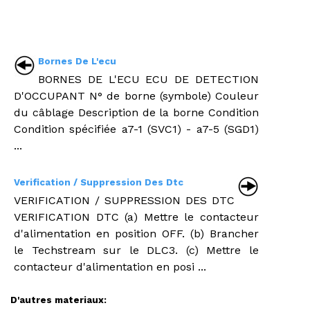
Bornes De L'ecu
BORNES DE L'ECU ECU DE DETECTION
D'OCCUPANT N° de borne (symbole) Couleur
du câblage Description de la borne Condition
Condition spécifiée a7-1 (SVC1) - a7-5 (SGD1)
...
Verification / Suppression Des Dtc
VERIFICATION / SUPPRESSION DES DTC
VERIFICATION DTC (a) Mettre le contacteur
d'alimentation en position OFF. (b) Brancher
le Techstream sur le DLC3. (c) Mettre le
contacteur d'alimentation en posi ...
D'autres materiaux: