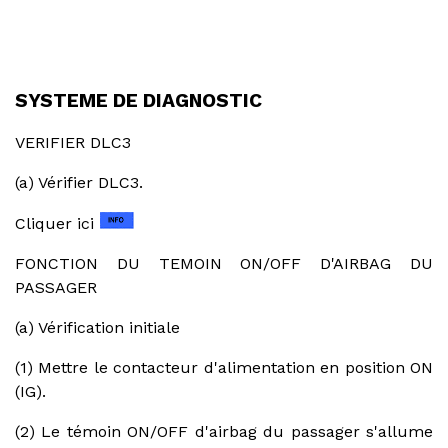
SYSTEME DE DIAGNOSTIC
VERIFIER DLC3
(a) Vérifier DLC3.
Cliquer ici
FONCTION DU TEMOIN ON/OFF D'AIRBAG DU
PASSAGER
(a) Vérification initiale
(1) Mettre le contacteur d'alimentation en position ON
(IG).
(2) Le témoin ON/OFF d'airbag du passager s'allume