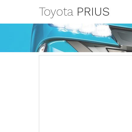
Toyota
PRIUS