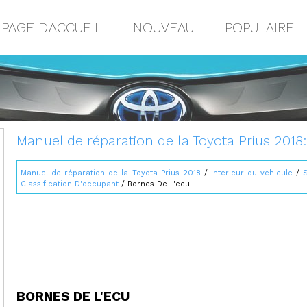
PAGE D'ACCUEIL
NOUVEAU
POPULAIRE
Manuel de réparation de la Toyota Prius 2018
Manuel de réparation de la Toyota Prius 2018
/
Interieur du vehicule
/
Classification D'occupant
/ Bornes De L'ecu
BORNES DE L'ECU