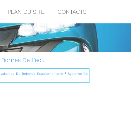
PLAN DU SITE
CONTACTS
: Bornes De L'ecu
Systemes De Retenue Supplementaire
/
Systeme De