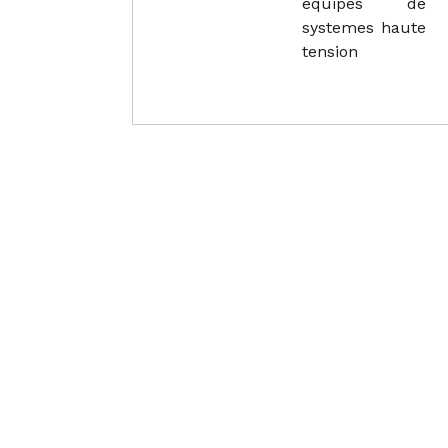
equipes de
systemes haute
tension