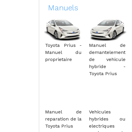
Manuels
Toyota Prius -
Manuel de
Manuel du
demantelement
proprietaire
de vehicule
hybride -
Toyota Prius
Manuel de
Vehicules
reparation de la
hybrides ou
Toyota Prius
electriques