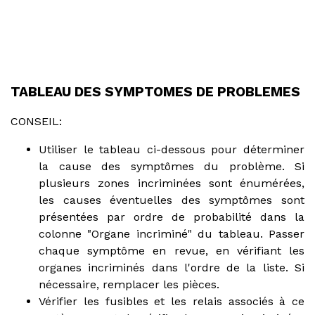
TABLEAU DES SYMPTOMES DE PROBLEMES
CONSEIL:
Utiliser le tableau ci-dessous pour déterminer
la cause des symptômes du problème. Si
plusieurs zones incriminées sont énumérées,
les causes éventuelles des symptômes sont
présentées par ordre de probabilité dans la
colonne "Organe incriminé" du tableau. Passer
chaque symptôme en revue, en vérifiant les
organes incriminés dans l'ordre de la liste. Si
nécessaire, remplacer les pièces.
Vérifier les fusibles et les relais associés à ce