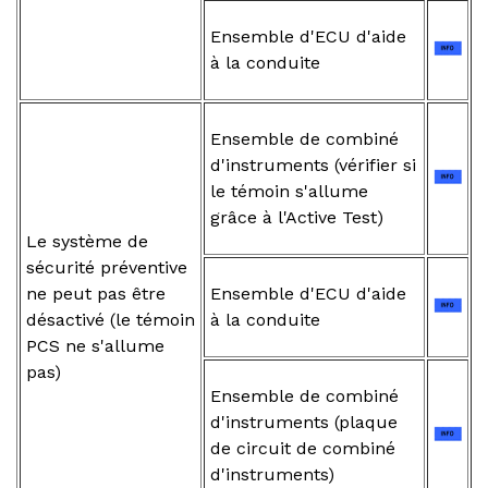
Ensemble d'ECU d'aide
à la conduite
Ensemble de combiné
d'instruments (vérifier si
le témoin s'allume
grâce à l'Active Test)
Le système de
sécurité préventive
ne peut pas être
Ensemble d'ECU d'aide
désactivé (le témoin
à la conduite
PCS ne s'allume
pas)
Ensemble de combiné
d'instruments (plaque
de circuit de combiné
d'instruments)