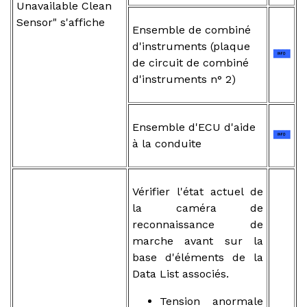
Unavailable Clean
Sensor" s'affiche
Ensemble de combiné
d'instruments (plaque
de circuit de combiné
d'instruments n° 2)
Ensemble d'ECU d'aide
à la conduite
Vérifier l'état actuel de
la caméra de
reconnaissance de
marche avant sur la
base d'éléments de la
Data List associés.
Tension anormale