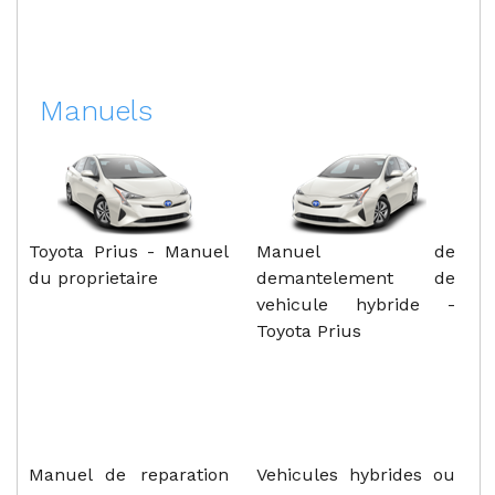
Manuels
Toyota Prius - Manuel
Manuel de
du proprietaire
demantelement de
vehicule hybride -
Toyota Prius
Manuel de reparation
Vehicules hybrides ou