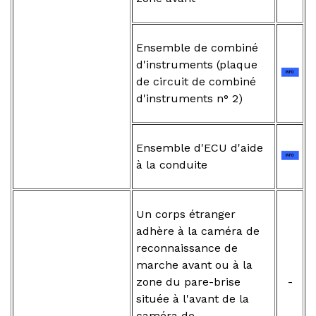
Ensemble de combiné
d'instruments (plaque
de circuit de combiné
d'instruments n° 2)
Ensemble d'ECU d'aide
à la conduite
Un corps étranger
adhère à la caméra de
reconnaissance de
marche avant ou à la
zone du pare-brise
-
située à l'avant de la
caméra de