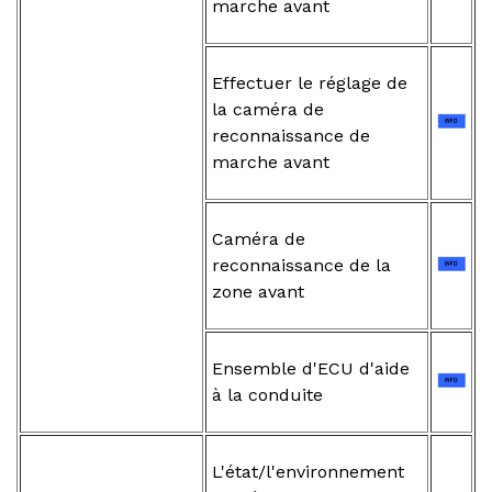
marche avant
Effectuer le réglage de
la caméra de
reconnaissance de
marche avant
Caméra de
reconnaissance de la
zone avant
Ensemble d'ECU d'aide
à la conduite
L'état/l'environnement