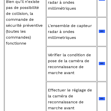
Bien qu'il n'existe
radar à ondes
pas de possibilité
millimétriques
de collision, la
commande de
sécurité préventive
L'ensemble de capteur
(toutes les
radar à ondes
commandes)
millimetriques
fonctionne
Vérifier la condition de
pose de la caméra de
reconnaissance de
marche avant
Effectuer le réglage de
la caméra de
reconnaissance de
marche avant