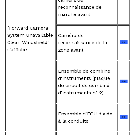
reconnaissance de
marche avant
"Forward Camera
System Unavailable
Caméra de
Clean Windshield"
reconnaissance de la
s'affiche
zone avant
Ensemble de combiné
d'instruments (plaque
de circuit de combiné
d'instruments n° 2)
Ensemble d'ECU d'aide
à la conduite