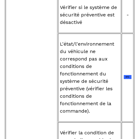
Vérifier si le système de
sécurité préventive est
-
désactivé
L'état/l'environnement
du véhicule ne
correspond pas aux
conditions de
fonctionnement du
système de sécurité
préventive (vérifier les
conditions de
fonctionnement de la
commande).
Vérifier la condition de