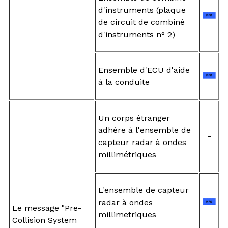
d'instruments (plaque
de circuit de combiné
d'instruments n° 2)
Ensemble d'ECU d'aide
à la conduite
Un corps étranger
adhère à l'ensemble de
-
capteur radar à ondes
millimétriques
L'ensemble de capteur
radar à ondes
Le message "Pre-
millimetriques
Collision System