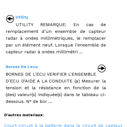
Utility
UTILITY REMARQUE: En cas de
remplacement d'un ensemble de capteur
radar à ondes millimétriques, le remplacer
par un élément neuf. Lorsque l'ensemble de
capteur radar à ondes millimétri ...
Bornes De L'ecu
BORNES DE L'ECU VERIFIER L'ENSEMBLE
D'ECU D'AIDE A LA CONDUITE (a) Mesurer la
tension et la résistance en fonction de la
(des) valeur(s) indiquée(s) dans le tableau ci-
dessous. N° de bor ...
D'autres materiaux:
Court-circuit à la batterie dans le circuit de capteur