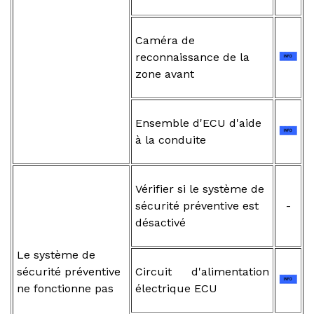
Caméra de
reconnaissance de la
zone avant
Ensemble d'ECU d'aide
à la conduite
Vérifier si le système de
sécurité préventive est
-
désactivé
Le système de
sécurité préventive
Circuit d'alimentation
ne fonctionne pas
électrique ECU