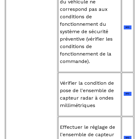
du véhicule ne
correspond pas aux
conditions de
fonctionnement du
système de sécurité
préventive (vérifier les
conditions de
fonctionnement de la
commande).
Vérifier la condition de
pose de l'ensemble de
capteur radar à ondes
millimétriques
Effectuer le réglage de
l'ensemble de capteur