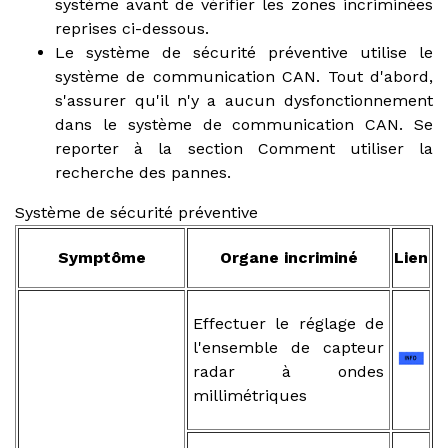
système avant de vérifier les zones incriminées
reprises ci-dessous.
Le système de sécurité préventive utilise le
système de communication CAN. Tout d'abord,
s'assurer qu'il n'y a aucun dysfonctionnement
dans le système de communication CAN. Se
reporter à la section Comment utiliser la
recherche des pannes.
Système de sécurité préventive
Symptôme
Organe incriminé
Lien
Effectuer le réglage de
l'ensemble de capteur
radar à ondes
millimétriques