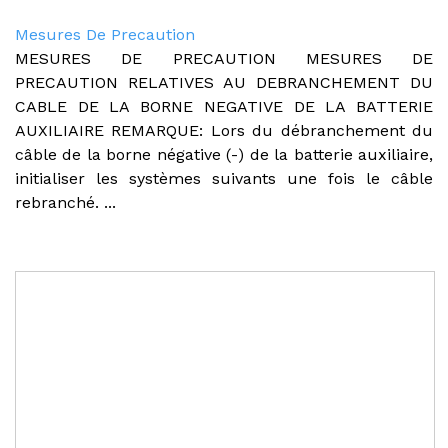
Mesures De Precaution
MESURES DE PRECAUTION MESURES DE
PRECAUTION RELATIVES AU DEBRANCHEMENT DU
CABLE DE LA BORNE NEGATIVE DE LA BATTERIE
AUXILIAIRE REMARQUE: Lors du débranchement du
câble de la borne négative (-) de la batterie auxiliaire,
initialiser les systèmes suivants une fois le câble
rebranché. ...