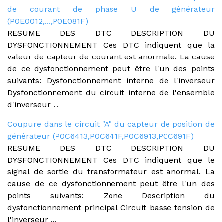
de courant de phase U de générateur
(P0E0012,...,P0E081F)
RESUME DES DTC DESCRIPTION DU
DYSFONCTIONNEMENT Ces DTC indiquent que la
valeur de capteur de courant est anormale. La cause
de ce dysfonctionnement peut être l'un des points
suivants: Dysfonctionnement interne de l'inverseur
Dysfonctionnement du circuit interne de l'ensemble
d'inverseur ...
Coupure dans le circuit "A" du capteur de position de
générateur (P0C6413,P0C641F,P0C6913,P0C691F)
RESUME DES DTC DESCRIPTION DU
DYSFONCTIONNEMENT Ces DTC indiquent que le
signal de sortie du transformateur est anormal. La
cause de ce dysfonctionnement peut être l'un des
points suivants: Zone Description du
dysfonctionnement principal Circuit basse tension de
l'inverseur ...