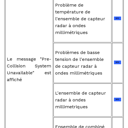
Problème de
température de
l'ensemble de capteur
radar à ondes
millimétriques
Problèmes de basse
Le message "Pre-
tension de l'ensemble
Collision System
de capteur radar à
Unavailable" est
ondes millimétriques
affiché
L'ensemble de capteur
radar à ondes
millimetriques
Ensemble de combiné