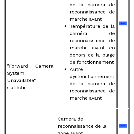
de la caméra de
reconnaissance de
marche avant
Température de la
caméra de
reconnaissance de
marche avant en
dehors de la plage
de fonctionnement
"Forward Camera
Autre
System
dysfonctionnement
Unavailable"
de la caméra de
s'affiche
reconnaissance de
marche avant
Caméra de
reconnaissance de la
zone avant