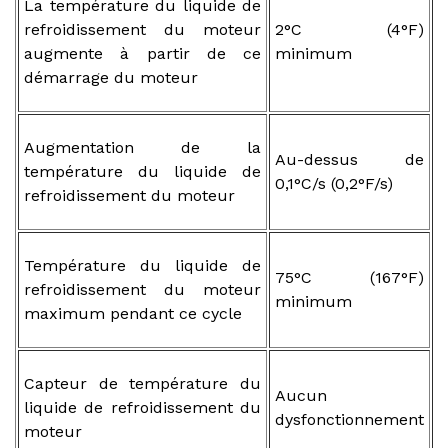
La température du liquide de
refroidissement du moteur
2°C (4°F)
augmente à partir de ce
minimum
démarrage du moteur
Augmentation de la
Au-dessus de
température du liquide de
0,1°C/s (0,2°F/s)
refroidissement du moteur
Température du liquide de
75°C (167°F)
refroidissement du moteur
minimum
maximum pendant ce cycle
Capteur de température du
Aucun
liquide de refroidissement du
dysfonctionnement
moteur