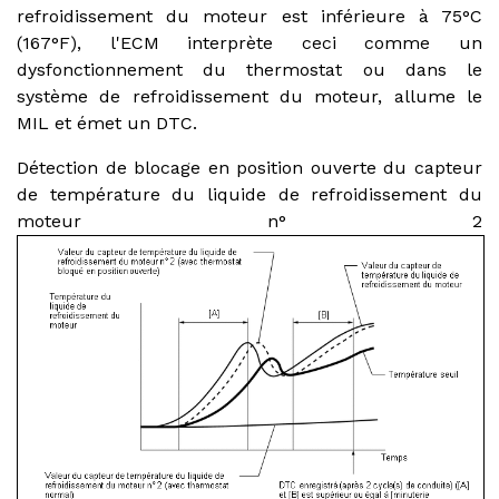
refroidissement du moteur est inférieure à 75°C
(167°F), l'ECM interprète ceci comme un
dysfonctionnement du thermostat ou dans le
système de refroidissement du moteur, allume le
MIL et émet un DTC.
Détection de blocage en position ouverte du capteur
de température du liquide de refroidissement du
moteur n° 2