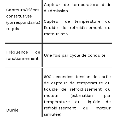
Capteur de température d'air
Capteurs/Pièces
d'admission
constitutives
Capteur de température du
(correspondants)
liquide de refroidissement du
requis
moteur n° 2
Fréquence de
Une fois par cycle de conduite
fonctionnement
600 secondes: tension de sortie
de capteur de température du
liquide de refroidissement du
moteur (estimation par
température du liquide de
refroidissement du moteur
Durée
simulée)