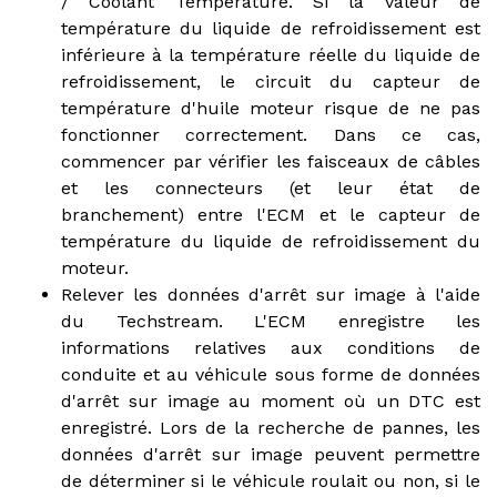
/ Coolant Temperature. Si la valeur de
température du liquide de refroidissement est
inférieure à la température réelle du liquide de
refroidissement, le circuit du capteur de
température d'huile moteur risque de ne pas
fonctionner correctement. Dans ce cas,
commencer par vérifier les faisceaux de câbles
et les connecteurs (et leur état de
branchement) entre l'ECM et le capteur de
température du liquide de refroidissement du
moteur.
Relever les données d'arrêt sur image à l'aide
du Techstream. L'ECM enregistre les
informations relatives aux conditions de
conduite et au véhicule sous forme de données
d'arrêt sur image au moment où un DTC est
enregistré. Lors de la recherche de pannes, les
données d'arrêt sur image peuvent permettre
de déterminer si le véhicule roulait ou non, si le