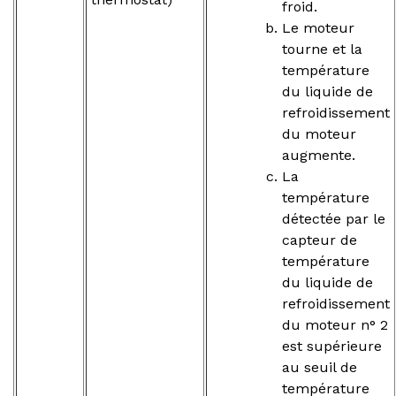
froid.
Le moteur
tourne et la
température
du liquide de
refroidissement
du moteur
augmente.
La
température
détectée par le
capteur de
température
du liquide de
refroidissement
du moteur n° 2
est supérieure
au seuil de
température