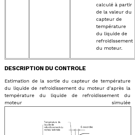
calculé à partir
de la valeur du
capteur de
température
du liquide de
refroidissement
du moteur.
DESCRIPTION DU CONTROLE
Estimation de la sortie du capteur de température
du liquide de refroidissement du moteur d'après la
température du liquide de refroidissement du
moteur simulée