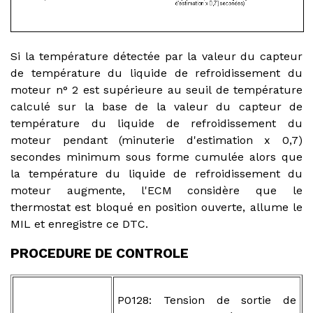
Si la température détectée par la valeur du capteur
de température du liquide de refroidissement du
moteur n° 2 est supérieure au seuil de température
calculé sur la base de la valeur du capteur de
température du liquide de refroidissement du
moteur pendant (minuterie d'estimation x 0,7)
secondes minimum sous forme cumulée alors que
la température du liquide de refroidissement du
moteur augmente, l'ECM considère que le
thermostat est bloqué en position ouverte, allume le
MIL et enregistre ce DTC.
PROCEDURE DE CONTROLE
P0128: Tension de sortie de