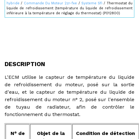
hybride
/
Commande Du Moteur 2zr-fxe
/
Systeme Sfi
/ Thermostat du
liquide de refroidissement (température du liquide de refroidissement
inférieure à la température de réglage du thermostat) (P012800)
DESCRIPTION
L'ECM utilise le capteur de température du liquide
de refroidissement du moteur, posé sur la sortie
d'eau, et le capteur de température du liquide de
refroidissement du moteur n° 2, posé sur l'ensemble
de tuyau de radiateur, afin de contrôler le
fonctionnement du thermostat.
N° de
Objet de la
Condition de détection