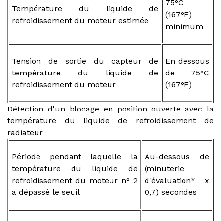
75°C
Température du liquide de
(167°F)
refroidissement du moteur estimée
minimum
Tension de sortie du capteur de
En dessous
température du liquide de
de 75°C
refroidissement du moteur
(167°F)
Détection d'un blocage en position ouverte avec la
température du liquide de refroidissement de
radiateur
Période pendant laquelle la
Au-dessous de
température du liquide de
(minuterie
refroidissement du moteur n° 2
d'évaluation* x
a dépassé le seuil
0,7) secondes