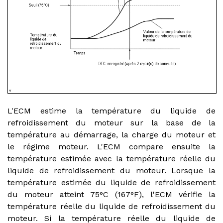
L'ECM estime la température du liquide de
refroidissement du moteur sur la base de la
température au démarrage, la charge du moteur et
le régime moteur. L'ECM compare ensuite la
température estimée avec la température réelle du
liquide de refroidissement du moteur. Lorsque la
température estimée du liquide de refroidissement
du moteur atteint 75°C (167°F), l'ECM vérifie la
température réelle du liquide de refroidissement du
moteur. Si la température réelle du liquide de