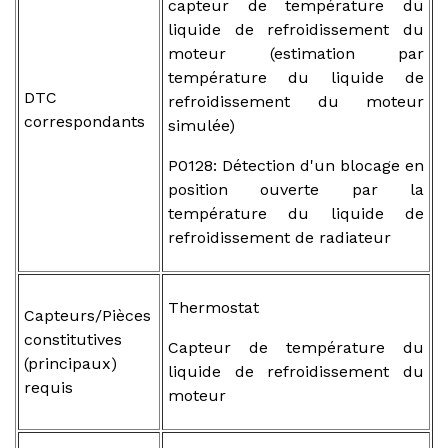
capteur de température du
liquide de refroidissement du
moteur (estimation par
température du liquide de
DTC
refroidissement du moteur
correspondants
simulée)
P0128: Détection d'un blocage en
position ouverte par la
température du liquide de
refroidissement de radiateur
Thermostat
Capteurs/Pièces
constitutives
Capteur de température du
(principaux)
liquide de refroidissement du
requis
moteur