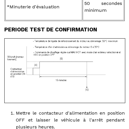
50 secondes
*Minuterie d'évaluation
minimum
PERIODE TEST DE CONFIRMATION
Mettre le contacteur d'alimentation en position
OFF et laisser le véhicule à l'arrêt pendant
plusieurs heures.