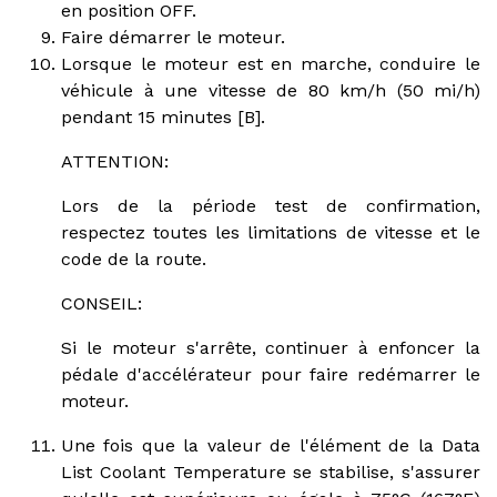
en position OFF.
Faire démarrer le moteur.
Lorsque le moteur est en marche, conduire le
véhicule à une vitesse de 80 km/h (50 mi/h)
pendant 15 minutes [B].
ATTENTION:
Lors de la période test de confirmation,
respectez toutes les limitations de vitesse et le
code de la route.
CONSEIL:
Si le moteur s'arrête, continuer à enfoncer la
pédale d'accélérateur pour faire redémarrer le
moteur.
Une fois que la valeur de l'élément de la Data
List Coolant Temperature se stabilise, s'assurer