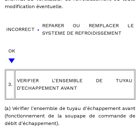
modification éventuelle.
REPARER OU REMPLACER LE
INCORRECT
SYSTEME DE REFROIDISSEMENT
OK
VERIFIER L'ENSEMBLE DE TUYAU
3.
D'ECHAPPEMENT AVANT
(a) Vérifier l'ensemble de tuyau d'échappement avant
(fonctionnement de la soupape de commande de
débit d'échappement).