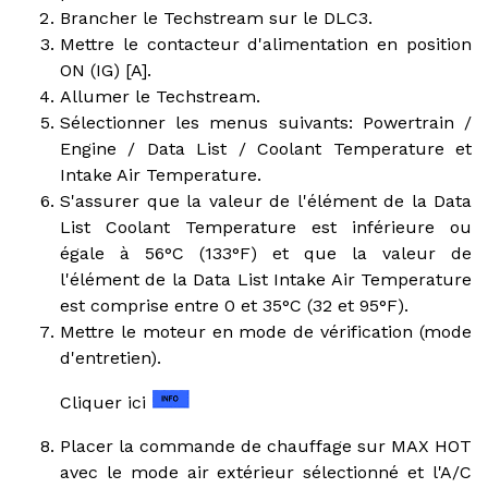
Brancher le Techstream sur le DLC3.
Mettre le contacteur d'alimentation en position
ON (IG) [A].
Allumer le Techstream.
Sélectionner les menus suivants: Powertrain /
Engine / Data List / Coolant Temperature et
Intake Air Temperature.
S'assurer que la valeur de l'élément de la Data
List Coolant Temperature est inférieure ou
égale à 56°C (133°F) et que la valeur de
l'élément de la Data List Intake Air Temperature
est comprise entre 0 et 35°C (32 et 95°F).
Mettre le moteur en mode de vérification (mode
d'entretien).
Cliquer ici
Placer la commande de chauffage sur MAX HOT
avec le mode air extérieur sélectionné et l'A/C