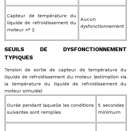
Capteur de température du
Aucun
liquide de refroidissement du
dysfonctionnement
moteur n° 2
SEUILS DE DYSFONCTIONNEMENT
TYPIQUES
Tension de sortie de capteur de température du
liquide de refroidissement du moteur (estimation via
la température du liquide de refroidissement du
moteur simulée)
Durée pendant laquelle les conditions
5 secondes
suivantes sont remplies
minimum