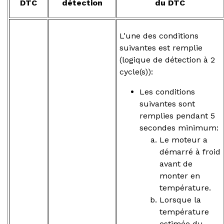
DTC
détection
du DTC
L'une des conditions
suivantes est remplie
(logique de détection à 2
cycle(s)):
Les conditions
suivantes sont
remplies pendant 5
secondes minimum:
Le moteur a
démarré à froid
avant de
monter en
température.
Lorsque la
température
estimée du