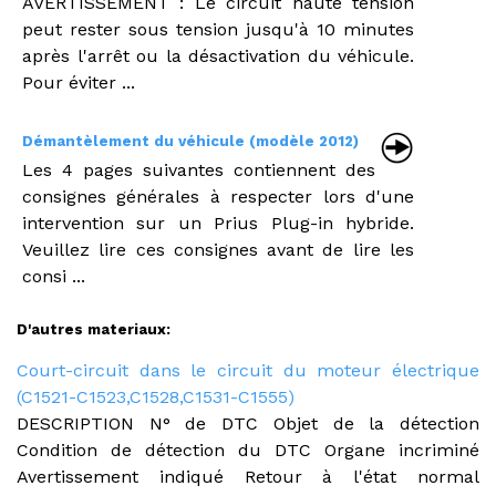
AVERTISSEMENT : Le circuit haute tension
peut rester sous tension jusqu'à 10 minutes
après l'arrêt ou la désactivation du véhicule.
Pour éviter ...
Démantèlement du véhicule (modèle 2012)
Les 4 pages suivantes contiennent des
consignes générales à respecter lors d'une
intervention sur un Prius Plug-in hybride.
Veuillez lire ces consignes avant de lire les
consi ...
D'autres materiaux:
Court-circuit dans le circuit du moteur électrique
(C1521-C1523,C1528,C1531-C1555)
DESCRIPTION N° de DTC Objet de la détection
Condition de détection du DTC Organe incriminé
Avertissement indiqué Retour à l'état normal