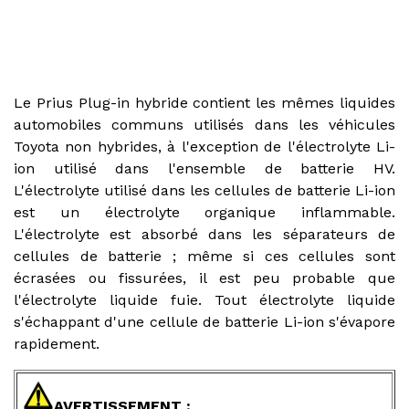
Le Prius Plug-in hybride contient les mêmes liquides
automobiles communs utilisés dans les véhicules
Toyota non hybrides, à l'exception de l'électrolyte Li-
ion utilisé dans l'ensemble de batterie HV.
L'électrolyte utilisé dans les cellules de batterie Li-ion
est un électrolyte organique inflammable.
L'électrolyte est absorbé dans les séparateurs de
cellules de batterie ; même si ces cellules sont
écrasées ou fissurées, il est peu probable que
l'électrolyte liquide fuie. Tout électrolyte liquide
s'échappant d'une cellule de batterie Li-ion s'évapore
rapidement.
AVERTISSEMENT :