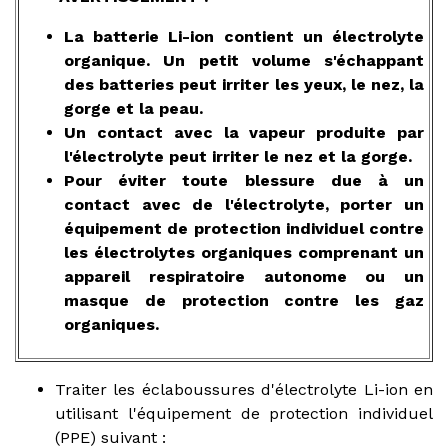
La batterie Li-ion contient un électrolyte
organique. Un petit volume s'échappant
des batteries peut irriter les yeux, le nez, la
gorge et la peau.
Un contact avec la vapeur produite par
l'électrolyte peut irriter le nez et la gorge.
Pour éviter toute blessure due à un
contact avec de l'électrolyte, porter un
équipement de protection individuel contre
les électrolytes organiques comprenant un
appareil respiratoire autonome ou un
masque de protection contre les gaz
organiques.
Traiter les éclaboussures d'électrolyte Li-ion en
utilisant l'équipement de protection individuel
(PPE) suivant :