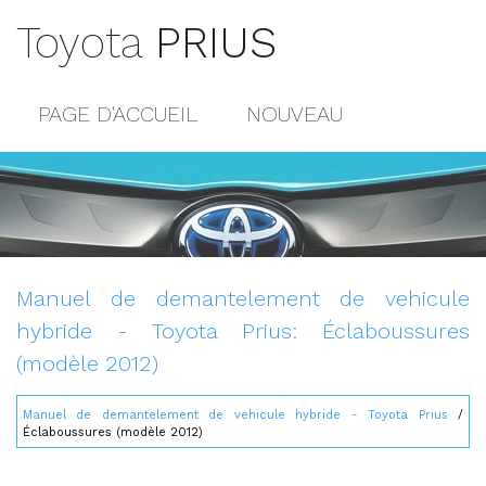
Toyota
PRIUS
PAGE D'ACCUEIL
NOUVEAU
POPULAIRE
PLAN DU SITE
CONTACTS
Manuel de demantelement de vehicule
hybride - Toyota Prius: Éclaboussures
(modèle 2012)
Manuel de demantelement de vehicule hybride - Toyota Prius
/
Éclaboussures (modèle 2012)