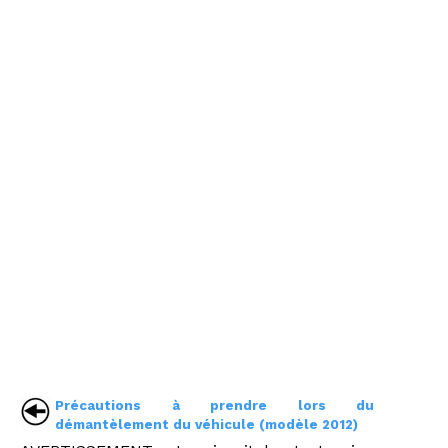
Précautions à prendre lors du
démantèlement du véhicule (modèle 2012)