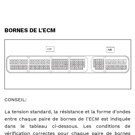
BORNES DE L'ECM
CONSEIL:
La tension standard, la résistance et la forme d'ondes
entre chaque paire de bornes de l'ECM est indiquée
dans le tableau ci-dessous. Les conditions de
vérification correctes pour chaque paire de bornes