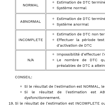
Estimation de DTC termin
NORMAL
Système normal
Estimation de DTC termin
ABNORMAL
Système anormal
Estimation de DTC non te
INCOMPLETE
Effectuer la période tes
d'activation de DTC
Impossibilité d'effectuer 
N/A
Le nombre de DTC qui 
préalables de DTC a attein
CONSEIL:
Si le résultat de l'estimation est NORMAL, l
Si le résultat de l'estimation est 
dysfonctionnement.
Si le résultat de l'estimation est INCOMPLETE o