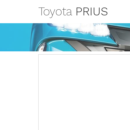
Toyota
PRIUS