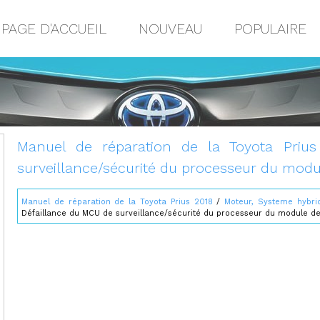
PAGE D'ACCUEIL
NOUVEAU
POPULAIRE
Manuel de réparation de la Toyota Priu
surveillance/sécurité du processeur du mo
Manuel de réparation de la Toyota Prius 2018
/
Moteur, Systeme hybri
Défaillance du MCU de surveillance/sécurité du processeur du module 