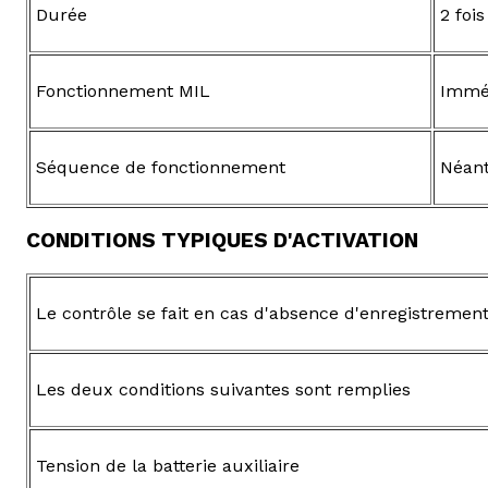
Durée
2 fois
Fonctionnement MIL
Immé
Séquence de fonctionnement
Néan
CONDITIONS TYPIQUES D'ACTIVATION
Le contrôle se fait en cas d'absence d'enregistremen
Les deux conditions suivantes sont remplies
Tension de la batterie auxiliaire