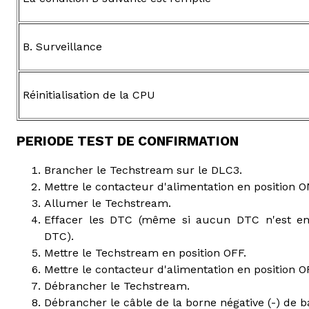
B. Surveillance
Réinitialisation de la CPU
PERIODE TEST DE CONFIRMATION
Brancher le Techstream sur le DLC3.
Mettre le contacteur d'alimentation en position ON
Allumer le Techstream.
Effacer les DTC (même si aucun DTC n'est enre
DTC).
Mettre le Techstream en position OFF.
Mettre le contacteur d'alimentation en position O
Débrancher le Techstream.
Débrancher le câble de la borne négative (-) de ba