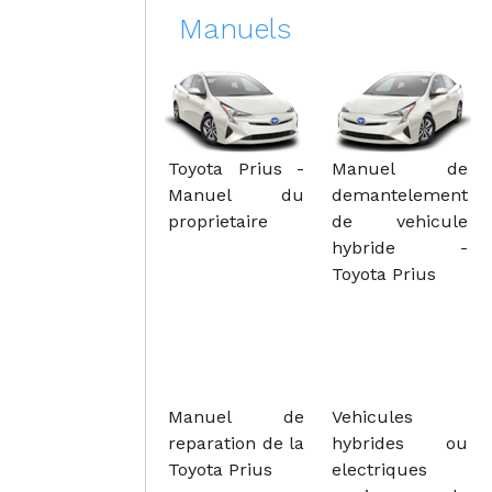
Manuels
Toyota Prius -
Manuel de
Manuel du
demantelement
proprietaire
de vehicule
hybride -
Toyota Prius
Manuel de
Vehicules
reparation de la
hybrides ou
Toyota Prius
electriques