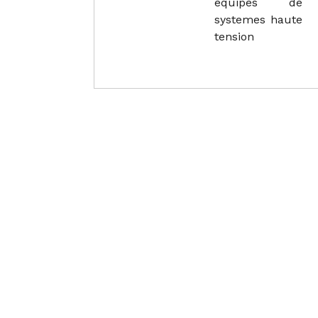
equipes de
systemes haute
tension