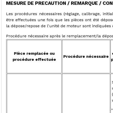
MESURE DE PRECAUTION / REMARQUE / CON
Les procédures nécessaires (réglage, calibrage, initia
être effectuées une fois que les pièces ont été dépo
la dépose/repose de l'unité de moteur sont indiquées 
Procédure nécessaire après le remplacement/la dépos
Pièce remplacée ou
Procédure nécessaire
procédure effectuée