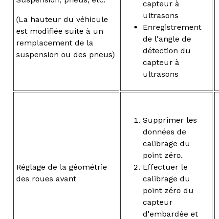
capteur à
ultrasons
(La hauteur du véhicule
Enregistrement
est modifiée suite à un
de l'angle de
remplacement de la
détection du
suspension ou des pneus)
capteur à
ultrasons
Supprimer les
données de
calibrage du
point zéro.
Réglage de la géométrie
Effectuer le
des roues avant
calibrage du
point zéro du
capteur
d'embardée et