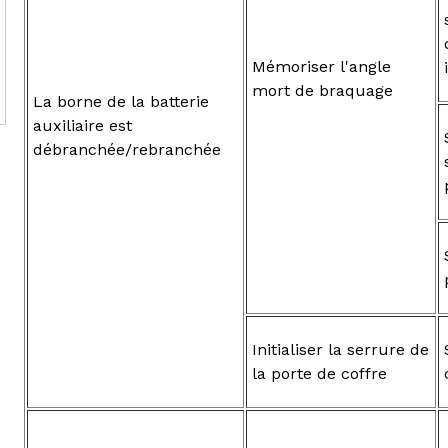
Mémoriser l'angle
mort de braquage
La borne de la batterie
auxiliaire est
débranchée/rebranchée
Initialiser la serrure de
la porte de coffre