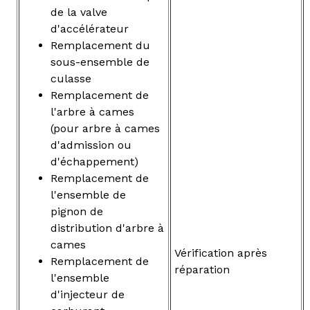
de la valve
d'accélérateur
Remplacement du
sous-ensemble de
culasse
Remplacement de
l'arbre à cames
(pour arbre à cames
d'admission ou
d'échappement)
Remplacement de
l'ensemble de
pignon de
distribution d'arbre à
cames
Vérification après
Remplacement de
réparation
l'ensemble
d'injecteur de