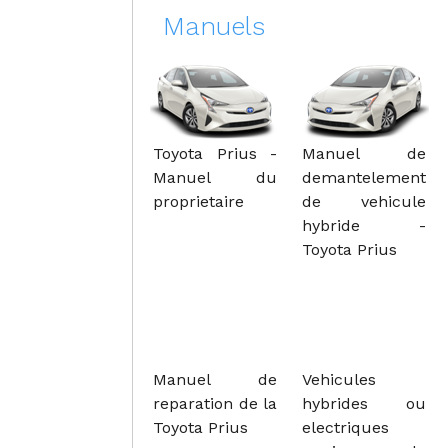
Manuels
Toyota Prius -
Manuel de
Manuel du
demantelement
proprietaire
de vehicule
hybride -
Toyota Prius
Manuel de
Vehicules
reparation de la
hybrides ou
Toyota Prius
electriques