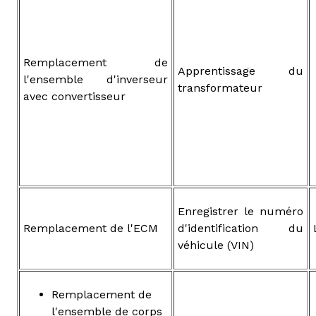
Remplacement de
Apprentissage du
l'ensemble d'inverseur
transformateur
avec convertisseur
Enregistrer le numéro
Remplacement de l'ECM
d'identification du
véhicule (VIN)
Remplacement de
l'ensemble de corps