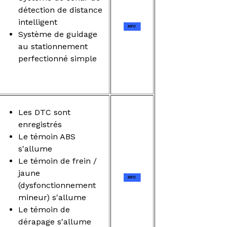
détection de distance
intelligent
Système de guidage
au stationnement
perfectionné simple
Les DTC sont
enregistrés
Le témoin ABS
s'allume
Le témoin de frein /
jaune
(dysfonctionnement
mineur) s'allume
Le témoin de
dérapage s'allume