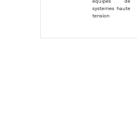
equipes de
systemes haute
tension