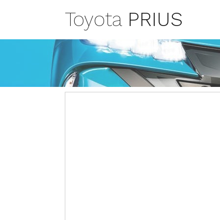
Toyota
PRIUS