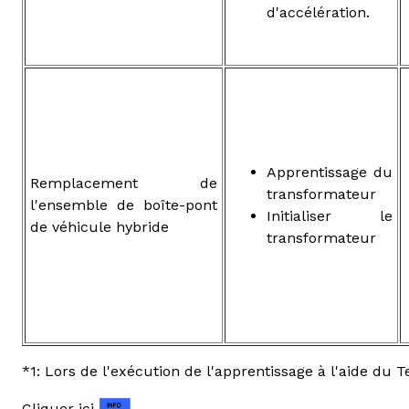
d'accélération.
Apprentissage du
Remplacement de
transformateur
l'ensemble de boîte-pont
Initialiser le
de véhicule hybride
transformateur
*1: Lors de l'exécution de l'apprentissage à l'aide du 
Cliquer ici