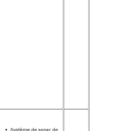
Système de sonar de