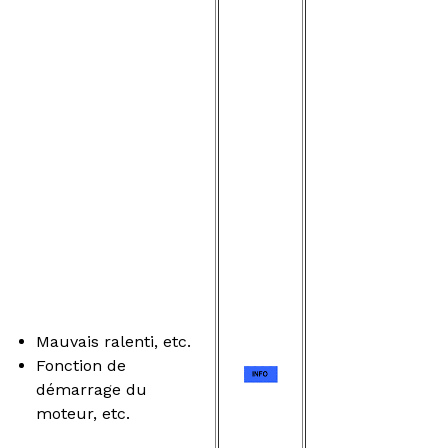
Mauvais ralenti, etc.
Fonction de
démarrage du
moteur, etc.