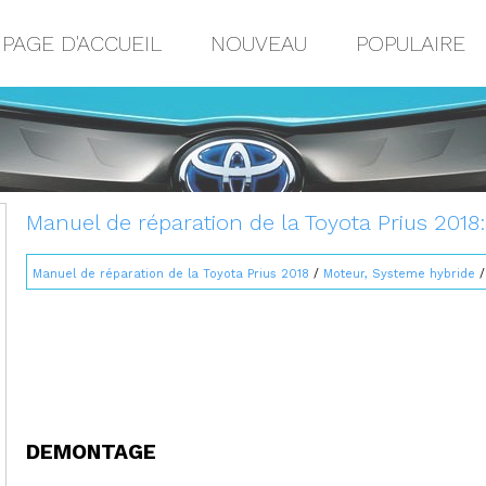
PAGE D'ACCUEIL
NOUVEAU
POPULAIRE
Manuel de réparation de la Toyota Prius 201
Manuel de réparation de la Toyota Prius 2018
/
Moteur, Systeme hybride
DEMONTAGE