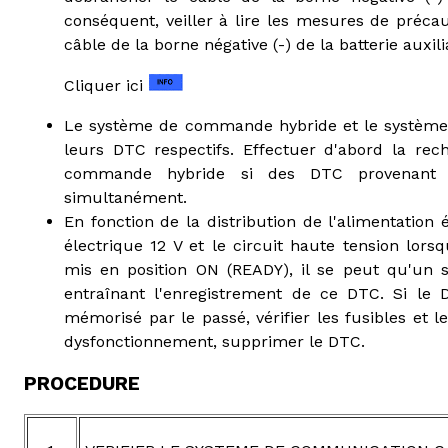
conséquent, veiller à lire les mesures de préc
câble de la borne négative (-) de la batterie auxili
Cliquer ici
Le système de commande hybride et le système 
leurs DTC respectifs. Effectuer d'abord la re
commande hybride si des DTC provenant
simultanément.
En fonction de la distribution de l'alimentation é
électrique 12 V et le circuit haute tension lors
mis en position ON (READY), il se peut qu'un s
entraînant l'enregistrement de ce DTC. Si le
mémorisé par le passé, vérifier les fusibles et 
dysfonctionnement, supprimer le DTC.
PROCEDURE