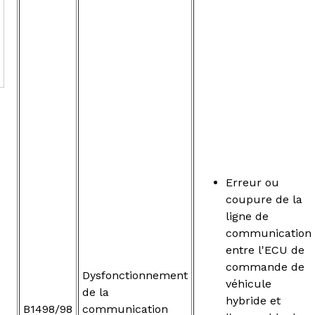
Erreur ou
coupure de la
ligne de
communication
entre l'ECU de
commande de
Dysfonctionnement
véhicule
de la
hybride et
B1498/98
communication