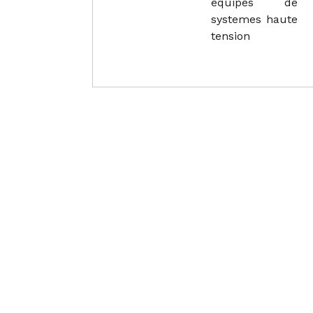
equipes de
systemes haute
tension