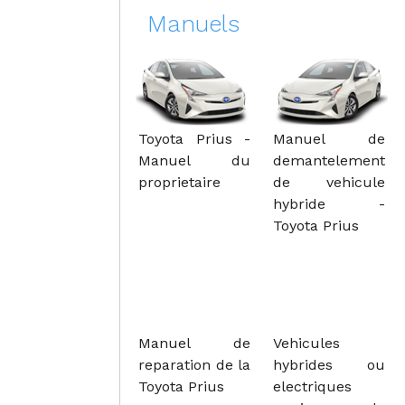
Manuels
Toyota Prius -
Manuel de
Manuel du
demantelement
proprietaire
de vehicule
hybride -
Toyota Prius
Manuel de
Vehicules
reparation de la
hybrides ou
Toyota Prius
electriques