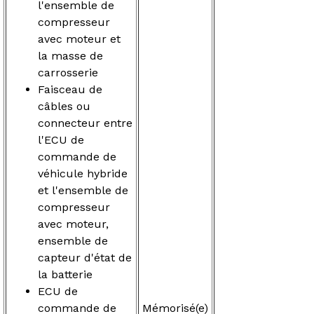
l'ensemble de
compresseur
avec moteur et
la masse de
carrosserie
Faisceau de
câbles ou
connecteur entre
l'ECU de
commande de
véhicule hybride
et l'ensemble de
compresseur
avec moteur,
ensemble de
capteur d'état de
la batterie
ECU de
commande de
Mémorisé(e)