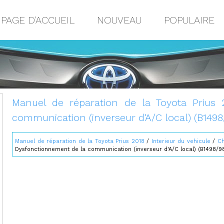
PAGE D'ACCUEIL
NOUVEAU
POPULAIRE
Manuel de réparation de la Toyota Prius 
communication (inverseur d'A/C local) (B1498
Manuel de réparation de la Toyota Prius 2018
/
Interieur du vehicule
/
Ch
Dysfonctionnement de la communication (inverseur d'A/C local) (B1498/9