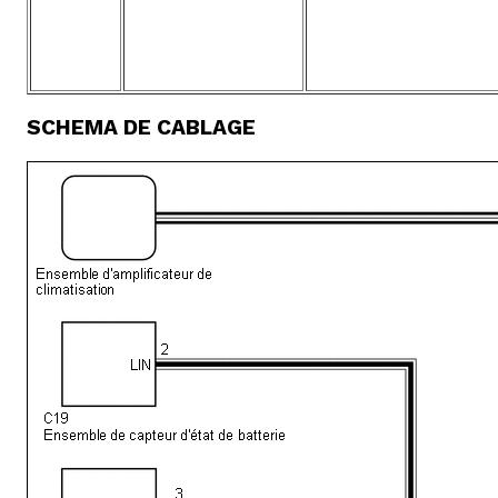
SCHEMA DE CABLAGE