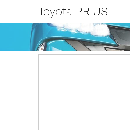
Toyota
PRIUS