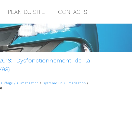
PLAN DU SITE
CONTACTS
2018: Dysfonctionnement de la
/98)
auffage / Climatisation
/
Systeme De Climatisation
/
8)