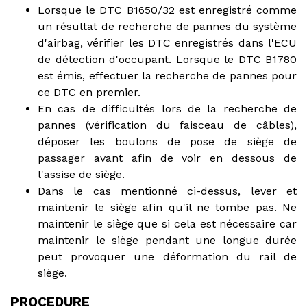
Lorsque le DTC B1650/32 est enregistré comme
un résultat de recherche de pannes du système
d'airbag, vérifier les DTC enregistrés dans l'ECU
de détection d'occupant. Lorsque le DTC B1780
est émis, effectuer la recherche de pannes pour
ce DTC en premier.
En cas de difficultés lors de la recherche de
pannes (vérification du faisceau de câbles),
déposer les boulons de pose de siège de
passager avant afin de voir en dessous de
l'assise de siège.
Dans le cas mentionné ci-dessus, lever et
maintenir le siège afin qu'il ne tombe pas. Ne
maintenir le siège que si cela est nécessaire car
maintenir le siège pendant une longue durée
peut provoquer une déformation du rail de
siège.
PROCEDURE