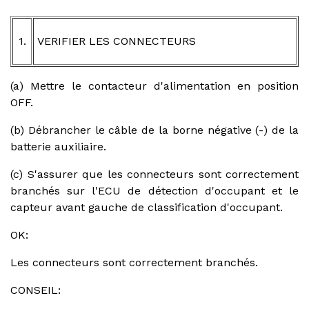
1.
VERIFIER LES CONNECTEURS
(a) Mettre le contacteur d'alimentation en position
OFF.
(b) Débrancher le câble de la borne négative (-) de la
batterie auxiliaire.
(c) S'assurer que les connecteurs sont correctement
branchés sur l'ECU de détection d'occupant et le
capteur avant gauche de classification d'occupant.
OK:
Les connecteurs sont correctement branchés.
CONSEIL: