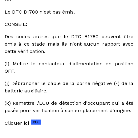
Le DTC B1780 n'est pas émis.
CONSEIL:
Des codes autres que le DTC B1780 peuvent être
émis à ce stade mais ils n'ont aucun rapport avec
cette vérification.
(i) Mettre le contacteur d'alimentation en position
OFF.
(j) Débrancher le câble de la borne négative (-) de la
batterie auxiliaire.
(k) Remettre l'ECU de détection d'occupant qui a été
posée pour vérification à son emplacement d'origine.
Cliquer ici