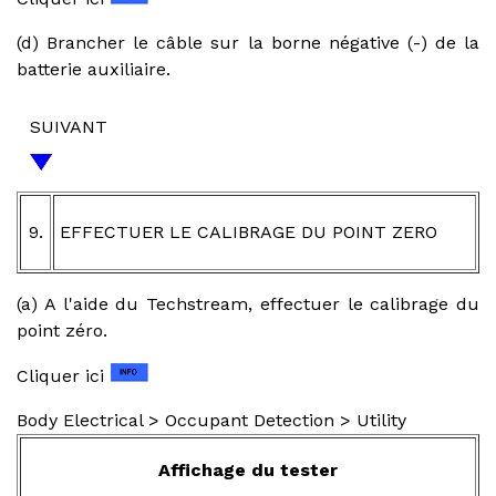
(d) Brancher le câble sur la borne négative (-) de la
batterie auxiliaire.
SUIVANT
9.
EFFECTUER LE CALIBRAGE DU POINT ZERO
(a) A l'aide du Techstream, effectuer le calibrage du
point zéro.
Cliquer ici
Body Electrical > Occupant Detection > Utility
Affichage du tester