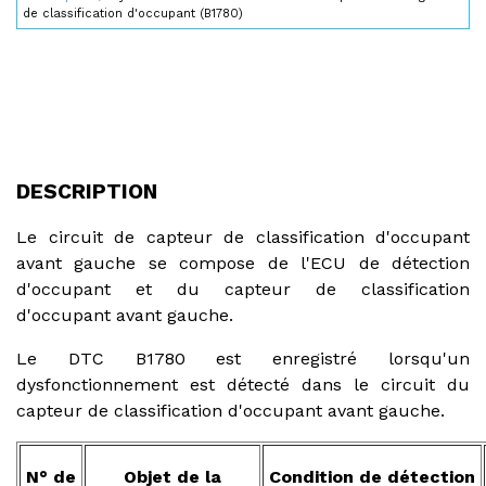
de classification d'occupant (B1780)
DESCRIPTION
Le circuit de capteur de classification d'occupant
avant gauche se compose de l'ECU de détection
d'occupant et du capteur de classification
d'occupant avant gauche.
Le DTC B1780 est enregistré lorsqu'un
dysfonctionnement est détecté dans le circuit du
capteur de classification d'occupant avant gauche.
N° de
Objet de la
Condition de détection