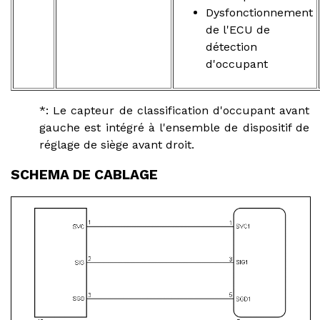
Dysfonctionnement
de l'ECU de
détection
d'occupant
*: Le capteur de classification d'occupant avant
gauche est intégré à l'ensemble de dispositif de
réglage de siège avant droit.
SCHEMA DE CABLAGE