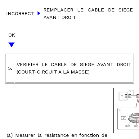
REMPLACER LE CABLE DE SIEGE
INCORRECT
AVANT DROIT
OK
VERIFIER LE CABLE DE SIEGE AVANT DROIT
5.
(COURT-CIRCUIT A LA MASSE)
(a) Mesurer la résistance en fonction de