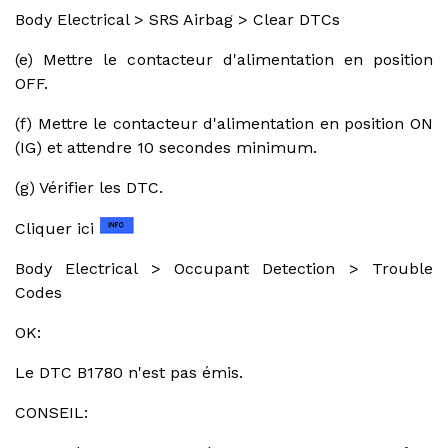
Body Electrical > SRS Airbag > Clear DTCs
(e) Mettre le contacteur d'alimentation en position
OFF.
(f) Mettre le contacteur d'alimentation en position ON
(IG) et attendre 10 secondes minimum.
(g) Vérifier les DTC.
Cliquer ici
Body Electrical > Occupant Detection > Trouble
Codes
OK:
Le DTC B1780 n'est pas émis.
CONSEIL: