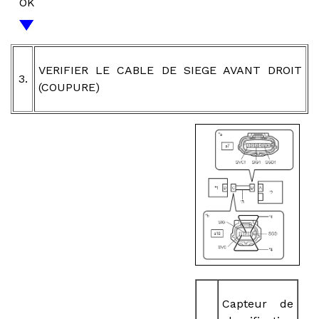
OK
VERIFIER LE CABLE DE SIEGE AVANT DROIT
3.
(COUPURE)
Capteur de