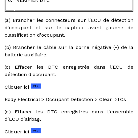
6.
VERIFIER DTC
(a) Brancher les connecteurs sur l'ECU de détection
d'occupant et sur le capteur avant gauche de
classification d'occupant.
(b) Brancher le câble sur la borne négative (-) de la
batterie auxiliaire.
(c) Effacer les DTC enregistrés dans l'ECU de
détection d'occupant.
Cliquer ici
Body Electrical > Occupant Detection > Clear DTCs
(d) Effacer les DTC enregistrés dans l'ensemble
d'ECU d'airbag.
Cliquer ici