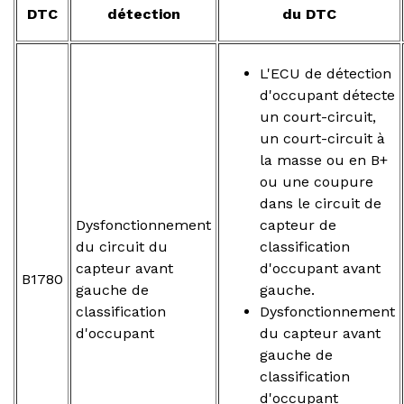
DTC
détection
du DTC
L'ECU de détection
d'occupant détecte
un court-circuit,
un court-circuit à
la masse ou en B+
ou une coupure
dans le circuit de
Dysfonctionnement
capteur de
du circuit du
classification
capteur avant
d'occupant avant
B1780
gauche de
gauche.
classification
Dysfonctionnement
d'occupant
du capteur avant
gauche de
classification
d'occupant