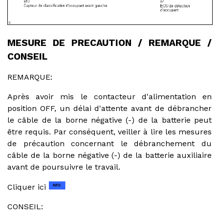
MESURE DE PRECAUTION / REMARQUE /
CONSEIL
REMARQUE:
Après avoir mis le contacteur d'alimentation en
position OFF, un délai d'attente avant de débrancher
le câble de la borne négative (-) de la batterie peut
être requis. Par conséquent, veiller à lire les mesures
de précaution concernant le débranchement du
câble de la borne négative (-) de la batterie auxiliaire
avant de poursuivre le travail.
Cliquer ici
CONSEIL: