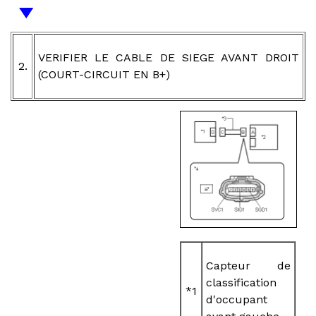
VERIFIER LE CABLE DE SIEGE AVANT DROIT
2.
(COURT-CIRCUIT EN B+)
Capteur de
classification
*1
d'occupant