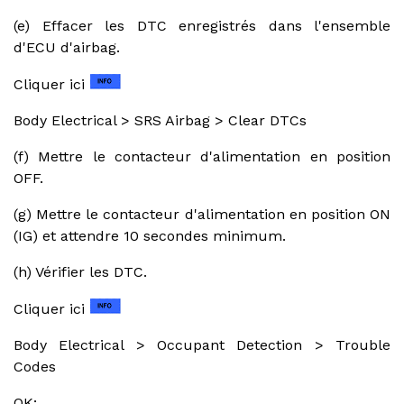
(e) Effacer les DTC enregistrés dans l'ensemble
d'ECU d'airbag.
Cliquer ici
Body Electrical > SRS Airbag > Clear DTCs
(f) Mettre le contacteur d'alimentation en position
OFF.
(g) Mettre le contacteur d'alimentation en position ON
(IG) et attendre 10 secondes minimum.
(h) Vérifier les DTC.
Cliquer ici
Body Electrical > Occupant Detection > Trouble
Codes
OK: