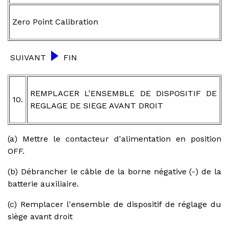
Zero Point Calibration
SUIVANT
FIN
REMPLACER L'ENSEMBLE DE DISPOSITIF DE
10.
REGLAGE DE SIEGE AVANT DROIT
(a) Mettre le contacteur d'alimentation en position
OFF.
(b) Débrancher le câble de la borne négative (-) de la
batterie auxiliaire.
(c) Remplacer l'ensemble de dispositif de réglage du
siège avant droit