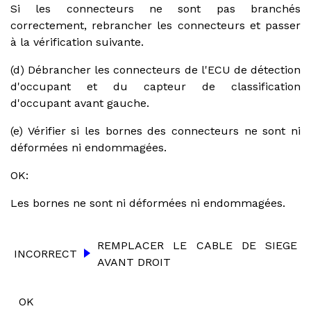
Si les connecteurs ne sont pas branchés
correctement, rebrancher les connecteurs et passer
à la vérification suivante.
(d) Débrancher les connecteurs de l'ECU de détection
d'occupant et du capteur de classification
d'occupant avant gauche.
(e) Vérifier si les bornes des connecteurs ne sont ni
déformées ni endommagées.
OK:
Les bornes ne sont ni déformées ni endommagées.
REMPLACER LE CABLE DE SIEGE
INCORRECT
AVANT DROIT
OK