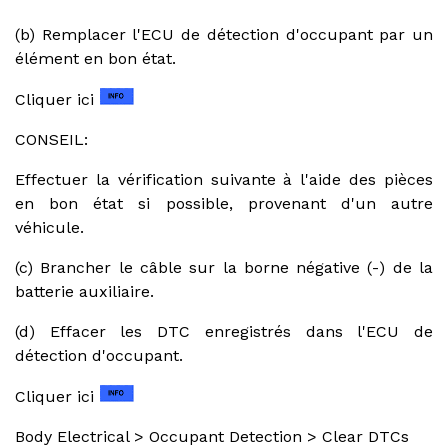
(b) Remplacer l'ECU de détection d'occupant par un
élément en bon état.
Cliquer ici
CONSEIL:
Effectuer la vérification suivante à l'aide des pièces
en bon état si possible, provenant d'un autre
véhicule.
(c) Brancher le câble sur la borne négative (-) de la
batterie auxiliaire.
(d) Effacer les DTC enregistrés dans l'ECU de
détection d'occupant.
Cliquer ici
Body Electrical > Occupant Detection > Clear DTCs