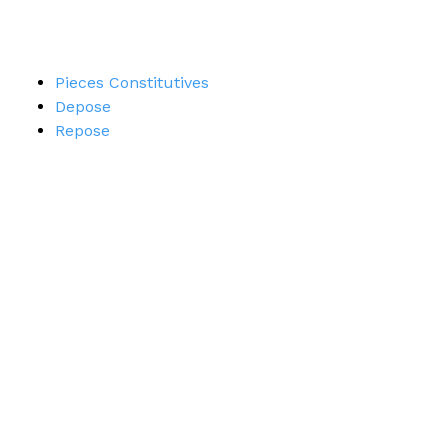
Pieces Constitutives
Depose
Repose