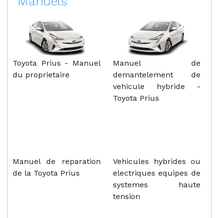
Manuels
Toyota Prius - Manuel
Manuel de
du proprietaire
demantelement de
vehicule hybride -
Toyota Prius
Manuel de reparation
Vehicules hybrides ou
de la Toyota Prius
electriques equipes de
systemes haute
tension