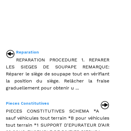
Reparation
REPARATION PROCEDURE 1. REPARER
LES SIEGES DE SOUPAPE REMARQUE:
Réparer le siège de soupape tout en vérifiant
la position du siège. Relâcher la fraise
graduellement pour obtenir u ...
Pieces Constitutives
PIECES CONSTITUTIVES SCHEMA *A
sauf véhicules tout terrain *B pour véhicules
tout terrain *1 SUPPORT D'EPURATEUR D'AIR