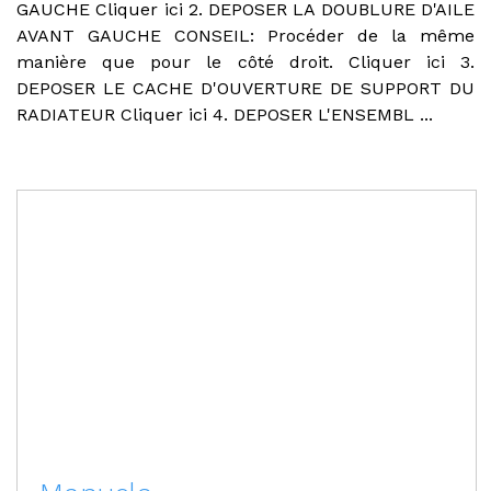
GAUCHE Cliquer ici 2. DEPOSER LA DOUBLURE D'AILE
AVANT GAUCHE CONSEIL: Procéder de la même
manière que pour le côté droit. Cliquer ici 3.
DEPOSER LE CACHE D'OUVERTURE DE SUPPORT DU
RADIATEUR Cliquer ici 4. DEPOSER L'ENSEMBL ...