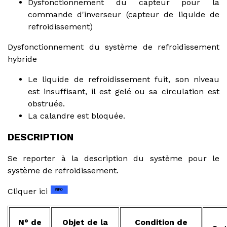
Dysfonctionnement du capteur pour la
commande d'inverseur (capteur de liquide de
refroidissement)
Dysfonctionnement du système de refroidissement
hybride
Le liquide de refroidissement fuit, son niveau
est insuffisant, il est gelé ou sa circulation est
obstruée.
La calandre est bloquée.
DESCRIPTION
Se reporter à la description du système pour le
système de refroidissement.
Cliquer ici
N° de
Objet de la
Condition de