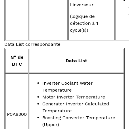
l'inverseur.
(logique de
détection à 1
cycle(s))
Data List correspondante
N° de
Data List
DTC
Inverter Coolant Water
Temperature
Motor Inverter Temperature
Generator Inverter Calculated
Temperature
P0A9300
Boosting Converter Temperature
(Upper)