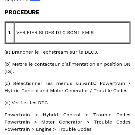
PROCEDURE
1.
VERIFIER SI DES DTC SONT EMIS
(a) Brancher le Techstream sur le DLC3.
(b) Mettre le contacteur d'alimentation en position ON
(IG).
(c) Sélectionner les menus suivants: Powertrain /
Hybrid Control and Motor Generator / Trouble Codes.
(d) Vérifier les DTC.
Powertrain > Hybrid Control > Trouble Codes
Powertrain > Motor Generator > Trouble Codes
Powertrain > Engine > Trouble Codes