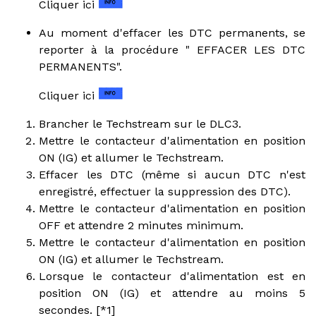
Cliquer ici
Au moment d'effacer les DTC permanents, se
reporter à la procédure " EFFACER LES DTC
PERMANENTS".
Cliquer ici
Brancher le Techstream sur le DLC3.
Mettre le contacteur d'alimentation en position
ON (IG) et allumer le Techstream.
Effacer les DTC (même si aucun DTC n'est
enregistré, effectuer la suppression des DTC).
Mettre le contacteur d'alimentation en position
OFF et attendre 2 minutes minimum.
Mettre le contacteur d'alimentation en position
ON (IG) et allumer le Techstream.
Lorsque le contacteur d'alimentation est en
position ON (IG) et attendre au moins 5
secondes. [*1]