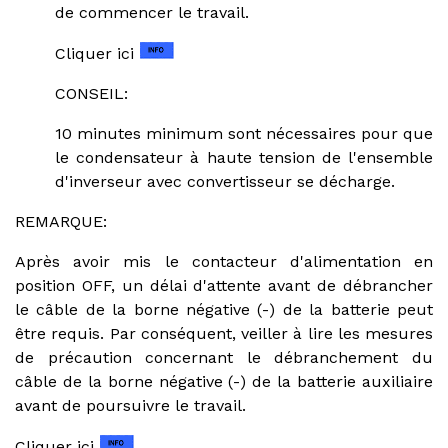
de commencer le travail.
Cliquer ici
CONSEIL:
10 minutes minimum sont nécessaires pour que
le condensateur à haute tension de l'ensemble
d'inverseur avec convertisseur se décharge.
REMARQUE:
Après avoir mis le contacteur d'alimentation en
position OFF, un délai d'attente avant de débrancher
le câble de la borne négative (-) de la batterie peut
être requis. Par conséquent, veiller à lire les mesures
de précaution concernant le débranchement du
câble de la borne négative (-) de la batterie auxiliaire
avant de poursuivre le travail.
Cliquer ici