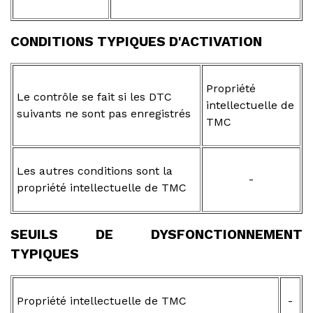
CONDITIONS TYPIQUES D'ACTIVATION
Propriété
Le contrôle se fait si les DTC
intellectuelle de
suivants ne sont pas enregistrés
TMC
Les autres conditions sont la
-
propriété intellectuelle de TMC
SEUILS DE DYSFONCTIONNEMENT
TYPIQUES
Propriété intellectuelle de TMC
-