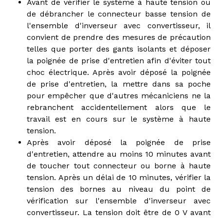
Avant de vérifier le système à haute tension ou
de débrancher le connecteur basse tension de
l'ensemble d'inverseur avec convertisseur, il
convient de prendre des mesures de précaution
telles que porter des gants isolants et déposer
la poignée de prise d'entretien afin d'éviter tout
choc électrique. Après avoir déposé la poignée
de prise d'entretien, la mettre dans sa poche
pour empêcher que d'autres mécaniciens ne la
rebranchent accidentellement alors que le
travail est en cours sur le système à haute
tension.
Après avoir déposé la poignée de prise
d'entretien, attendre au moins 10 minutes avant
de toucher tout connecteur ou borne à haute
tension. Après un délai de 10 minutes, vérifier la
tension des bornes au niveau du point de
vérification sur l'ensemble d'inverseur avec
convertisseur. La tension doit être de 0 V avant