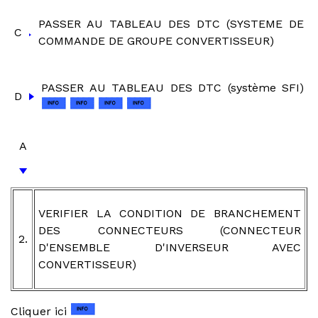
PASSER AU TABLEAU DES DTC (SYSTEME DE
C
COMMANDE DE GROUPE CONVERTISSEUR)
PASSER AU TABLEAU DES DTC (système SFI)
D
A
VERIFIER LA CONDITION DE BRANCHEMENT
DES CONNECTEURS (CONNECTEUR
2.
D'ENSEMBLE D'INVERSEUR AVEC
CONVERTISSEUR)
Cliquer ici