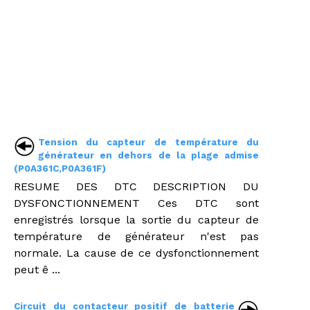
Tension du capteur de température du
générateur en dehors de la plage admise
(P0A361C,P0A361F)
RESUME DES DTC DESCRIPTION DU
DYSFONCTIONNEMENT Ces DTC sont
enregistrés lorsque la sortie du capteur de
température de générateur n'est pas
normale. La cause de ce dysfonctionnement
peut ê ...
Circuit du contacteur positif de batterie