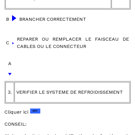
B
BRANCHER CORRECTEMENT
REPARER OU REMPLACER LE FAISCEAU DE
C
CABLES OU LE CONNECTEUR
A
3.
VERIFIER LE SYSTEME DE REFROIDISSEMENT
Cliquer ici
CONSEIL: