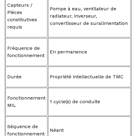
Capteurs /
Pompe à eau, ventilateur de
Pièces
radiateur, inverseur,
constitutives
convertisseur de suralimentation
requis
Fréquence de
En permanence
fonctionnement
Durée
Propriété intellectuelle de TMC
Fonctionnement
1 cycle(s) de conduite
MIL
Séquence de
Néant
fonctionnement