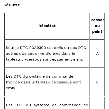
Résultat:
Passer
Résultat
au
point
Seul le DTC P0A9300 est émis ou des DTC
autres que ceux mentionnés dans le
A
tableau ci-dessous sont également émis.
Les DTC du système de commande
hybride dans le tableau ci-dessous sont
B
émis.
Des DTC du système de commande de