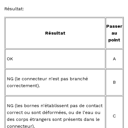
Résultat:
Passer
Résultat
au
point
OK
A
NG (le connecteur n'est pas branché
B
correctement).
NG (les bornes n'établissent pas de contact
correct ou sont déformées, ou de l'eau ou
C
des corps étrangers sont présents dans le
connecteur).