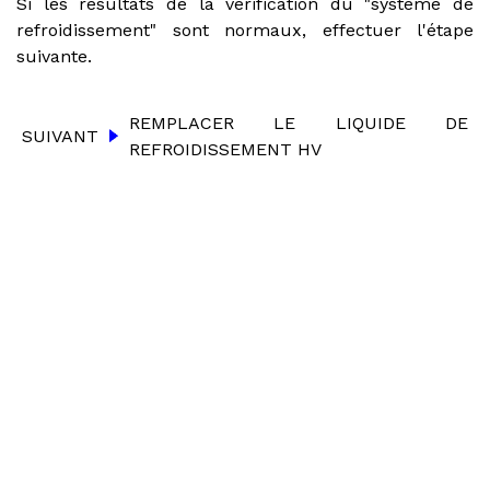
Si les résultats de la vérification du "système de
refroidissement" sont normaux, effectuer l'étape
suivante.
REMPLACER LE LIQUIDE DE
SUIVANT
REFROIDISSEMENT HV