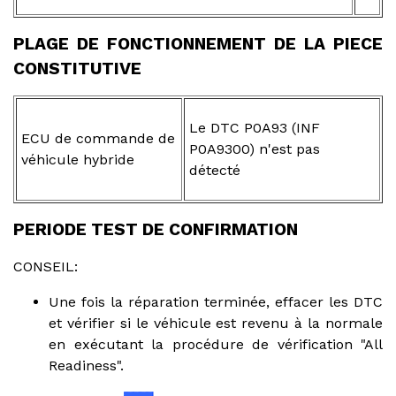
PLAGE DE FONCTIONNEMENT DE LA PIECE
CONSTITUTIVE
Le DTC P0A93 (INF
ECU de commande de
P0A9300) n'est pas
véhicule hybride
détecté
PERIODE TEST DE CONFIRMATION
CONSEIL:
Une fois la réparation terminée, effacer les DTC
et vérifier si le véhicule est revenu à la normale
en exécutant la procédure de vérification "All
Readiness".