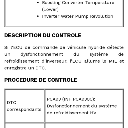
Boosting Converter Temperature
(Lower)
Inverter Water Pump Revolution
DESCRIPTION DU CONTROLE
Si l'ECU de commande de véhicule hybride détecte
un dysfonctionnement du système de
refroidissement d'inverseur, l'ECU allume le MIL et
enregistre un DTC.
PROCEDURE DE CONTROLE
P0A93 (INF P0A9300):
DTC
Dysfonctionnement du système
correspondants
de refroidissement HV