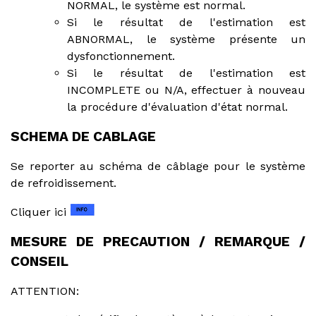
NORMAL, le système est normal.
Si le résultat de l'estimation est
ABNORMAL, le système présente un
dysfonctionnement.
Si le résultat de l'estimation est
INCOMPLETE ou N/A, effectuer à nouveau
la procédure d'évaluation d'état normal.
SCHEMA DE CABLAGE
Se reporter au schéma de câblage pour le système
de refroidissement.
Cliquer ici
MESURE DE PRECAUTION / REMARQUE /
CONSEIL
ATTENTION: