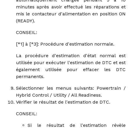
minutes après avoir effectué les réparations et
mis le contacteur d'alimentation en position ON
(READY).
CONSEIL:
[*1] à [*3]: Procédure d'estimation normale.
La procédure d'estimation d'état normal est
utilisée pour exécuter l'estimation de DTC et est
également utilisée pour effacer les DTC
permanents.
Sélectionner les menus suivants: Powertrain /
Hybrid Control / Utility / All Readiness.
Vérifier le résultat de l'estimation de DTC.
CONSEIL:
Si le résultat de l'estimation révèle