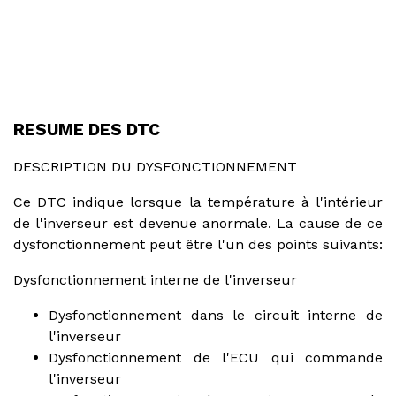
RESUME DES DTC
DESCRIPTION DU DYSFONCTIONNEMENT
Ce DTC indique lorsque la température à l'intérieur
de l'inverseur est devenue anormale. La cause de ce
dysfonctionnement peut être l'un des points suivants:
Dysfonctionnement interne de l'inverseur
Dysfonctionnement dans le circuit interne de
l'inverseur
Dysfonctionnement de l'ECU qui commande
l'inverseur