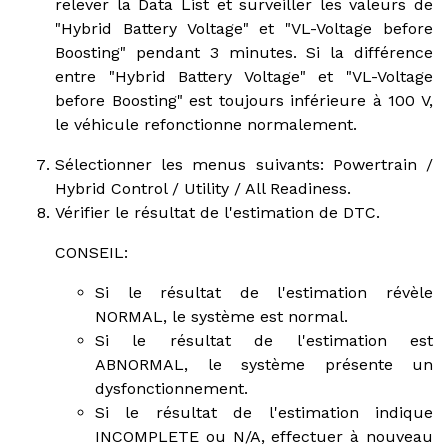
relever la Data List et surveiller les valeurs de
"Hybrid Battery Voltage" et "VL-Voltage before
Boosting" pendant 3 minutes. Si la différence
entre "Hybrid Battery Voltage" et "VL-Voltage
before Boosting" est toujours inférieure à 100 V,
le véhicule refonctionne normalement.
Sélectionner les menus suivants: Powertrain /
Hybrid Control / Utility / All Readiness.
Vérifier le résultat de l'estimation de DTC.
CONSEIL:
Si le résultat de l'estimation révèle
NORMAL, le système est normal.
Si le résultat de l'estimation est
ABNORMAL, le système présente un
dysfonctionnement.
Si le résultat de l'estimation indique
INCOMPLETE ou N/A, effectuer à nouveau