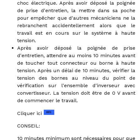
choc électrique. Après avoir déposé la poignée
de prise d'entretien, la mettre dans sa poche
pour empêcher que d'autres mécaniciens ne la
rebranchent accidentellement alors que le
travail est en cours sur le système à haute
tension.
Après avoir déposé la poignée de prise
d'entretien, attendre au moins 10 minutes avant
de toucher tout connecteur ou borne à haute
tension. Après un délai de 10 minutes, vérifier la
tension des bornes au niveau du point de
vérification sur l'ensemble d'inverseur avec
convertisseur. La tension doit être de 0 V avant
de commencer le travail.
Cliquer ici
CONSEIL:
10 minutes minimum sont nécessaires pour que