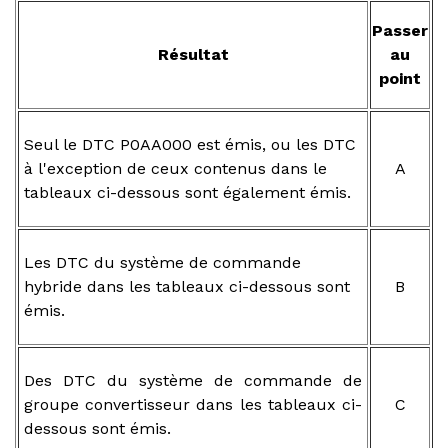
Passer
Résultat
au
point
Seul le DTC P0AA000 est émis, ou les DTC
à l'exception de ceux contenus dans le
A
tableaux ci-dessous sont également émis.
Les DTC du système de commande
hybride dans les tableaux ci-dessous sont
B
émis.
Des DTC du système de commande de
groupe convertisseur dans les tableaux ci-
C
dessous sont émis.