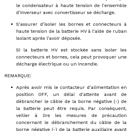
le condensateur à haute tension de l'ensemble
d'inverseur avec convertisseur se décharge.
S'assurer d'isoler les bornes et connecteurs à
haute tension de la batterie HV à l'aide de ruban
isolant après l'avoir déposée.
Si la batterie HV est stockée sans isoler les
connecteurs et bornes, cela peut provoquer une
décharge électrique ou un incendie.
REMARQUE:
Après avoir mis le contacteur d'alimentation en
position OFF, un délai d'attente avant de
débrancher le câble de la borne négative (-) de
la batterie peut être requis. Par conséquent,
veiller à lire les mesures de précaution
concernant le débranchement du câble de la
borne négative (-) de la batterie auxiliaire avant