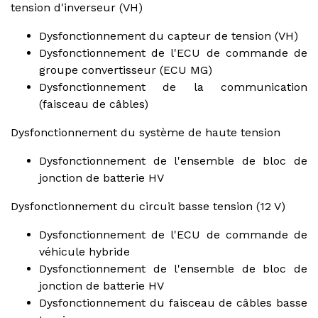
tension d'inverseur (VH)
Dysfonctionnement du capteur de tension (VH)
Dysfonctionnement de l'ECU de commande de
groupe convertisseur (ECU MG)
Dysfonctionnement de la communication
(faisceau de câbles)
Dysfonctionnement du système de haute tension
Dysfonctionnement de l'ensemble de bloc de
jonction de batterie HV
Dysfonctionnement du circuit basse tension (12 V)
Dysfonctionnement de l'ECU de commande de
véhicule hybride
Dysfonctionnement de l'ensemble de bloc de
jonction de batterie HV
Dysfonctionnement du faisceau de câbles basse