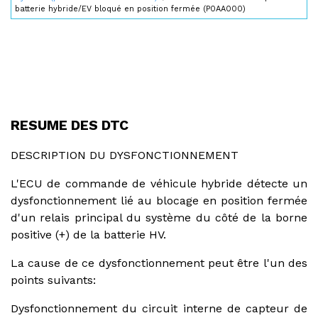
batterie hybride/EV bloqué en position fermée (P0AA000)
RESUME DES DTC
DESCRIPTION DU DYSFONCTIONNEMENT
L'ECU de commande de véhicule hybride détecte un
dysfonctionnement lié au blocage en position fermée
d'un relais principal du système du côté de la borne
positive (+) de la batterie HV.
La cause de ce dysfonctionnement peut être l'un des
points suivants:
Dysfonctionnement du circuit interne de capteur de