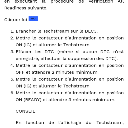
en exécutant la procédure de vérification All
Readiness suivante.
Cliquer ici
Brancher le Techstream sur le DLC3.
Mettre le contacteur d'alimentation en position
ON (IG) et allumer le Techstream.
Effacer les DTC (même si aucun DTC n'est
enregistré, effectuer la suppression des DTC).
Mettre le contacteur d'alimentation en position
OFF et attendre 2 minutes minimum.
Mettre le contacteur d'alimentation en position
ON (IG) et allumer le Techstream.
Mettre le contacteur d'alimentation en position
ON (READY) et attendre 3 minutes minimum.
CONSEIL:
En fonction de l'affichage du Techstream,