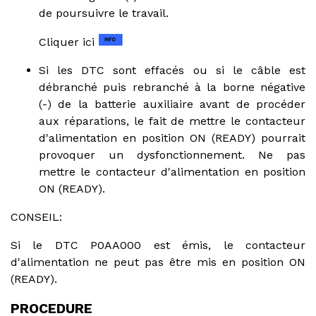
de poursuivre le travail.
Cliquer ici
Si les DTC sont effacés ou si le câble est
débranché puis rebranché à la borne négative
(-) de la batterie auxiliaire avant de procéder
aux réparations, le fait de mettre le contacteur
d'alimentation en position ON (READY) pourrait
provoquer un dysfonctionnement. Ne pas
mettre le contacteur d'alimentation en position
ON (READY).
CONSEIL:
Si le DTC P0AA000 est émis, le contacteur
d'alimentation ne peut pas être mis en position ON
(READY).
PROCEDURE