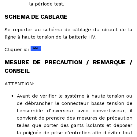
la période test.
SCHEMA DE CABLAGE
Se reporter au schéma de câblage du circuit de la
ligne à haute tension de la batterie HV.
Cliquer ici
MESURE DE PRECAUTION / REMARQUE /
CONSEIL
ATTENTION:
Avant de vérifier le système à haute tension ou
de débrancher le connecteur basse tension de
l'ensemble d'inverseur avec convertisseur, il
convient de prendre des mesures de précaution
telles que porter des gants isolants et déposer
la poignée de prise d'entretien afin d'éviter tout