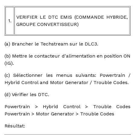
VERIFIER LE DTC EMIS (COMMANDE HYBRIDE,
1.
GROUPE CONVERTISSEUR)
(a) Brancher le Techstream sur le DLC3.
(b) Mettre le contacteur d'alimentation en position ON
(IG).
(c) Sélectionner les menus suivants: Powertrain /
Hybrid Control and Motor Generator / Trouble Codes.
(d) Vérifier les DTC.
Powertrain > Hybrid Control > Trouble Codes
Powertrain > Motor Generator > Trouble Codes
Résultat: