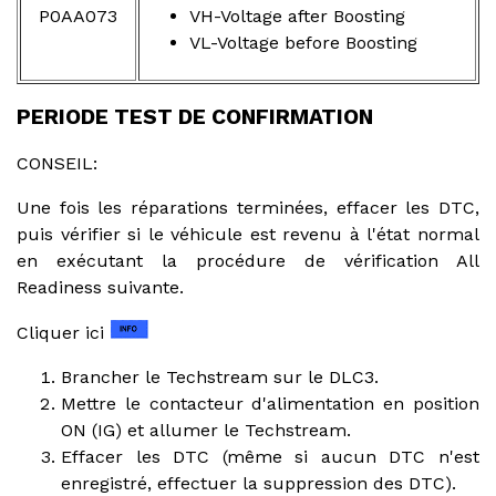
P0AA073
VH-Voltage after Boosting
VL-Voltage before Boosting
PERIODE TEST DE CONFIRMATION
CONSEIL:
Une fois les réparations terminées, effacer les DTC,
puis vérifier si le véhicule est revenu à l'état normal
en exécutant la procédure de vérification All
Readiness suivante.
Cliquer ici
Brancher le Techstream sur le DLC3.
Mettre le contacteur d'alimentation en position
ON (IG) et allumer le Techstream.
Effacer les DTC (même si aucun DTC n'est
enregistré, effectuer la suppression des DTC).