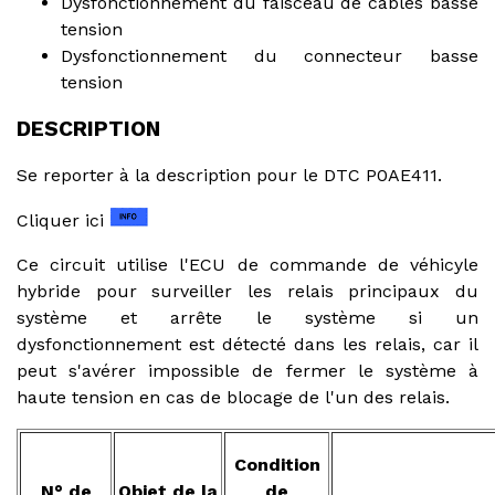
Dysfonctionnement du faisceau de câbles basse
tension
Dysfonctionnement du connecteur basse
tension
DESCRIPTION
Se reporter à la description pour le DTC P0AE411.
Cliquer ici
Ce circuit utilise l'ECU de commande de véhicyle
hybride pour surveiller les relais principaux du
système et arrête le système si un
dysfonctionnement est détecté dans les relais, car il
peut s'avérer impossible de fermer le système à
haute tension en cas de blocage de l'un des relais.
Condition
N° de
Objet de la
de