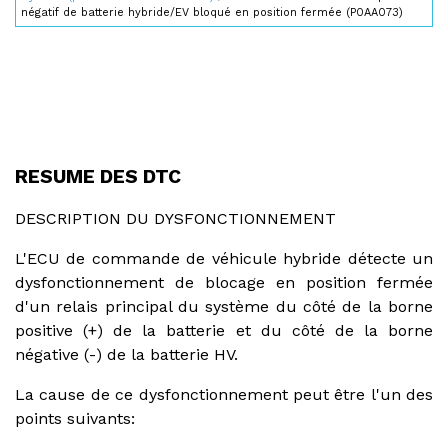
négatif de batterie hybride/EV bloqué en position fermée (P0AA073)
RESUME DES DTC
DESCRIPTION DU DYSFONCTIONNEMENT
L'ECU de commande de véhicule hybride détecte un
dysfonctionnement de blocage en position fermée
d'un relais principal du système du côté de la borne
positive (+) de la batterie et du côté de la borne
négative (-) de la batterie HV.
La cause de ce dysfonctionnement peut être l'un des
points suivants: