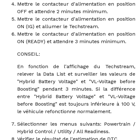
Mettre le contacteur d'alimentation en position
OFF et attendre 2 minutes minimum.
Mettre le contacteur d'alimentation en position
ON (IG) et allumer le Techstream.
Mettre le contacteur d'alimentation en position
ON (READY) et attendre 3 minutes minimum.
CONSEIL:
En fonction de l'affichage du Techstream,
relever la Data List et surveiller les valeurs de
"Hybrid Battery Voltage" et "VL-Voltage before
Boosting" pendant 3 minutes. Si la différence
entre "Hybrid Battery Voltage" et "VL-Voltage
before Boosting" est toujours inférieure à 100 V,
le véhicule refonctionne normalement.
Sélectionner les menus suivants: Powertrain /
Hybrid Control / Utility / All Readiness.
Vérifier le résultat de l'estimation de DTC.