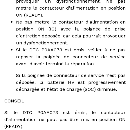
provoquer un dysfonctionnement. Ne pas
mettre le contacteur d'alimentation en position
ON (READY).
Ne pas mettre le contacteur d'alimentation en
position ON (IG) avec la poignée de prise
d'entretien déposée, car cela pourrait provoquer
un dysfonctionnement.
Si le DTC P0AA073 est émis, veiller à ne pas
reposer la poignée de connecteur de service
avant d'avoir terminé la réparation.
Si la poignée de connecteur de service n'est pas
déposée, la batterie HV est progressivement
déchargée et l'état de charge (SOC) diminue.
CONSEIL:
Si le DTC P0AA073 est émis, le contacteur
d'alimentation ne peut pas être mis en position ON
(READY).