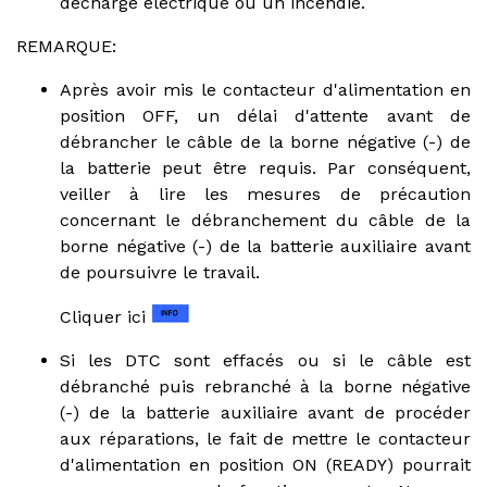
décharge électrique ou un incendie.
REMARQUE:
Après avoir mis le contacteur d'alimentation en
position OFF, un délai d'attente avant de
débrancher le câble de la borne négative (-) de
la batterie peut être requis. Par conséquent,
veiller à lire les mesures de précaution
concernant le débranchement du câble de la
borne négative (-) de la batterie auxiliaire avant
de poursuivre le travail.
Cliquer ici
Si les DTC sont effacés ou si le câble est
débranché puis rebranché à la borne négative
(-) de la batterie auxiliaire avant de procéder
aux réparations, le fait de mettre le contacteur
d'alimentation en position ON (READY) pourrait