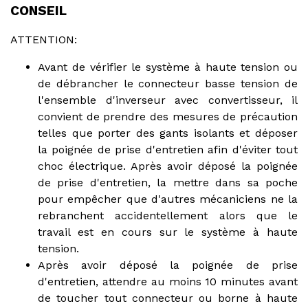
CONSEIL
ATTENTION:
Avant de vérifier le système à haute tension ou
de débrancher le connecteur basse tension de
l'ensemble d'inverseur avec convertisseur, il
convient de prendre des mesures de précaution
telles que porter des gants isolants et déposer
la poignée de prise d'entretien afin d'éviter tout
choc électrique. Après avoir déposé la poignée
de prise d'entretien, la mettre dans sa poche
pour empêcher que d'autres mécaniciens ne la
rebranchent accidentellement alors que le
travail est en cours sur le système à haute
tension.
Après avoir déposé la poignée de prise
d'entretien, attendre au moins 10 minutes avant
de toucher tout connecteur ou borne à haute