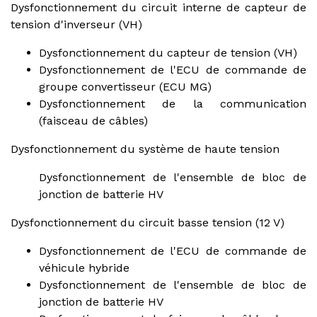
Dysfonctionnement du circuit interne de capteur de
tension d'inverseur (VH)
Dysfonctionnement du capteur de tension (VH)
Dysfonctionnement de l'ECU de commande de
groupe convertisseur (ECU MG)
Dysfonctionnement de la communication
(faisceau de câbles)
Dysfonctionnement du système de haute tension
Dysfonctionnement de l'ensemble de bloc de
jonction de batterie HV
Dysfonctionnement du circuit basse tension (12 V)
Dysfonctionnement de l'ECU de commande de
véhicule hybride
Dysfonctionnement de l'ensemble de bloc de
jonction de batterie HV