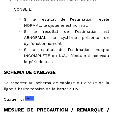
CONSEIL:
Si le résultat de l'estimation révèle
NORMAL, le système est normal.
Si le résultat de l'estimation est
ABNORMAL, le système présente un
dysfonctionnement.
Si le résultat de l'estimation indique
INCOMPLETE ou N/A, effectuer à nouveau
la période test.
SCHEMA DE CABLAGE
Se reporter au schéma de câblage du circuit de la
ligne à haute tension de la batterie HV.
Cliquer ici
MESURE DE PRECAUTION / REMARQUE /