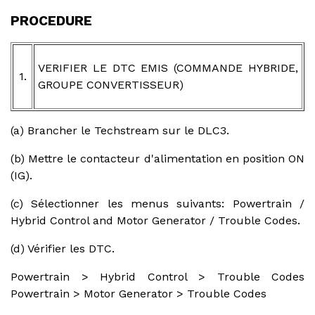
PROCEDURE
VERIFIER LE DTC EMIS (COMMANDE HYBRIDE,
1.
GROUPE CONVERTISSEUR)
(a) Brancher le Techstream sur le DLC3.
(b) Mettre le contacteur d'alimentation en position ON
(IG).
(c) Sélectionner les menus suivants: Powertrain /
Hybrid Control and Motor Generator / Trouble Codes.
(d) Vérifier les DTC.
Powertrain > Hybrid Control > Trouble Codes
Powertrain > Motor Generator > Trouble Codes