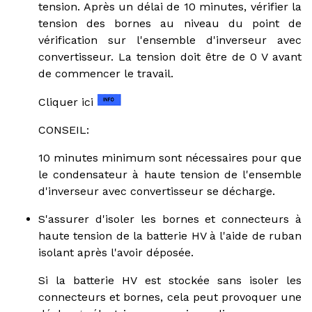
tension. Après un délai de 10 minutes, vérifier la
tension des bornes au niveau du point de
vérification sur l'ensemble d'inverseur avec
convertisseur. La tension doit être de 0 V avant
de commencer le travail.
Cliquer ici
CONSEIL:
10 minutes minimum sont nécessaires pour que
le condensateur à haute tension de l'ensemble
d'inverseur avec convertisseur se décharge.
S'assurer d'isoler les bornes et connecteurs à
haute tension de la batterie HV à l'aide de ruban
isolant après l'avoir déposée.
Si la batterie HV est stockée sans isoler les
connecteurs et bornes, cela peut provoquer une