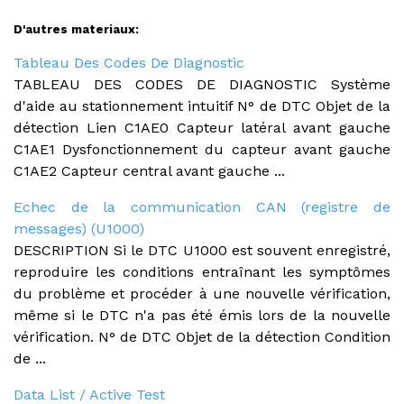
D'autres materiaux:
Tableau Des Codes De Diagnostic
TABLEAU DES CODES DE DIAGNOSTIC Système
d'aide au stationnement intuitif N° de DTC Objet de la
détection Lien C1AE0 Capteur latéral avant gauche
C1AE1 Dysfonctionnement du capteur avant gauche
C1AE2 Capteur central avant gauche ...
Echec de la communication CAN (registre de
messages) (U1000)
DESCRIPTION Si le DTC U1000 est souvent enregistré,
reproduire les conditions entraînant les symptômes
du problème et procéder à une nouvelle vérification,
même si le DTC n'a pas été émis lors de la nouvelle
vérification. N° de DTC Objet de la détection Condition
de ...
Data List / Active Test