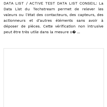
DATA LIST / ACTIVE TEST DATA LIST CONSEIL: La
Data List du Techstream permet de relever les
valeurs ou l'état des contacteurs, des capteurs, des
actionneurs et d'autres éléments sans avoir à
déposer de pièces. Cette vérification non intrusive
peut être très utile dans la mesure o� ...