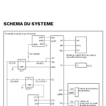
SCHEMA DU SYSTEME