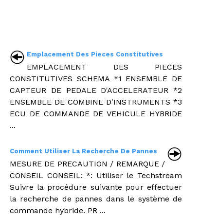
Emplacement Des Pieces Constitutives
EMPLACEMENT DES PIECES
CONSTITUTIVES SCHEMA *1 ENSEMBLE DE
CAPTEUR DE PEDALE D'ACCELERATEUR *2
ENSEMBLE DE COMBINE D'INSTRUMENTS *3
ECU DE COMMANDE DE VEHICULE HYBRIDE
...
Comment Utiliser La Recherche De Pannes
MESURE DE PRECAUTION / REMARQUE /
CONSEIL CONSEIL: *: Utiliser le Techstream
Suivre la procédure suivante pour effectuer
la recherche de pannes dans le système de
commande hybride. PR ...