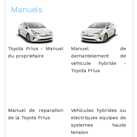
Manuels
Toyota Prius - Manuel
Manuel de
du proprietaire
demantelement de
vehicule hybride -
Toyota Prius
Manuel de reparation
Vehicules hybrides ou
de la Toyota Prius
electriques equipes de
systemes haute
tension