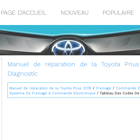
PAGE D'ACCUEIL
NOUVEAU
POPULAIRE
Manuel de réparation de la Toyota Priu
Diagnostic
Manuel de réparation de la Toyota Prius 2018
/
Freinage
/
Commande De
Systeme De Freinage A Commande Electronique
/ Tableau Des Codes De 