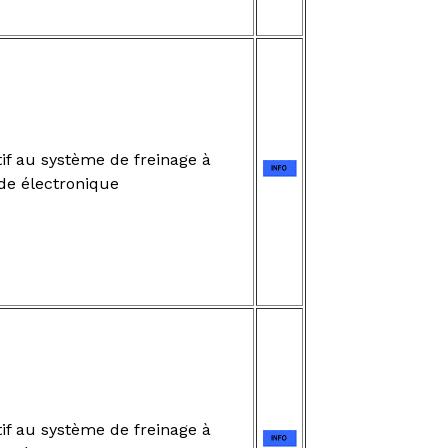
if au système de freinage à
e électronique
if au système de freinage à