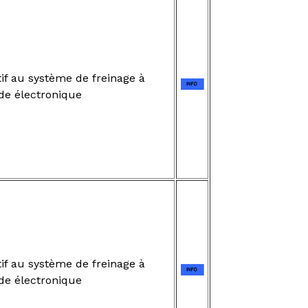
if au système de freinage à
e électronique
if au système de freinage à
e électronique