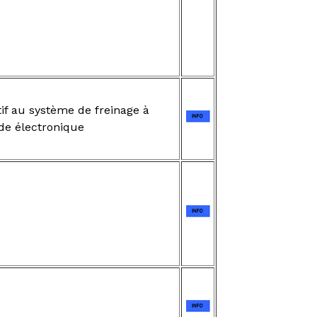
if au système de freinage à
e électronique