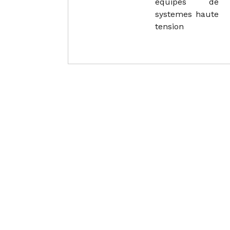
equipes de
systemes haute
tension