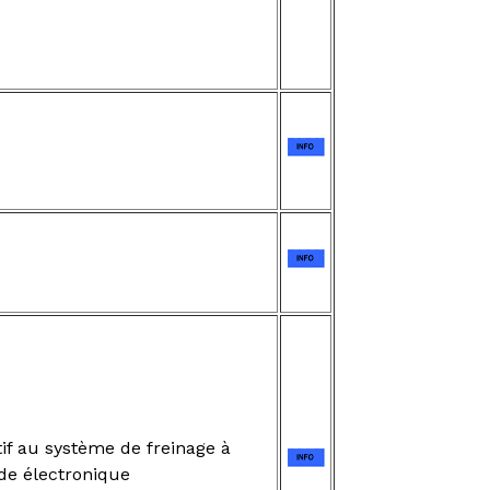
if au système de freinage à
e électronique