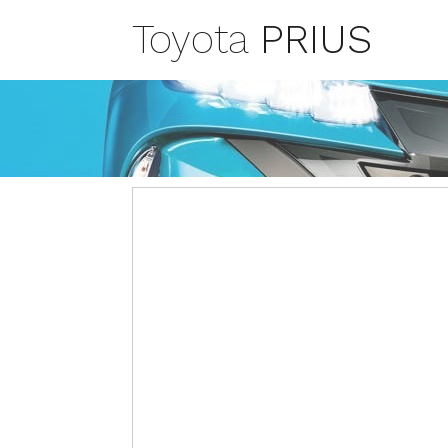
Toyota
PRIUS