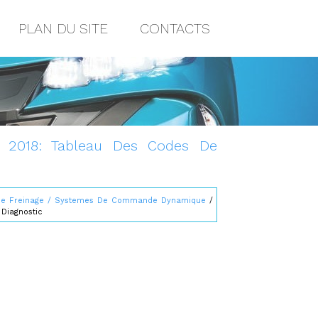
PLAN DU SITE
CONTACTS
s 2018: Tableau Des Codes De
 Freinage / Systemes De Commande Dynamique
/
Diagnostic