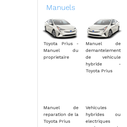
Manuels
Toyota Prius -
Manuel de
Manuel du
demantelement
proprietaire
de vehicule
hybride -
Toyota Prius
Manuel de
Vehicules
reparation de la
hybrides ou
Toyota Prius
electriques