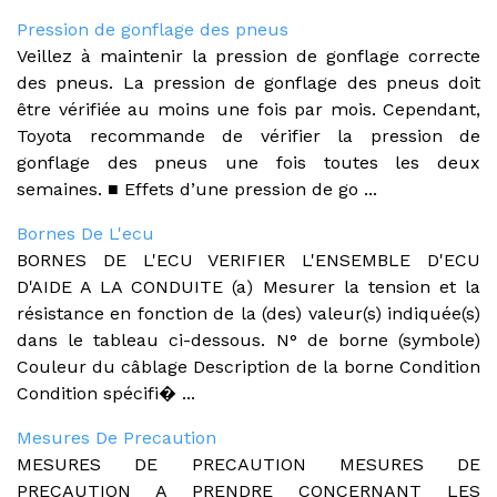
Pression de gonflage des pneus
Veillez à maintenir la pression de gonflage correcte
des pneus. La pression de gonflage des pneus doit
être vérifiée au moins une fois par mois. Cependant,
Toyota recommande de vérifier la pression de
gonflage des pneus une fois toutes les deux
semaines. ■ Effets d’une pression de go ...
Bornes De L'ecu
BORNES DE L'ECU VERIFIER L'ENSEMBLE D'ECU
D'AIDE A LA CONDUITE (a) Mesurer la tension et la
résistance en fonction de la (des) valeur(s) indiquée(s)
dans le tableau ci-dessous. N° de borne (symbole)
Couleur du câblage Description de la borne Condition
Condition spécifi� ...
Mesures De Precaution
MESURES DE PRECAUTION MESURES DE
PRECAUTION A PRENDRE CONCERNANT LES