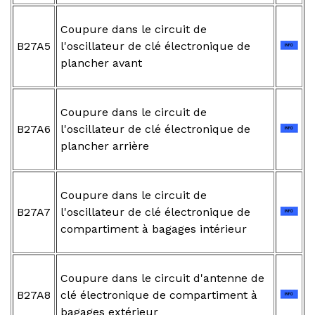
Coupure dans le circuit de
B27A5
l'oscillateur de clé électronique de
plancher avant
Coupure dans le circuit de
B27A6
l'oscillateur de clé électronique de
plancher arrière
Coupure dans le circuit de
B27A7
l'oscillateur de clé électronique de
compartiment à bagages intérieur
Coupure dans le circuit d'antenne de
B27A8
clé électronique de compartiment à
bagages extérieur