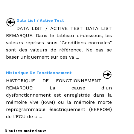
Data List / Active Test
DATA LIST / ACTIVE TEST DATA LIST
REMARQUE: Dans le tableau ci-dessous, les
valeurs reprises sous "Conditions normales"
sont des valeurs de référence. Ne pas se
baser uniquement sur ces va ...
Historique De Fonctionnement
HISTORIQUE DE FONCTIONNEMENT
REMARQUE: La cause d'un
dysfonctionnement est enregistrée dans la
mémoire vive (RAM) ou la mémoire morte
reprogrammable électriquement (EEPROM)
de l'ECU de c ...
D'autres materiaux: