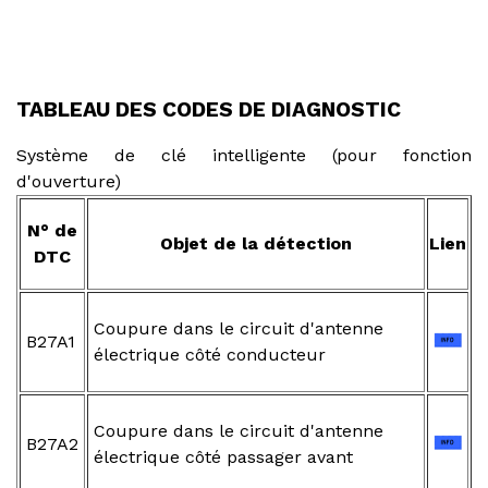
TABLEAU DES CODES DE DIAGNOSTIC
Système de clé intelligente (pour fonction
d'ouverture)
N° de
Objet de la détection
Lien
DTC
Coupure dans le circuit d'antenne
B27A1
électrique côté conducteur
Coupure dans le circuit d'antenne
B27A2
électrique côté passager avant