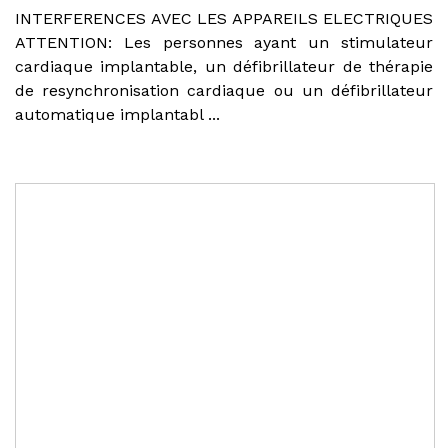
INTERFERENCES AVEC LES APPAREILS ELECTRIQUES
ATTENTION: Les personnes ayant un stimulateur
cardiaque implantable, un défibrillateur de thérapie
de resynchronisation cardiaque ou un défibrillateur
automatique implantabl ...