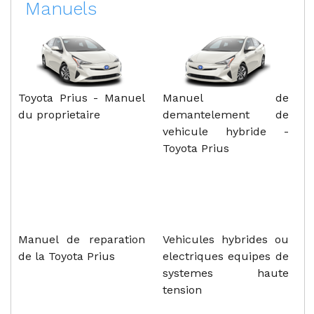
Manuels
Toyota Prius - Manuel
Manuel de
du proprietaire
demantelement de
vehicule hybride -
Toyota Prius
Manuel de reparation
Vehicules hybrides ou
de la Toyota Prius
electriques equipes de
systemes haute
tension