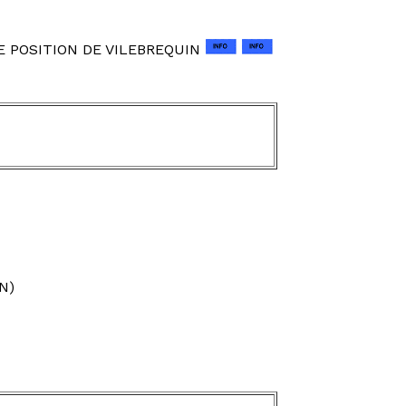
E POSITION DE VILEBREQUIN
N)