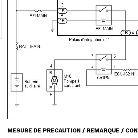
MESURE DE PRECAUTION / REMARQUE / CON