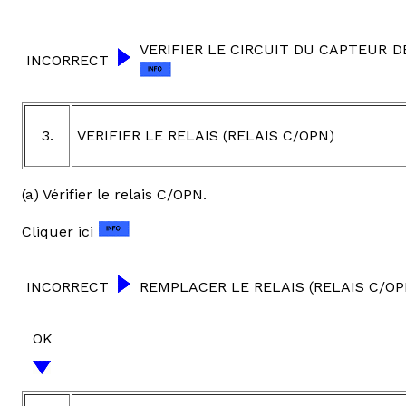
VERIFIER LE CIRCUIT DU CAPTEUR D
INCORRECT
3.
VERIFIER LE RELAIS (RELAIS C/OPN)
(a) Vérifier le relais C/OPN.
Cliquer ici
INCORRECT
REMPLACER LE RELAIS (RELAIS C/OP
OK