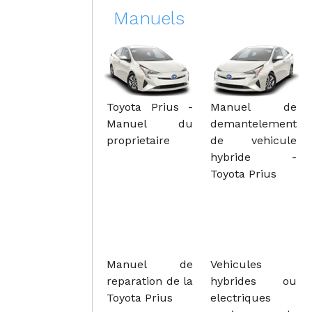
Manuels
Toyota Prius -
Manuel de
Manuel du
demantelement
proprietaire
de vehicule
hybride -
Toyota Prius
Manuel de
Vehicules
reparation de la
hybrides ou
Toyota Prius
electriques