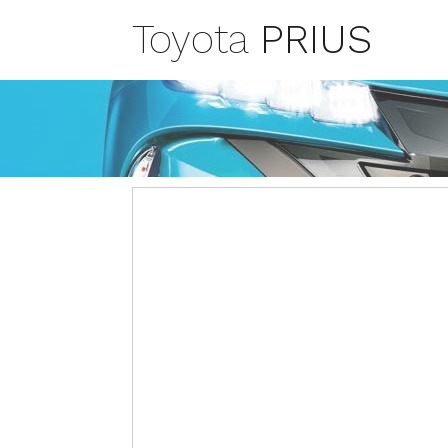
Toyota
PRIUS