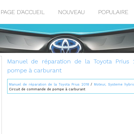
PAGE D'ACCUEIL
NOUVEAU
POPULAIRE
Manuel de réparation de la Toyota Prius
pompe à carburant
Manuel de réparation de la Toyota Prius 2018
/
Moteur, Systeme hybri
Circuit de commande de pompe à carburant