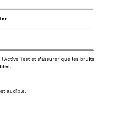
ter
l'Active Test et s'assurer que les bruits
bles.
st audible.