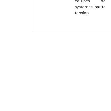
equipes de
systemes haute
tension