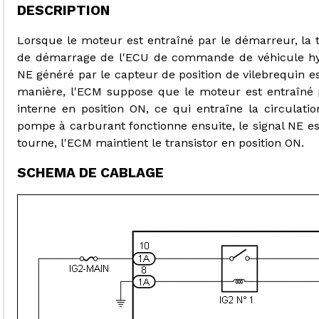
DESCRIPTION
Lorsque le moteur est entraîné par le démarreur, la 
de démarrage de l'ECU de commande de véhicule hybr
NE généré par le capteur de position de vilebrequin e
manière, l'ECM suppose que le moteur est entraîné 
interne en position ON, ce qui entraîne la circulati
pompe à carburant fonctionne ensuite, le signal NE e
tourne, l'ECM maintient le transistor en position ON.
SCHEMA DE CABLAGE