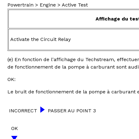
Powertrain > Engine > Active Test
Affichage du tes
Activate the Circuit Relay
(e) En fonction de l'affichage du Techstream, effectuer 
de fonctionnement de la pompe à carburant sont audi
OK:
Le bruit de fonctionnement de la pompe à carburant e
INCORRECT
PASSER AU POINT 3
OK