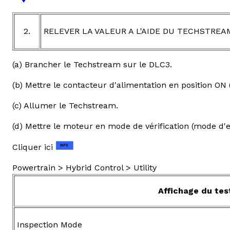
2.
RELEVER LA VALEUR A L'AIDE DU TECHSTREA
(a) Brancher le Techstream sur le DLC3.
(b) Mettre le contacteur d'alimentation en position ON (
(c) Allumer le Techstream.
(d) Mettre le moteur en mode de vérification (mode d'e
Cliquer ici
Powertrain > Hybrid Control > Utility
Affichage du tes
Inspection Mode